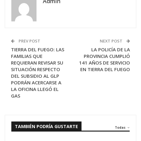
Admin
PREV POST
NEXT POST
TIERRA DEL FUEGO: LAS
LA POLICÍA DE LA
FAMILIAS QUE
PROVINCIA CUMPLIÓ
REQUIERAN REVISAR SU
141 AÑOS DE SERVICIO
SITUACIÓN RESPECTO
EN TIERRA DEL FUEGO
DEL SUBSIDIO AL GLP
PODRÁN ACERCARSE A
LA OFICINA LLEGÓ EL
GAS
TAMBIÉN PODRÍA GUSTARTE
Todas