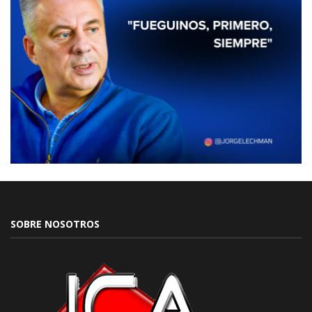
SOBRE NOSOTROS