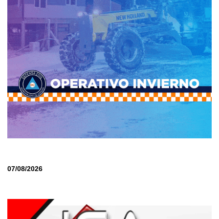
07/08/2026