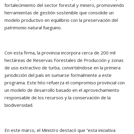
fortalecimiento del sector forestal y minero, promoviendo
herramientas de gestión sostenible que consolide un
modelo productivo en equilibrio con la preservación del
patrimonio natural fueguino.
Con esta firma, la provincia incorpora cerca de 200 mil
hectáreas de Reservas Forestales de Producción y zonas
de uso extractivo de turba, convirtiéndose en la primera
jurisdicción del país en sumarse formalmente a este
programa. Este hito refuerza el compromiso provincial con
un modelo de desarrollo basado en el aprovechamiento
responsable de los recursos y la conservación de la
biodiversidad.
En este marco, el Ministro destacó que “esta iniciativa