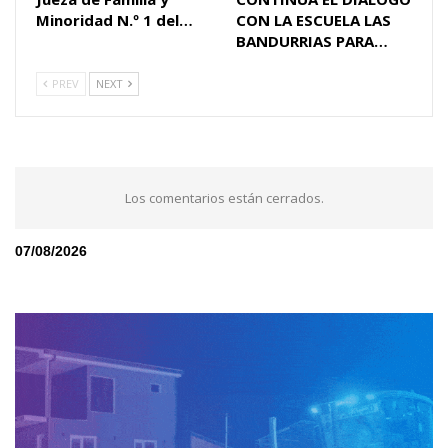
Minoridad N.º 1 del…
CON LA ESCUELA LAS
BANDURRIAS PARA…
PREV
NEXT
Los comentarios están cerrados.
07/08/2026