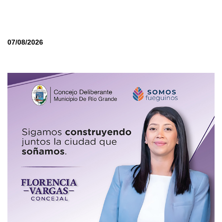
07/08/2026