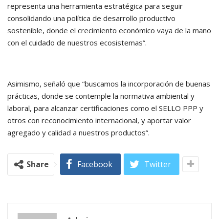
representa una herramienta estratégica para seguir
consolidando una política de desarrollo productivo
sostenible, donde el crecimiento económico vaya de la mano
con el cuidado de nuestros ecosistemas”.
Asimismo, señaló que “buscamos la incorporación de buenas
prácticas, donde se contemple la normativa ambiental y
laboral, para alcanzar certificaciones como el SELLO PPP y
otros con reconocimiento internacional, y aportar valor
agregado y calidad a nuestros productos”.
Share
Facebook
Twitter