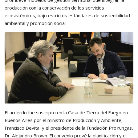
promueve modelos de gestión territorial que integran la
producción con la conservación de los servicios
ecosistémicos, bajo estrictos estándares de sostenibilidad
ambiental y promoción social.
El acuerdo fue suscripto en la Casa de Tierra del Fuego en
Buenos Aires por el ministro de Producción y Ambiente,
Francisco Devita, y el presidente de la Fundación ProYungas,
Dr. Alejandro Brown. El convenio prevé la planificación y el