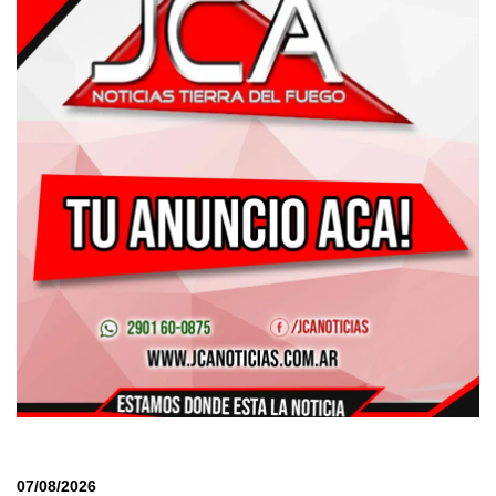
07/08/2026