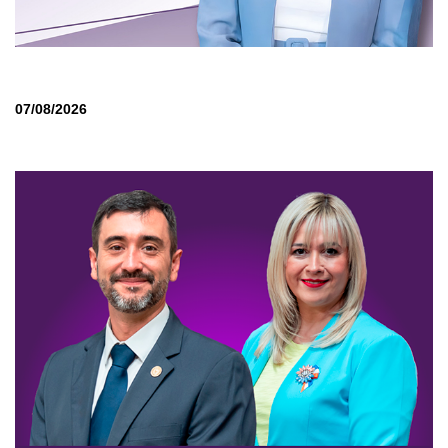
07/08/2026