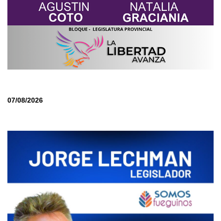
07/08/2026