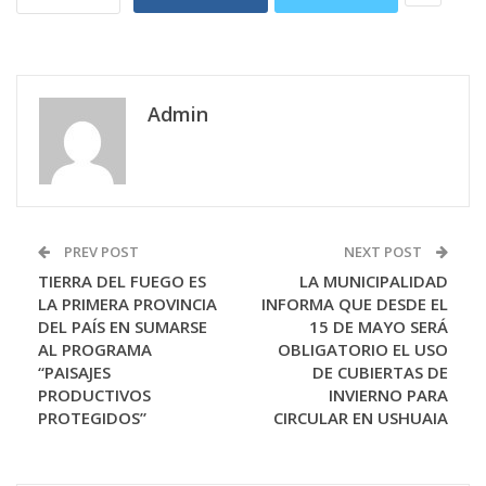
Admin
PREV POST
NEXT POST
TIERRA DEL FUEGO ES
LA MUNICIPALIDAD
LA PRIMERA PROVINCIA
INFORMA QUE DESDE EL
DEL PAÍS EN SUMARSE
15 DE MAYO SERÁ
AL PROGRAMA
OBLIGATORIO EL USO
“PAISAJES
DE CUBIERTAS DE
PRODUCTIVOS
INVIERNO PARA
PROTEGIDOS”
CIRCULAR EN USHUAIA