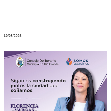
10/08/2026