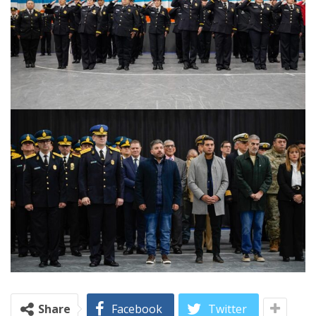
Share
Facebook
Twitter