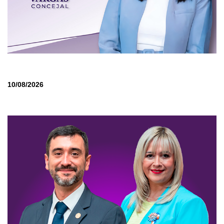
10/08/2026