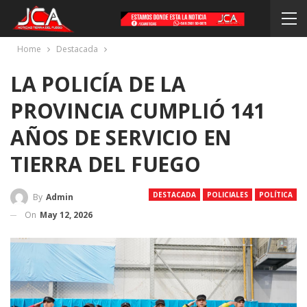
Home
Destacada
LA POLICÍA DE LA
PROVINCIA CUMPLIÓ 141
AÑOS DE SERVICIO EN
TIERRA DEL FUEGO
DESTACADA
POLICIALES
POLÍTICA
By
Admin
On
May 12, 2026