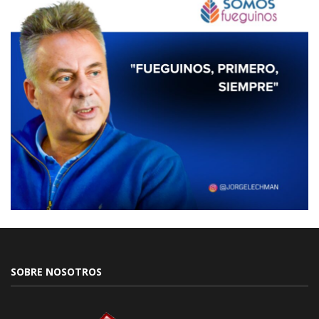
SOBRE NOSOTROS