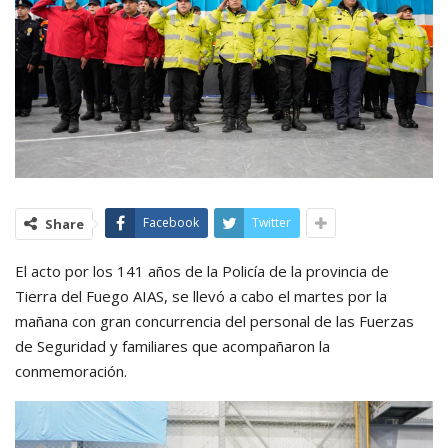
Facebook
Twitter
Share
El acto por los 141 años de la Policía de la provincia de
Tierra del Fuego AIAS, se llevó a cabo el martes por la
mañana con gran concurrencia del personal de las Fuerzas
de Seguridad y familiares que acompañaron la
conmemoración.