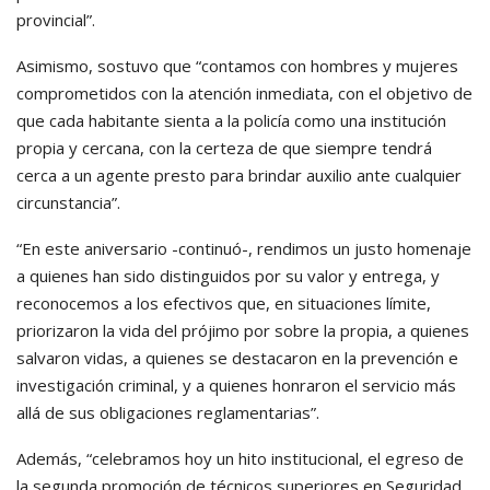
provincial”.
Asimismo, sostuvo que “contamos con hombres y mujeres
comprometidos con la atención inmediata, con el objetivo de
que cada habitante sienta a la policía como una institución
propia y cercana, con la certeza de que siempre tendrá
cerca a un agente presto para brindar auxilio ante cualquier
circunstancia”.
“En este aniversario -continuó-, rendimos un justo homenaje
a quienes han sido distinguidos por su valor y entrega, y
reconocemos a los efectivos que, en situaciones límite,
priorizaron la vida del prójimo por sobre la propia, a quienes
salvaron vidas, a quienes se destacaron en la prevención e
investigación criminal, y a quienes honraron el servicio más
allá de sus obligaciones reglamentarias”.
Además, “celebramos hoy un hito institucional, el egreso de
la segunda promoción de técnicos superiores en Seguridad