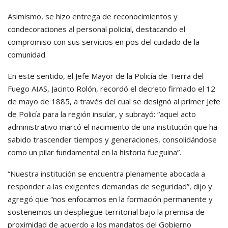
Asimismo, se hizo entrega de reconocimientos y
condecoraciones al personal policial, destacando el
compromiso con sus servicios en pos del cuidado de la
comunidad.
En este sentido, el Jefe Mayor de la Policía de Tierra del
Fuego AIAS, Jacinto Rolón, recordó el decreto firmado el 12
de mayo de 1885, a través del cual se designó al primer Jefe
de Policía para la región insular, y subrayó: “aquel acto
administrativo marcó el nacimiento de una institución que ha
sabido trascender tiempos y generaciones, consolidándose
como un pilar fundamental en la historia fueguina”.
“Nuestra institución se encuentra plenamente abocada a
responder a las exigentes demandas de seguridad”, dijo y
agregó que “nos enfocamos en la formación permanente y
sostenemos un despliegue territorial bajo la premisa de
proximidad de acuerdo a los mandatos del Gobierno