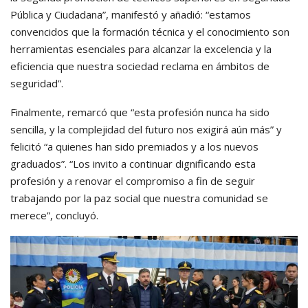
Pública y Ciudadana”, manifestó y añadió: “estamos
convencidos que la formación técnica y el conocimiento son
herramientas esenciales para alcanzar la excelencia y la
eficiencia que nuestra sociedad reclama en ámbitos de
seguridad”.
Finalmente, remarcó que “esta profesión nunca ha sido
sencilla, y la complejidad del futuro nos exigirá aún más” y
felicitó “a quienes han sido premiados y a los nuevos
graduados”. “Los invito a continuar dignificando esta
profesión y a renovar el compromiso a fin de seguir
trabajando por la paz social que nuestra comunidad se
merece”, concluyó.