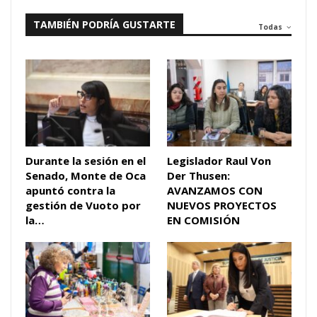
TAMBIÉN PODRÍA GUSTARTE
Todas
Durante la sesión en el
Legislador Raul Von
Senado, Monte de Oca
Der Thusen:
apuntó contra la
AVANZAMOS CON
gestión de Vuoto por
NUEVOS PROYECTOS
la…
EN COMISIÓN