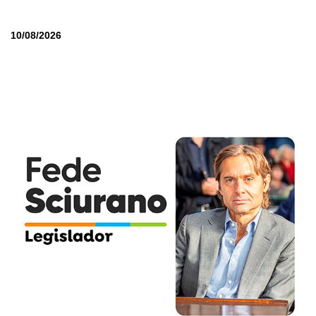
10/08/2026