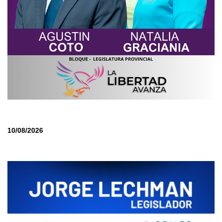
10/08/2026