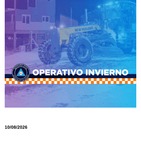
10/08/2026