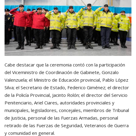
Cabe destacar que la ceremonia contó con la participación
del Viceministro de Coordinación de Gabinete, Gonzalo
Valenzuela; el Ministro de Educación provincial, Pablo López
Silva; el Secretario de Estado, Federico Giménez; el director
de la Policía Provincial, Jacinto Rolón; el director del Servicio
Penitenciario, Ariel Ciares, autoridades provinciales y
municipales, legisladores, concejales, miembros de Tribunal
de Justicia, personal de las Fuerzas Armadas, personal
retirado de las Fuerzas de Seguridad, Veteranos de Guerra
y comunidad en general.