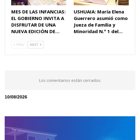
MES DE LAS INFANCIAS:
USHUAIA: María Elena
EL GOBIERNO INVITA A
Guerrero asumió como
DISFRUTAR DE UNA
Jueza de Familia y
NUEVA EDICIÓN DE…
Minoridad N.º 1 del…
PREV
NEXT
Los comentarios están cerrados.
10/08/2026