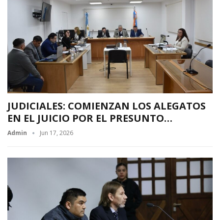
JUDICIALES: COMIENZAN LOS ALEGATOS
EN EL JUICIO POR EL PRESUNTO…
Admin
Jun 17, 2026