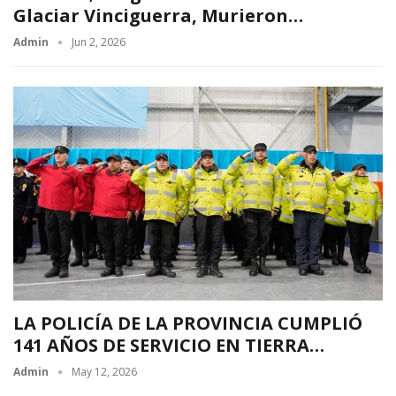
Glaciar Vinciguerra, Murieron…
Admin
Jun 2, 2026
LA POLICÍA DE LA PROVINCIA CUMPLIÓ
141 AÑOS DE SERVICIO EN TIERRA…
Admin
May 12, 2026