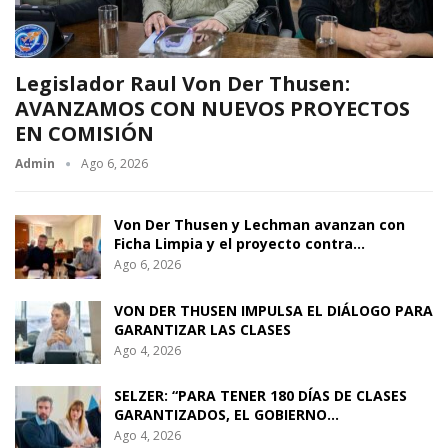
Legislador Raul Von Der Thusen:
AVANZAMOS CON NUEVOS PROYECTOS
EN COMISIÓN
Admin
Ago 6, 2026
Von Der Thusen y Lechman avanzan con
Ficha Limpia y el proyecto contra…
Ago 6, 2026
VON DER THUSEN IMPULSA EL DIÁLOGO PARA
GARANTIZAR LAS CLASES
Ago 4, 2026
SELZER: “PARA TENER 180 DÍAS DE CLASES
GARANTIZADOS, EL GOBIERNO…
Ago 4, 2026