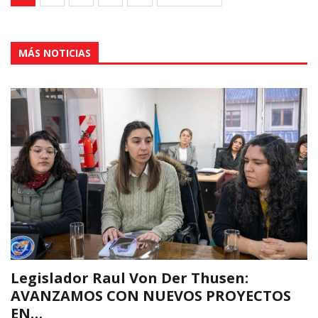
MÁS NOTICIAS
Legislador Raul Von Der Thusen:
AVANZAMOS CON NUEVOS PROYECTOS
EN…