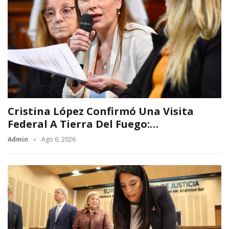
Cristina López Confirmó Una Visita
Federal A Tierra Del Fuego:…
Admin
Ago 6, 2026