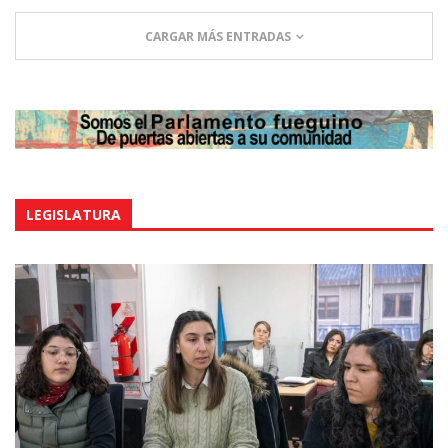
CARGAR MÁS ENTRADAS
LEGISLATURA