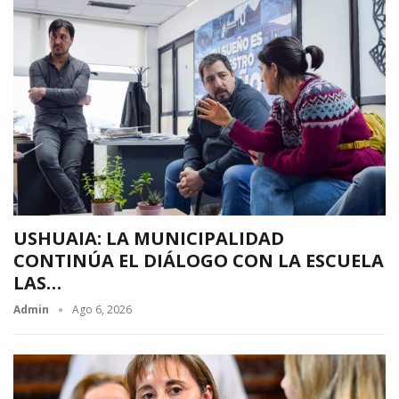
USHUAIA: LA MUNICIPALIDAD
CONTINÚA EL DIÁLOGO CON LA ESCUELA
LAS…
Admin
Ago 6, 2026