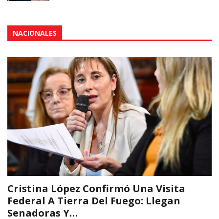
NACIONALES
Cristina López Confirmó Una Visita
Federal A Tierra Del Fuego: Llegan
Senadoras Y…