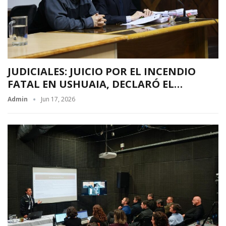
JUDICIALES: JUICIO POR EL INCENDIO
FATAL EN USHUAIA, DECLARÓ EL…
Admin
Jun 17, 2026