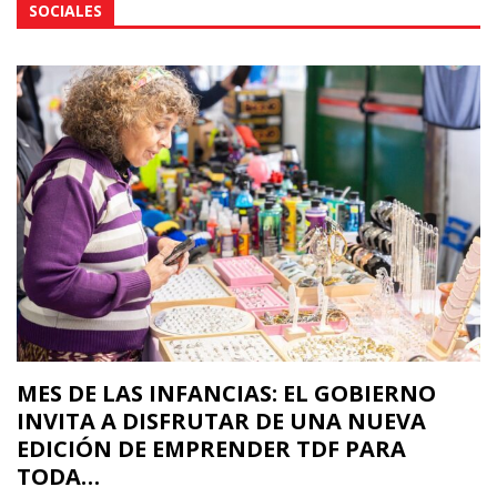
SOCIALES
MES DE LAS INFANCIAS: EL GOBIERNO
INVITA A DISFRUTAR DE UNA NUEVA
EDICIÓN DE EMPRENDER TDF PARA
TODA…