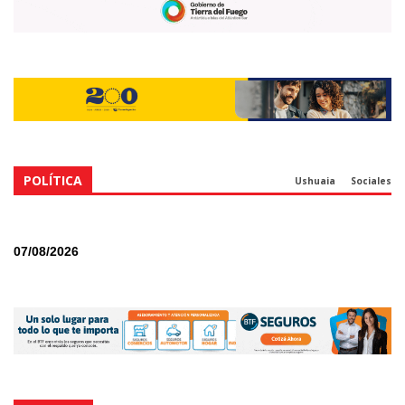
POLÍTICA
Ushuaia
Sociales
07/08/2026