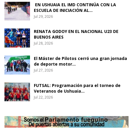
EN USHUAIA EL IMD CONTINÚA CON LA
ESCUELA DE INICIACIÓN AL…
Jul 29, 2026
RENATA GODOY EN EL NACIONAL U23 DE
BUENOS AIRES
Jul 28, 2026
El Máster de Pilotos cerró una gran jornada
de deporte motor…
Jul 27, 2026
FUTSAL: Programación para el torneo de
Veteranos de Ushuaia…
Jul 22, 2026