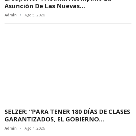
Asunción De Las Nuevas…
Admin
Ago 5, 2026
SELZER: “PARA TENER 180 DÍAS DE CLASES
GARANTIZADOS, EL GOBIERNO…
Admin
Ago 4, 2026