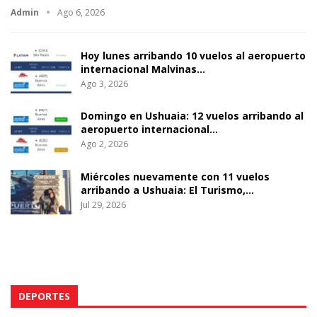
Admin
Ago 6, 2026
Hoy lunes arribando 10 vuelos al aeropuerto
internacional Malvinas…
Ago 3, 2026
Domingo en Ushuaia: 12 vuelos arribando al
aeropuerto internacional…
Ago 2, 2026
Miércoles nuevamente con 11 vuelos
arribando a Ushuaia: El Turismo,…
Jul 29, 2026
DEPORTES