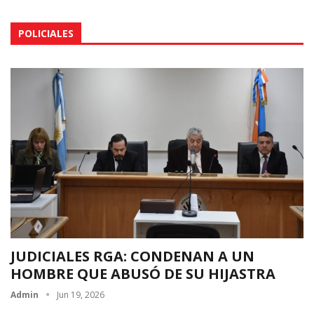
POLICIALES
JUDICIALES RGA: CONDENAN A UN
HOMBRE QUE ABUSÓ DE SU HIJASTRA
Admin
Jun 19, 2026