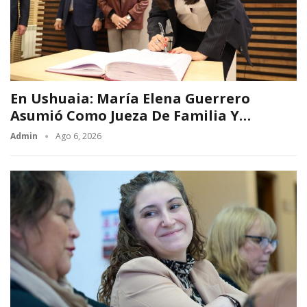
En Ushuaia: María Elena Guerrero
Asumió Como Jueza De Familia Y…
Admin
Ago 6, 2026