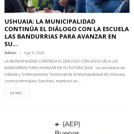
USHUAIA: LA MUNICIPALIDAD
CONTINÚA EL DIÁLOGO CON LA ESCUELA
LAS BANDURRIAS PARA AVANZAR EN
SU…
Admin
Ago 6, 2026
LA MUNICIPALIDAD CONTINÚA EL DIÁLOGO CON LA ESCUELA LAS
BANDURRIAS PARA AVANZAR EN SU FUTURA SEDE La secretaria de
Hábitat y Ordenamiento Territorial de la Municipalidad de Ushuaia,
Lorena Henriques Sanches, mantuvo un…
LEE MAS...