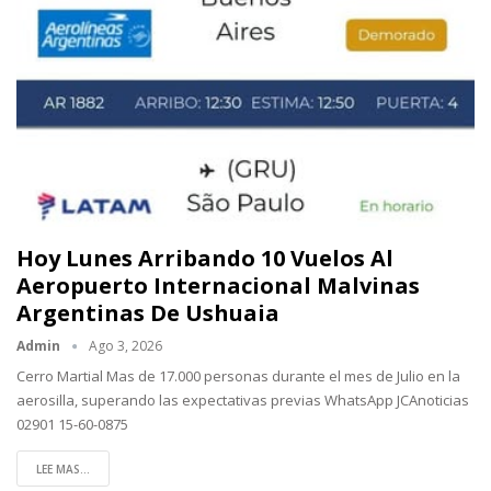
Hoy Lunes Arribando 10 Vuelos Al
Aeropuerto Internacional Malvinas
Argentinas De Ushuaia
Admin
Ago 3, 2026
Cerro Martial Mas de 17.000 personas durante el mes de Julio en la
aerosilla, superando las expectativas previas WhatsApp JCAnoticias
02901 15-60-0875
LEE MAS...