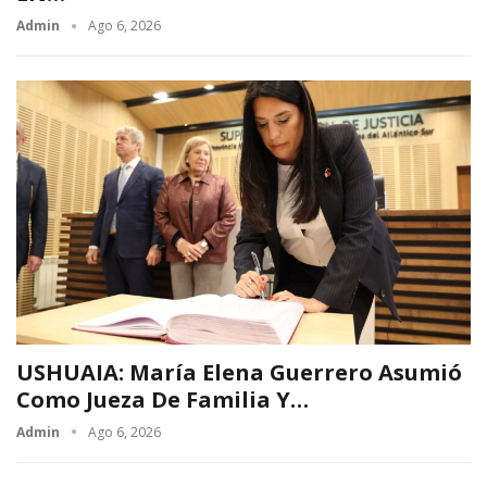
Admin
Ago 6, 2026
USHUAIA: María Elena Guerrero Asumió
Como Jueza De Familia Y…
Admin
Ago 6, 2026