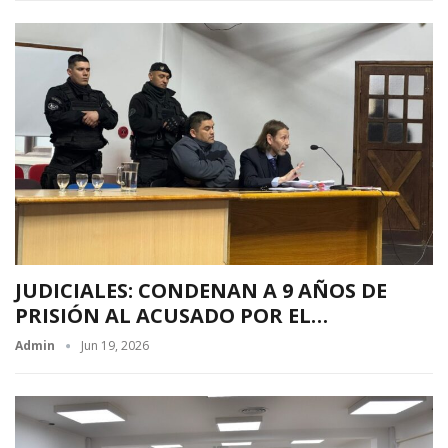
JUDICIALES: CONDENAN A 9 AÑOS DE
PRISIÓN AL ACUSADO POR EL…
Admin
Jun 19, 2026