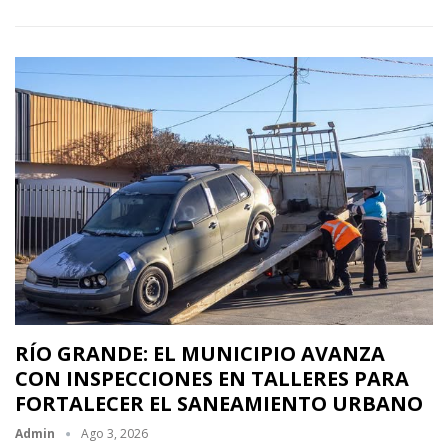
RÍO GRANDE: EL MUNICIPIO AVANZA
CON INSPECCIONES EN TALLERES PARA
FORTALECER EL SANEAMIENTO URBANO
Admin
Ago 3, 2026