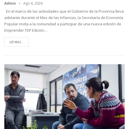
Admin
Ago 6, 2026
En el marco de las actividades que el Gobierno de la Provincia lleva
adelante durante el Mes de las Infancias, la Secretaría de Economía
Popular invita a la comunidad a participar de una nueva edición de
Emprender TDF Edición…
LEE MAS...