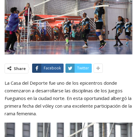
Facebook
Twitter
Share
La Casa del Deporte fue uno de los epicentros donde
comenzaron a desarrollarse las disciplinas de los Juegos
Fueguinos en la ciudad norte. En esta oportunidad albergó la
primera fecha del vóley con una excelente participación de la
rama femenina.