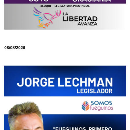
08/08/2026