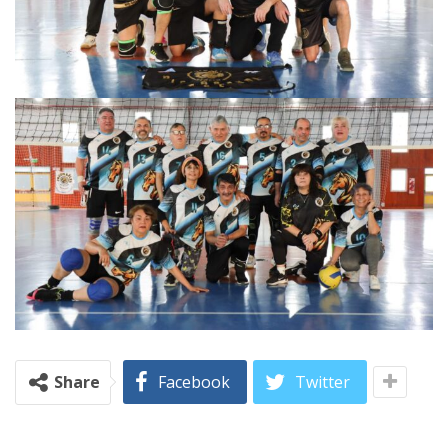
Share
Facebook
Twitter