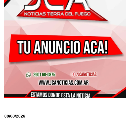
08/08/2026