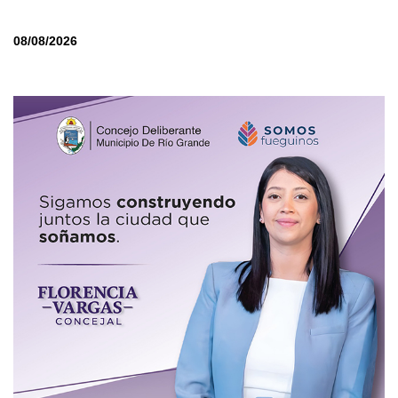
08/08/2026