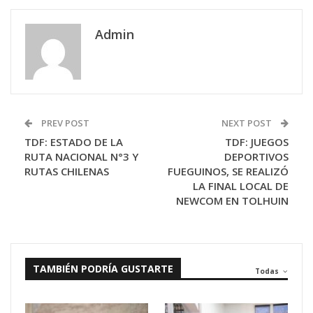
Admin
PREV POST
NEXT POST
TDF: ESTADO DE LA
TDF: JUEGOS
RUTA NACIONAL N°3 Y
DEPORTIVOS
RUTAS CHILENAS
FUEGUINOS, SE REALIZÓ
LA FINAL LOCAL DE
NEWCOM EN TOLHUIN
TAMBIÉN PODRÍA GUSTARTE
Todas