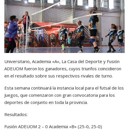
Universitario, Academia «A», La Casa del Deporte y Fusión
ADEUOM fueron los ganadores, cuyos triunfos coincidieron
en el resultado sobre sus respectivos rivales de turno.
Esta semana continuará la instancia local para el futsal de los
Juegos, que comenzaron con gran convocatoria para los
deportes de conjunto en toda la provincia.
Resultados:
Fusión ADEUOM 2 – 0 Academia «B» (25-0, 25-0)