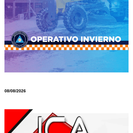
08/08/2026