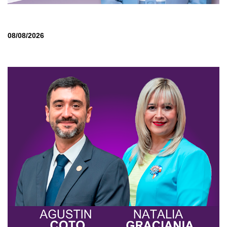
08/08/2026