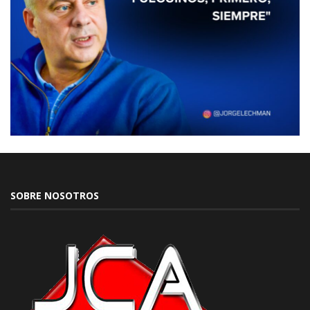
SOBRE NOSOTROS