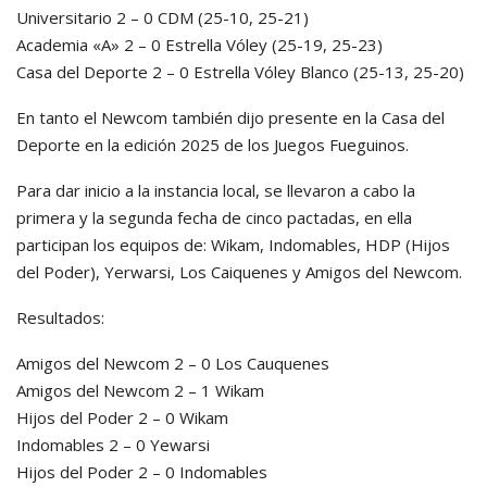
Universitario 2 – 0 CDM (25-10, 25-21)
Academia «A» 2 – 0 Estrella Vóley (25-19, 25-23)
Casa del Deporte 2 – 0 Estrella Vóley Blanco (25-13, 25-20)
En tanto el Newcom también dijo presente en la Casa del
Deporte en la edición 2025 de los Juegos Fueguinos.
Para dar inicio a la instancia local, se llevaron a cabo la
primera y la segunda fecha de cinco pactadas, en ella
participan los equipos de: Wikam, Indomables, HDP (Hijos
del Poder), Yerwarsi, Los Caiquenes y Amigos del Newcom.
Resultados:
Amigos del Newcom 2 – 0 Los Cauquenes
Amigos del Newcom 2 – 1 Wikam
Hijos del Poder 2 – 0 Wikam
Indomables 2 – 0 Yewarsi
Hijos del Poder 2 – 0 Indomables