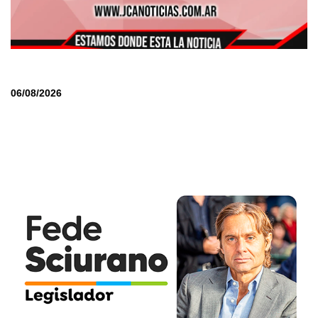
06/08/2026