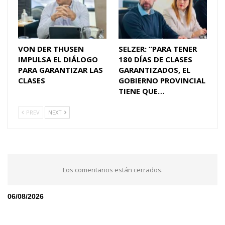
VON DER THUSEN
SELZER: “PARA TENER
IMPULSA EL DIÁLOGO
180 DÍAS DE CLASES
PARA GARANTIZAR LAS
GARANTIZADOS, EL
CLASES
GOBIERNO PROVINCIAL
TIENE QUE…
PREV
NEXT
Los comentarios están cerrados.
06/08/2026