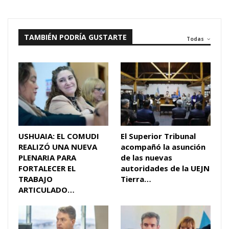
TAMBIÉN PODRÍA GUSTARTE
Todas
USHUAIA: EL COMUDI
El Superior Tribunal
REALIZÓ UNA NUEVA
acompañó la asunción
PLENARIA PARA
de las nuevas
FORTALECER EL
autoridades de la UEJN
TRABAJO
Tierra…
ARTICULADO…