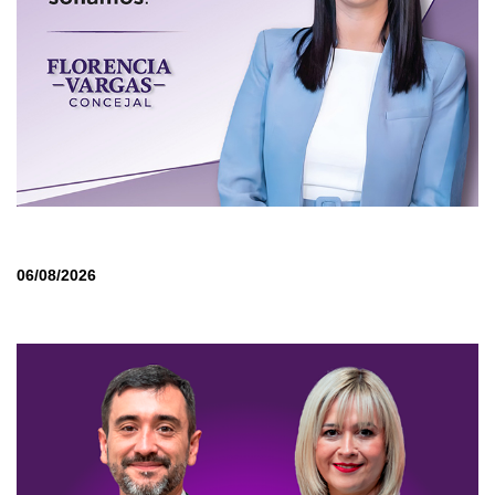
06/08/2026