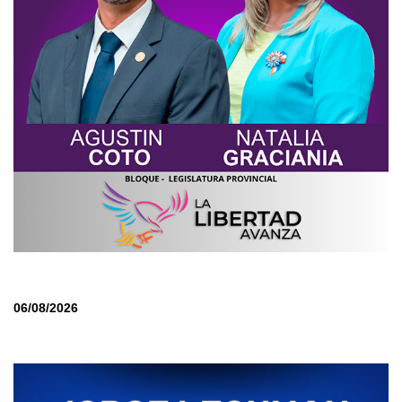
06/08/2026