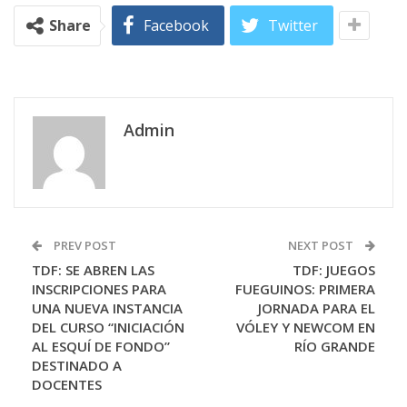
Share
Facebook
Twitter
Admin
PREV POST
NEXT POST
TDF: SE ABREN LAS
TDF: JUEGOS
INSCRIPCIONES PARA
FUEGUINOS: PRIMERA
UNA NUEVA INSTANCIA
JORNADA PARA EL
DEL CURSO “INICIACIÓN
VÓLEY Y NEWCOM EN
AL ESQUÍ DE FONDO”
RÍO GRANDE
DESTINADO A
DOCENTES