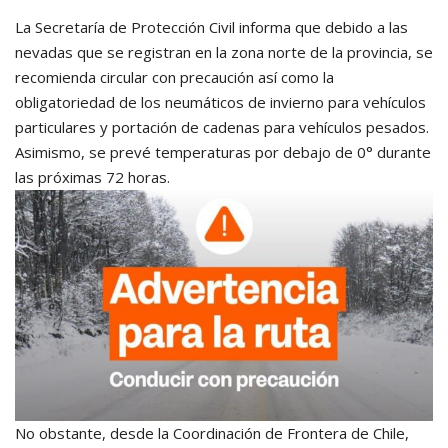
La Secretaría de Protección Civil informa que debido a las
nevadas que se registran en la zona norte de la provincia, se
recomienda circular con precaución así como la
obligatoriedad de los neumáticos de invierno para vehículos
particulares y portación de cadenas para vehículos pesados.
Asimismo, se prevé temperaturas por debajo de 0° durante
las próximas 72 horas.
No obstante, desde la Coordinación de Frontera de Chile,