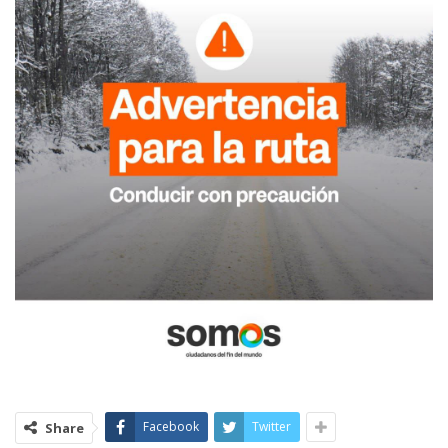
Facebook
Twitter
Share