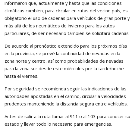
informaron que, actualmente y hasta que las condiciones
climáticas cambien, para circular en rutas del vecino país, es
obligatorio el uso de cadenas para vehículos de gran porte y
más allá de los neumáticos de invierno para los autos
particulares, de ser necesario también se solicitará cadenas.
De acuerdo al pronóstico extendido para los próximos días
en la provincia, se prevé la continuidad de nevadas en la
zona norte y centro, así como probabilidades de nevadas
para la zona sur desde este miércoles por la tarde/noche
hasta el viernes.
Por seguridad se recomienda seguir las indicaciones de las
autoridades apostadas en el camino, circular a velocidades
prudentes manteniendo la distancia segura entre vehículos.
Antes de salir a la ruta llamar al 911 o al 103 para conocer su
estado y llevar todo lo necesario para emergencias.