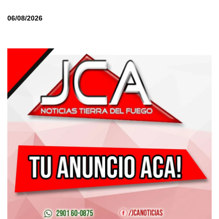
06/08/2026