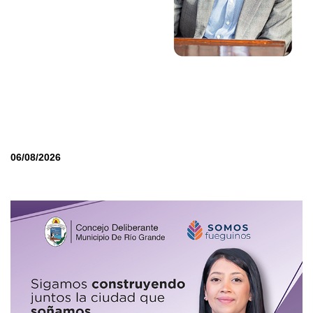
06/08/2026