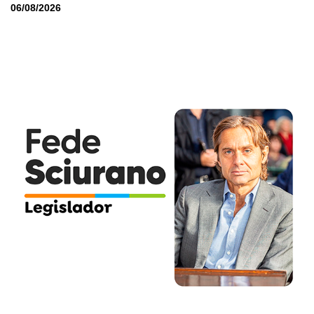
06/08/2026