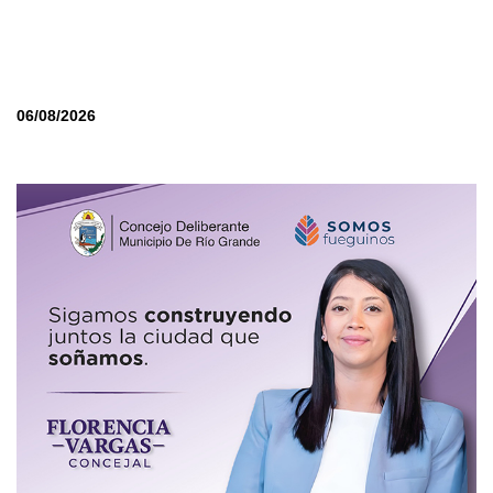
06/08/2026