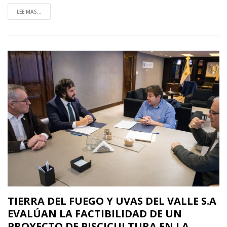
LEE MAS...
TIERRA DEL FUEGO Y UVAS DEL VALLE S.A
EVALÚAN LA FACTIBILIDAD DE UN
PROYECTO DE PISCICULTURA EN LA…