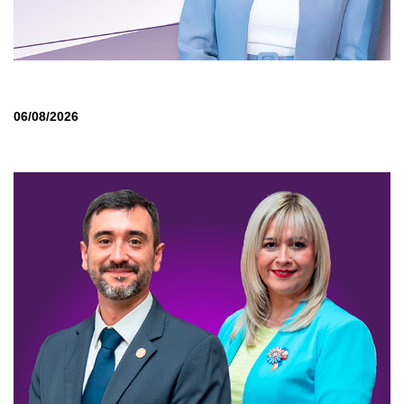
06/08/2026