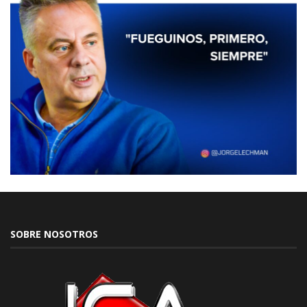
SOBRE NOSOTROS