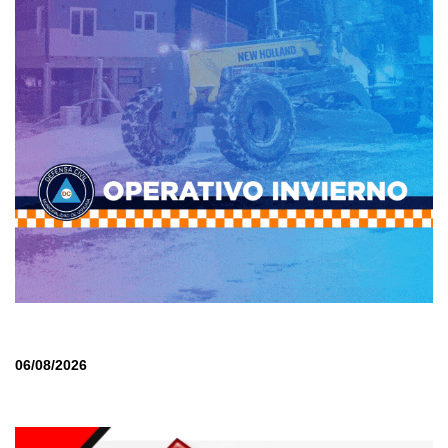
06/08/2026