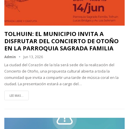
TOLHUIN: EL MUNICIPIO INVITA A
DISFRUTAR DEL CONCIERTO DE OTOÑO
EN LA PARROQUIA SAGRADA FAMILIA
Admin
Jun 13, 2026
La ciudad del Corazón de la Isla será sede de la realización del
Concierto de Otoño, una propuesta cultural abierta a toda la
comunidad que invita a compartir una tarde de música coral en la
ciudad. La presentación estará a cargo del…
LEE MAS...