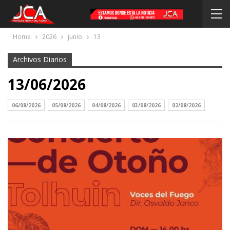
Home
2026
junio
13
Archivos Diarios
13/06/2026
06/08/2026
05/08/2026
04/08/2026
03/08/2026
02/08/2026