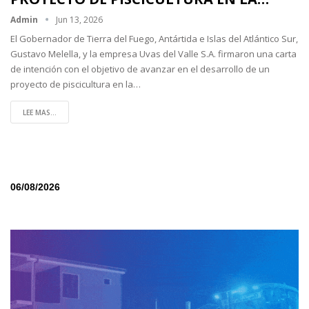
Admin
Jun 13, 2026
El Gobernador de Tierra del Fuego, Antártida e Islas del Atlántico Sur,
Gustavo Melella, y la empresa Uvas del Valle S.A. firmaron una carta
de intención con el objetivo de avanzar en el desarrollo de un
proyecto de piscicultura en la…
LEE MAS...
06/08/2026