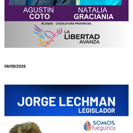
06/08/2026