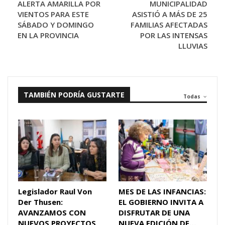
ALERTA AMARILLA POR
MUNICIPALIDAD
VIENTOS PARA ESTE
ASISTIÓ A MÁS DE 25
SÁBADO Y DOMINGO
FAMILIAS AFECTADAS
EN LA PROVINCIA
POR LAS INTENSAS
LLUVIAS
TAMBIÉN PODRÍA GUSTARTE
Todas
Legislador Raul Von
MES DE LAS INFANCIAS:
Der Thusen:
EL GOBIERNO INVITA A
AVANZAMOS CON
DISFRUTAR DE UNA
NUEVOS PROYECTOS
NUEVA EDICIÓN DE…