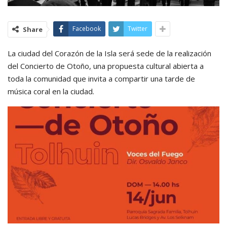
Facebook
Twitter
Share
La ciudad del Corazón de la Isla será sede de la realización
del Concierto de Otoño, una propuesta cultural abierta a
toda la comunidad que invita a compartir una tarde de
música coral en la ciudad.