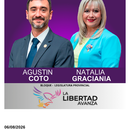
06/08/2026