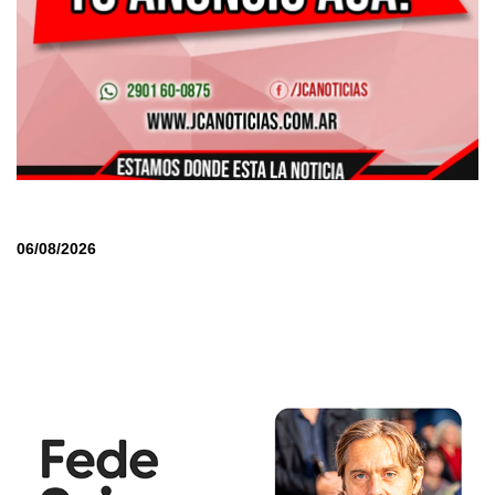
06/08/2026