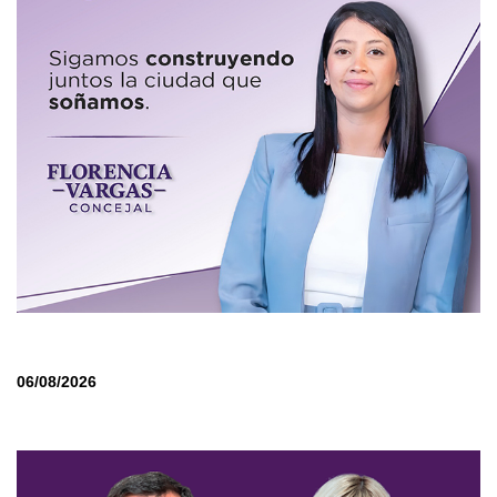
06/08/2026