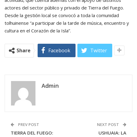
actores del sector público y privado de Tierra del Fuego.
Desde la gestión local se convocó a toda la comunidad
tolhuinense “a participar de la tarde de música, encuentro y
cultura en el Corazón de la Isla”.
Share
Facebook
Twitter
Admin
PREV POST
NEXT POST
TIERRA DEL FUEGO:
USHUAIA: LA