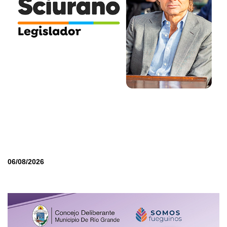
06/08/2026