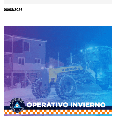
06/08/2026