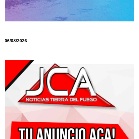
06/08/2026