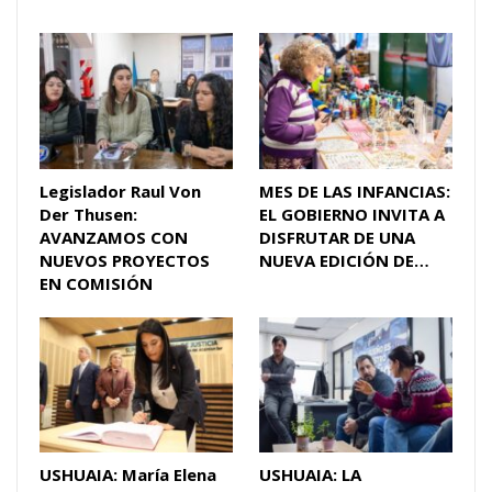
Legislador Raul Von
MES DE LAS INFANCIAS:
Der Thusen:
EL GOBIERNO INVITA A
AVANZAMOS CON
DISFRUTAR DE UNA
NUEVOS PROYECTOS
NUEVA EDICIÓN DE…
EN COMISIÓN
USHUAIA: María Elena
USHUAIA: LA