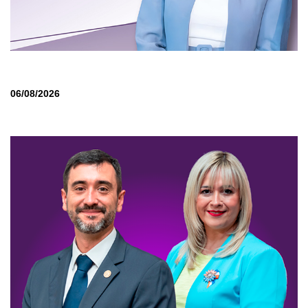
06/08/2026