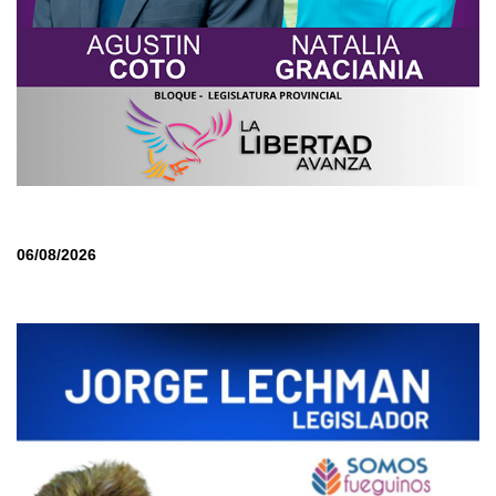
06/08/2026