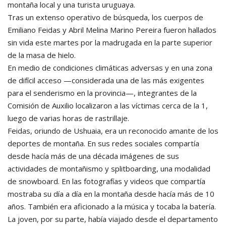
montaña local y una turista uruguaya.
Tras un extenso operativo de búsqueda, los cuerpos de
Emiliano Feidas y Abril Melina Marino Pereira fueron hallados
sin vida este martes por la madrugada en la parte superior
de la masa de hielo.
En medio de condiciones climáticas adversas y en una zona
de difícil acceso —considerada una de las más exigentes
para el senderismo en la provincia—, integrantes de la
Comisión de Auxilio localizaron a las víctimas cerca de la 1,
luego de varias horas de rastrillaje.
Feidas, oriundo de Ushuaia, era un reconocido amante de los
deportes de montaña. En sus redes sociales compartía
desde hacía más de una década imágenes de sus
actividades de montañismo y splitboarding, una modalidad
de snowboard. En las fotografías y videos que compartía
mostraba su día a día en la montaña desde hacía más de 10
años. También era aficionado a la música y tocaba la batería.
La joven, por su parte, había viajado desde el departamento