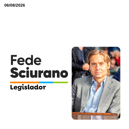
06/08/2026