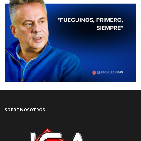
SOBRE NOSOTROS