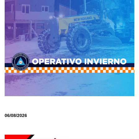
06/08/2026