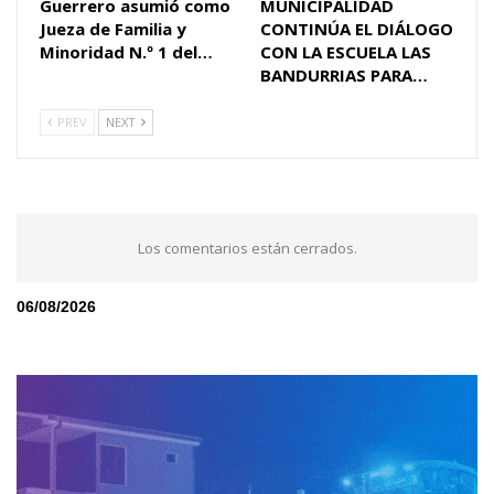
Guerrero asumió como
MUNICIPALIDAD
Jueza de Familia y
CONTINÚA EL DIÁLOGO
Minoridad N.º 1 del…
CON LA ESCUELA LAS
BANDURRIAS PARA…
PREV
NEXT
Los comentarios están cerrados.
06/08/2026