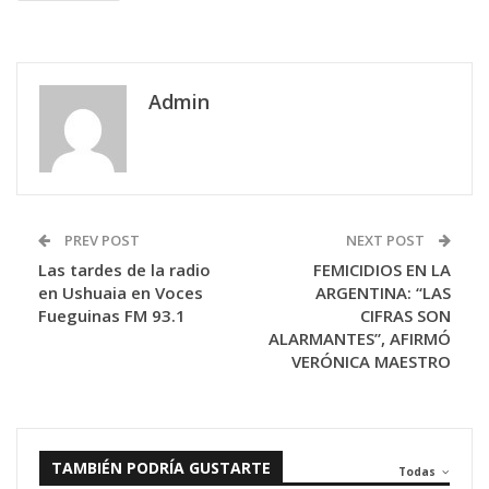
Admin
PREV POST
NEXT POST
Las tardes de la radio
FEMICIDIOS EN LA
en Ushuaia en Voces
ARGENTINA: “LAS
Fueguinas FM 93.1
CIFRAS SON
ALARMANTES”, AFIRMÓ
VERÓNICA MAESTRO
TAMBIÉN PODRÍA GUSTARTE
Todas