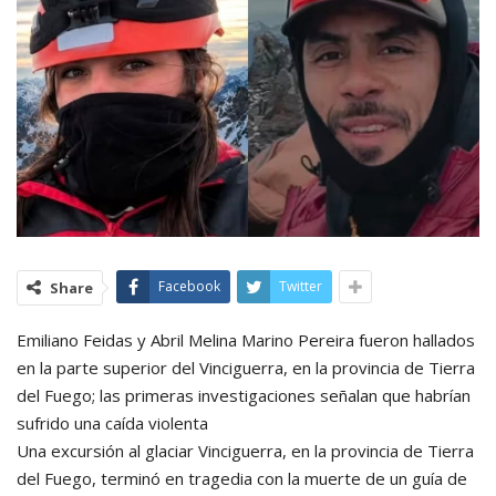
Facebook
Twitter
Share
Emiliano Feidas y Abril Melina Marino Pereira fueron hallados
en la parte superior del Vinciguerra, en la provincia de Tierra
del Fuego; las primeras investigaciones señalan que habrían
sufrido una caída violenta
Una excursión al glaciar Vinciguerra, en la provincia de Tierra
del Fuego, terminó en tragedia con la muerte de un guía de