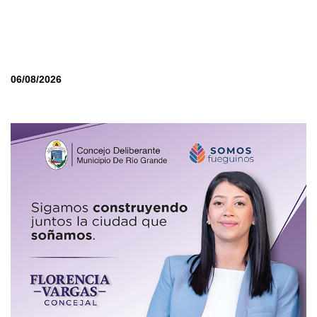
06/08/2026