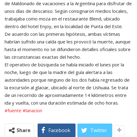
de Maldonado de vacaciones a la Argentina para disfrutar de
unos días de descanso. Según consignaron medios locales,
trabajaba como moza en el restaurante Blend, ubicado
dentro del hotel Enjoy, en la localidad de Punta del Este.
De acuerdo con las primeras hipótesis, ambas víctimas
habrían sufrido una caída que les provocó la muerte, aunque
hasta el momento no se difundieron detalles oficiales sobre
las circunstancias exactas del hecho.
El operativo de búsqueda se había iniciado el lunes por la
noche, luego de que la madre del guía alertara a las
autoridades porque ninguno de los dos había regresado de
la excursión al glaciar, ubicado al norte de Ushuaia. Se trata
de un recorrido de aproximadamente 14 kilómetros entre
ida y vuelta, con una duración estimada de ocho horas.
#fuente
#lanacion
Share
Facebook
Twitter