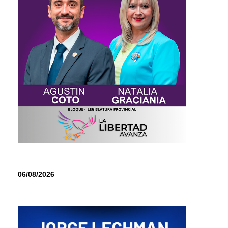
06/08/2026