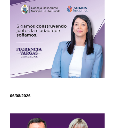
06/08/2026