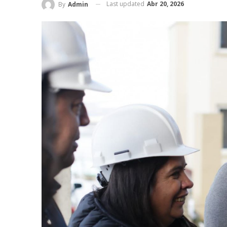
Last updated
Abr 20, 2026
By
Admin