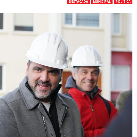
DESTACADA
MUNICIPAL
POLÍTICA