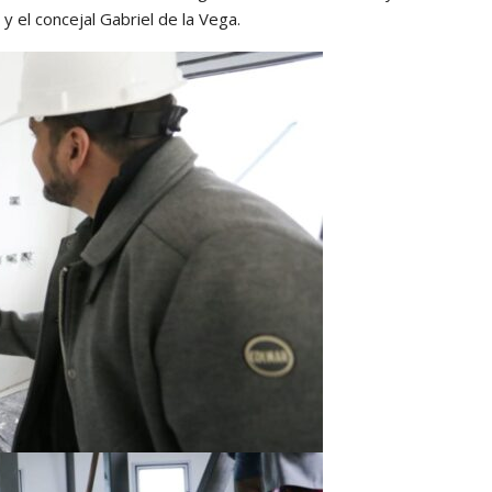
 y el concejal Gabriel de la Vega.