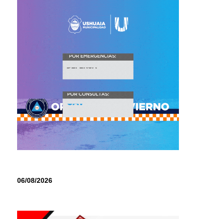
06/08/2026