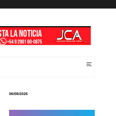
06/08/2026