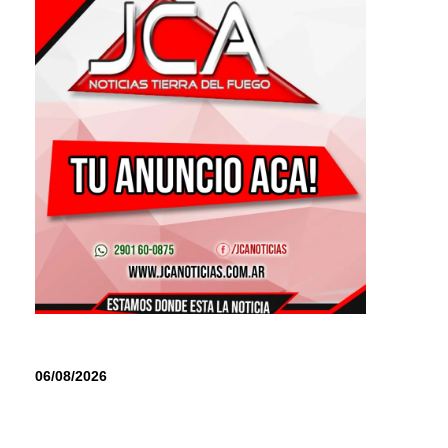
06/08/2026