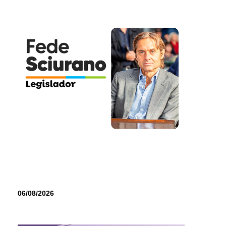
06/08/2026