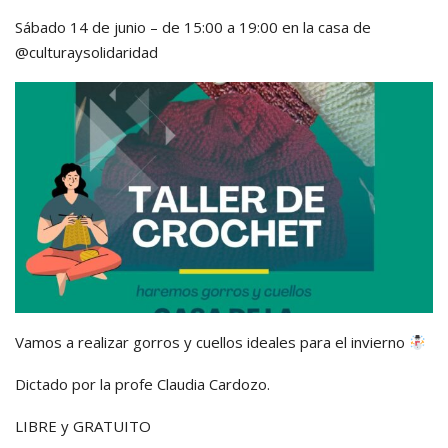
Sábado 14 de junio – de 15:00 a 19:00 en la casa de
@culturaysolidaridad
Vamos a realizar gorros y cuellos ideales para el invierno
Dictado por la profe Claudia Cardozo.
LIBRE y GRATUITO