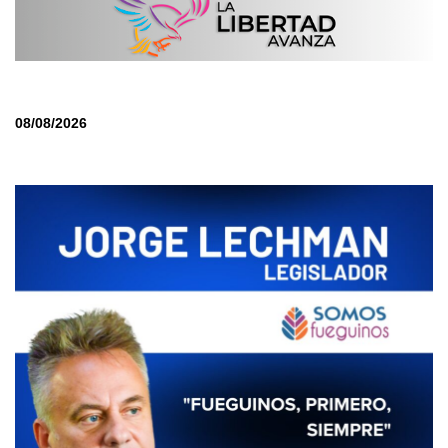
08/08/2026