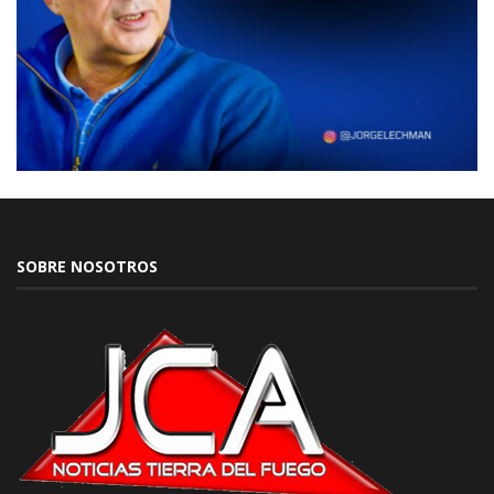
SOBRE NOSOTROS