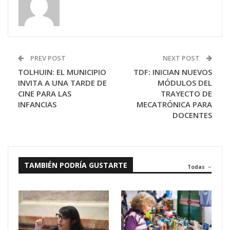
PREV POST
NEXT POST
TOLHUIN: EL MUNICIPIO
TDF: INICIAN NUEVOS
INVITA A UNA TARDE DE
MÓDULOS DEL
CINE PARA LAS
TRAYECTO DE
INFANCIAS
MECATRÓNICA PARA
DOCENTES
TAMBIÉN PODRÍA GUSTARTE
Todas