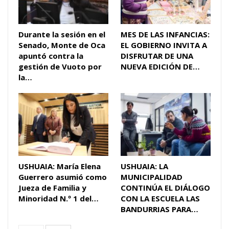
Durante la sesión en el
MES DE LAS INFANCIAS:
Senado, Monte de Oca
EL GOBIERNO INVITA A
apuntó contra la
DISFRUTAR DE UNA
gestión de Vuoto por
NUEVA EDICIÓN DE…
la…
USHUAIA: María Elena
USHUAIA: LA
Guerrero asumió como
MUNICIPALIDAD
Jueza de Familia y
CONTINÚA EL DIÁLOGO
Minoridad N.º 1 del…
CON LA ESCUELA LAS
BANDURRIAS PARA…