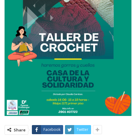
Facebook
Twitter
Share