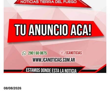
08/08/2026