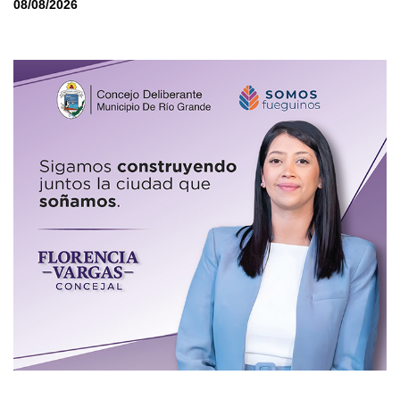
08/08/2026