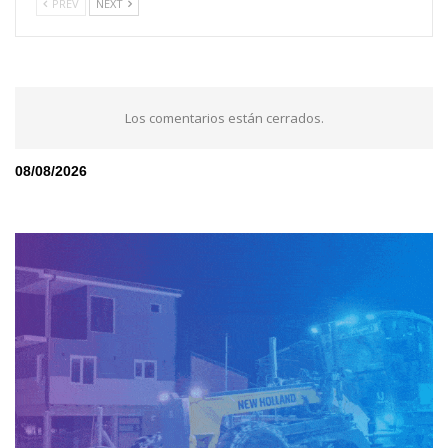
PREV
NEXT
Los comentarios están cerrados.
08/08/2026