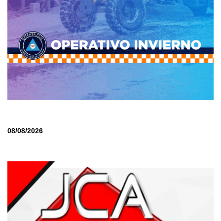
08/08/2026