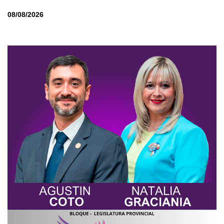
08/08/2026