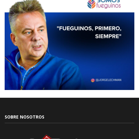
SOBRE NOSOTROS