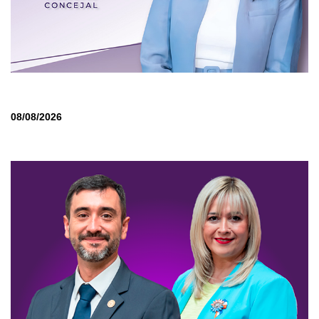
08/08/2026