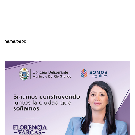
08/08/2026