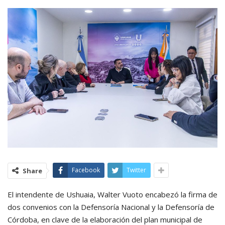
Facebook
Twitter
Share
El intendente de Ushuaia, Walter Vuoto encabezó la firma de
dos convenios con la Defensoría Nacional y la Defensoría de
Córdoba, en clave de la elaboración del plan municipal de