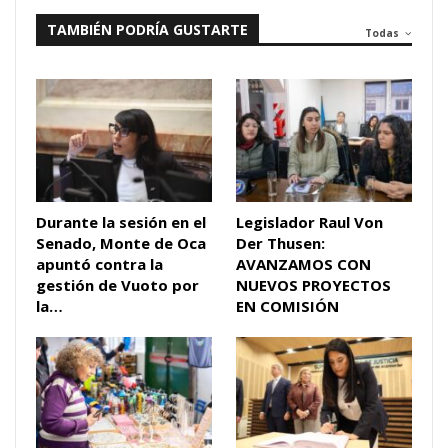
TAMBIÉN PODRÍA GUSTARTE
Todas
Durante la sesión en el
Legislador Raul Von
Senado, Monte de Oca
Der Thusen:
apuntó contra la
AVANZAMOS CON
gestión de Vuoto por
NUEVOS PROYECTOS
la…
EN COMISIÓN