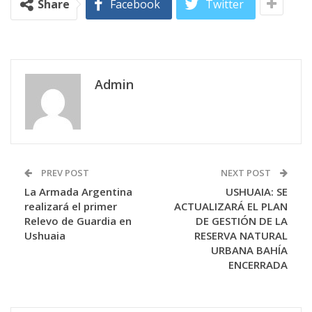
Share
Facebook
Twitter
Admin
PREV POST
NEXT POST
La Armada Argentina
USHUAIA: SE
realizará el primer
ACTUALIZARÁ EL PLAN
Relevo de Guardia en
DE GESTIÓN DE LA
Ushuaia
RESERVA NATURAL
URBANA BAHÍA
ENCERRADA