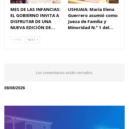
MES DE LAS INFANCIAS:
USHUAIA: María Elena
EL GOBIERNO INVITA A
Guerrero asumió como
DISFRUTAR DE UNA
Jueza de Familia y
NUEVA EDICIÓN DE…
Minoridad N.º 1 del…
PREV
NEXT
Los comentarios están cerrados.
08/08/2026