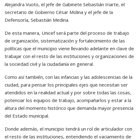
Alejandra Vuoto, el jefe de Gabinete Sebastián Iriarte, el
secretario de Gobierno César Molina y el jefe de la
Defensoría, Sebastián Medina.
De esta manera, Unicef será parte del proceso de trabajo
de organización, sistematización y fortalecimiento de las
políticas que el municipio viene llevando adelante en clave de
trabajar con el resto de las instituciones y organizaciones de
la sociedad civil y la ciudadanía en general.
Como así también, con las infancias y las adolescencias de la
ciudad, para pensar los principales ejes que necesitan ser
atendidos en la realidad actual y por sobre todas las cosas,
potenciar los equipos de trabajo, acompañarlos y estar a la
altura del momento histórico que demanda mayor presencia
del Estado municipal.
Donde además, el municipio tendrá un rol de articulador con
el resto de las instituciones, entendiendo el vaciamiento de