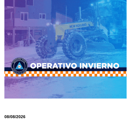
08/08/2026