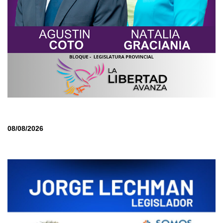
08/08/2026