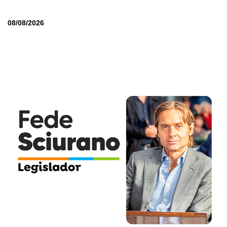
08/08/2026