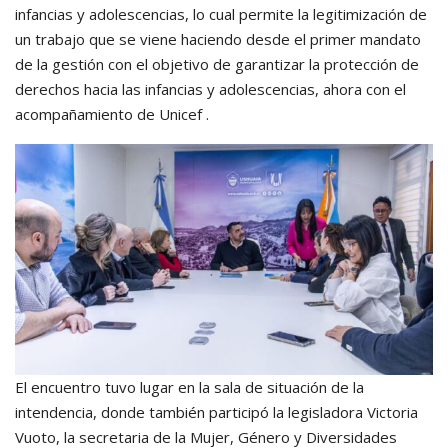
infancias y adolescencias, lo cual permite la legitimización de
un trabajo que se viene haciendo desde el primer mandato
de la gestión con el objetivo de garantizar la protección de
derechos hacia las infancias y adolescencias, ahora con el
acompañamiento de Unicef .
El encuentro tuvo lugar en la sala de situación de la
intendencia, donde también participó la legisladora Victoria
Vuoto, la secretaria de la Mujer, Género y Diversidades