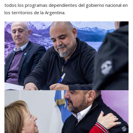
todos los programas dependientes del gobierno nacional en
los territorios de la Argentina.