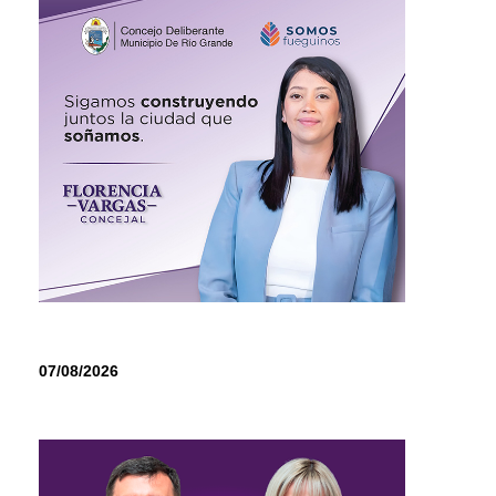
07/08/2026