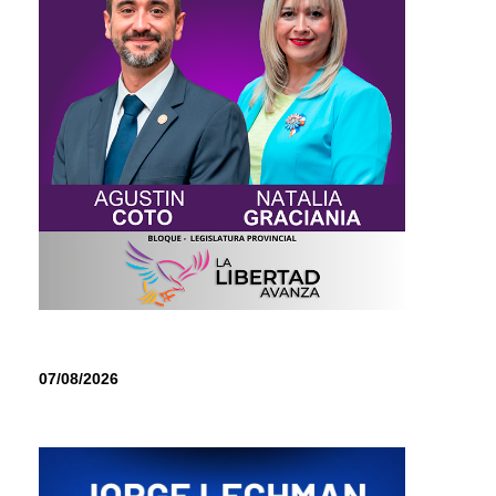
07/08/2026