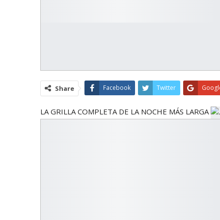
Facebook
Twitter
Googl
Share
LA GRILLA COMPLETA DE LA NOCHE MÁS LARGA