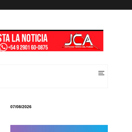
07/08/2026