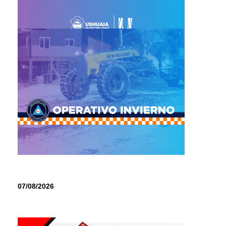
07/08/2026