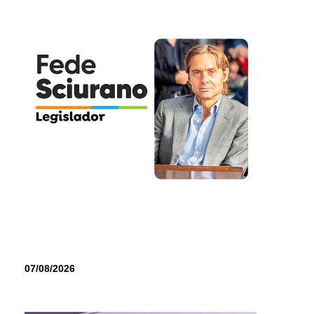
07/08/2026