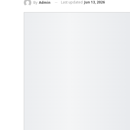
Last updated
Jun 13, 2026
By
Admin