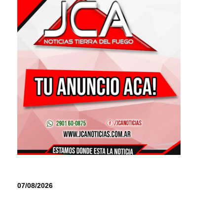
07/08/2026