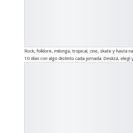
Rock, folklore, milonga, tropical, cine, skate y hasta
10 días con algo distinto cada jornada. Deslizá, elegí