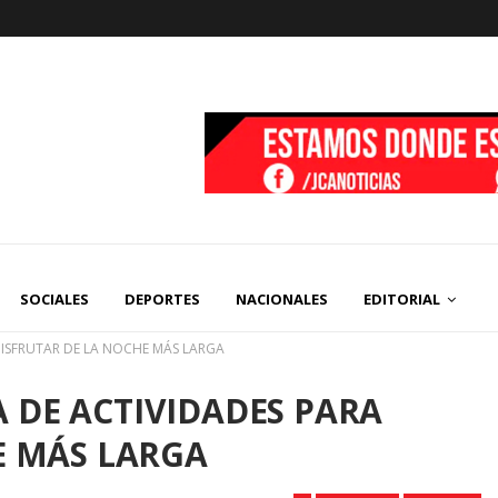
SOCIALES
DEPORTES
NACIONALES
EDITORIAL
ISFRUTAR DE LA NOCHE MÁS LARGA
DE ACTIVIDADES PARA
E MÁS LARGA