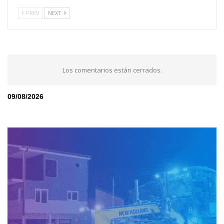
PREV
NEXT
Los comentarios están cerrados.
09/08/2026