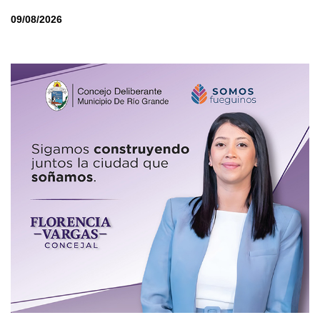
09/08/2026