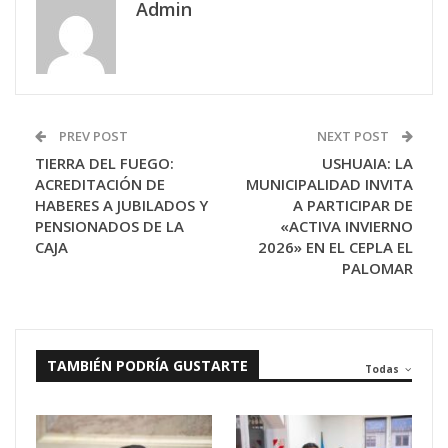
Admin
PREV POST
NEXT POST
TIERRA DEL FUEGO:
USHUAIA: LA
ACREDITACIÓN DE
MUNICIPALIDAD INVITA
HABERES A JUBILADOS Y
A PARTICIPAR DE
PENSIONADOS DE LA
«ACTIVA INVIERNO
CAJA
2026» EN EL CEPLA EL
PALOMAR
TAMBIÉN PODRÍA GUSTARTE
Todas