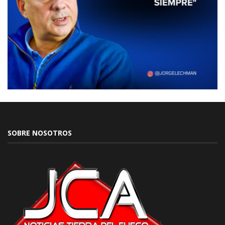
SOBRE NOSOTROS