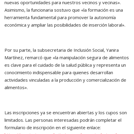
nuevas oportunidades para nuestros vecinos y vecinas».
Asimismo, la funcionaria sostuvo que «la formación es una
herramienta fundamental para promover la autonomía
económica y ampliar las posibilidades de inserción laboral».
Por su parte, la subsecretaria de Inclusión Social, Yanira
Martínez, remarcó que «la manipulación segura de alimentos
es clave para el cuidado de la salud pública y representa un
conocimiento indispensable para quienes desarrollan
actividades vinculadas a la producción y comercialización de
alimentos».
Las inscripciones ya se encuentran abiertas y los cupos son
limitados. Las personas interesadas podrán completar el
formulario de inscripción en el siguiente enlace: