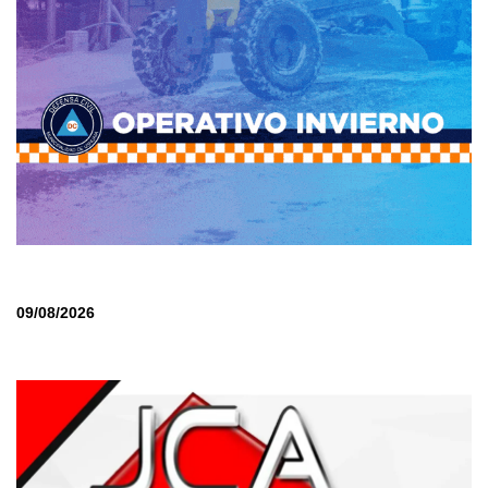
09/08/2026