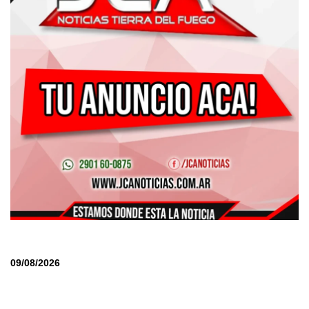
09/08/2026