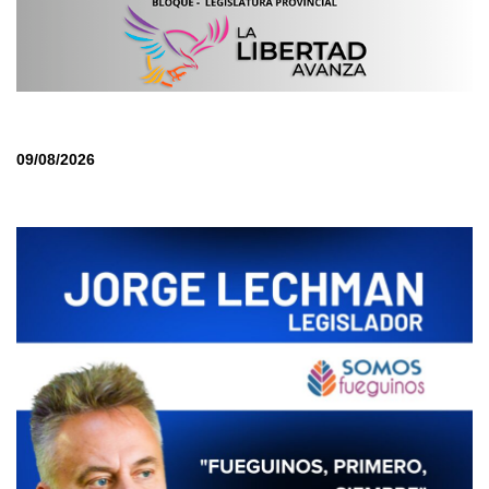
09/08/2026