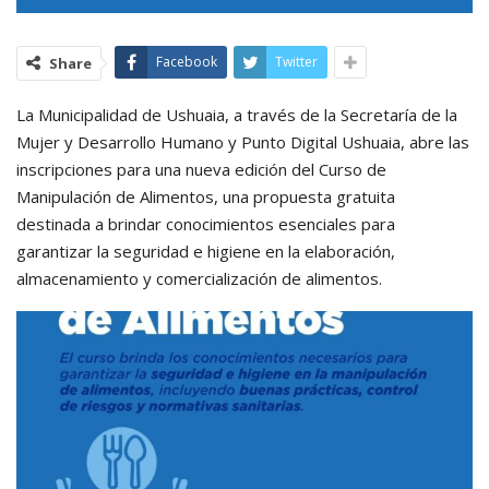
Facebook
Twitter
Share
La Municipalidad de Ushuaia, a través de la Secretaría de la
Mujer y Desarrollo Humano y Punto Digital Ushuaia, abre las
inscripciones para una nueva edición del Curso de
Manipulación de Alimentos, una propuesta gratuita
destinada a brindar conocimientos esenciales para
garantizar la seguridad e higiene en la elaboración,
almacenamiento y comercialización de alimentos.