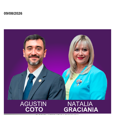
09/08/2026