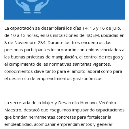
La capacitación se desarrollará los días 14, 15 y 16 de julio,
de 10 a 12 horas, en las instalaciones del SOEM, ubicadas en
8 de Noviembre 284. Durante los tres encuentros, las
personas participantes incorporarán contenidos vinculados a
las buenas prácticas de manipulación, el control de riesgos y
el cumplimiento de las normativas sanitarias vigentes,
conocimientos clave tanto para el ámbito laboral como para
el desarrollo de emprendimientos gastronómicos.
La secretaria de la Mujer y Desarrollo Humano, Verónica
Maestro, destacó que «seguimos impulsando capacitaciones
que brindan herramientas concretas para fortalecer la
empleabilidad, acompañar emprendimientos y generar