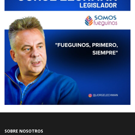
SOBRE NOSOTROS