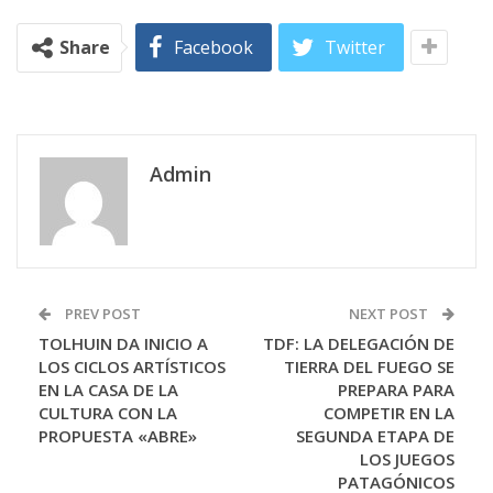
Share
Facebook
Twitter
Admin
PREV POST
NEXT POST
TOLHUIN DA INICIO A
TDF: LA DELEGACIÓN DE
LOS CICLOS ARTÍSTICOS
TIERRA DEL FUEGO SE
EN LA CASA DE LA
PREPARA PARA
CULTURA CON LA
COMPETIR EN LA
PROPUESTA «ABRE»
SEGUNDA ETAPA DE
LOS JUEGOS
PATAGÓNICOS