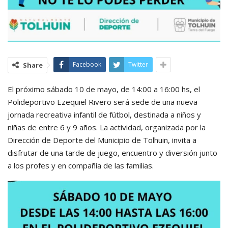
Facebook
Twitter
Share
El próximo sábado 10 de mayo, de 14:00 a 16:00 hs, el
Polideportivo Ezequiel Rivero será sede de una nueva
jornada recreativa infantil de fútbol, destinada a niños y
niñas de entre 6 y 9 años. La actividad, organizada por la
Dirección de Deporte del Municipio de Tolhuin, invita a
disfrutar de una tarde de juego, encuentro y diversión junto
a los profes y en compañía de las familias.