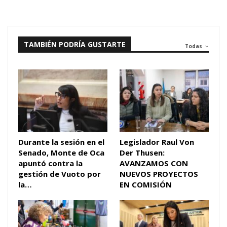
TAMBIÉN PODRÍA GUSTARTE
Todas
Durante la sesión en el
Legislador Raul Von
Senado, Monte de Oca
Der Thusen:
apuntó contra la
AVANZAMOS CON
gestión de Vuoto por
NUEVOS PROYECTOS
la…
EN COMISIÓN