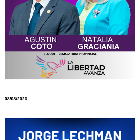
08/08/2026