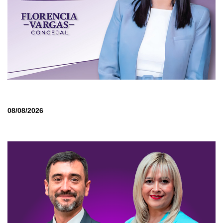
08/08/2026