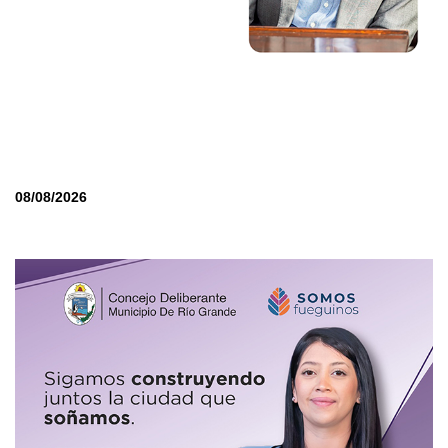
08/08/2026