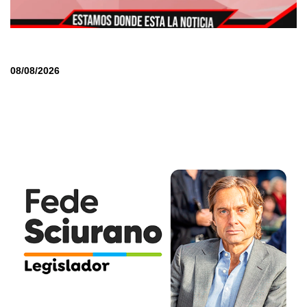
08/08/2026