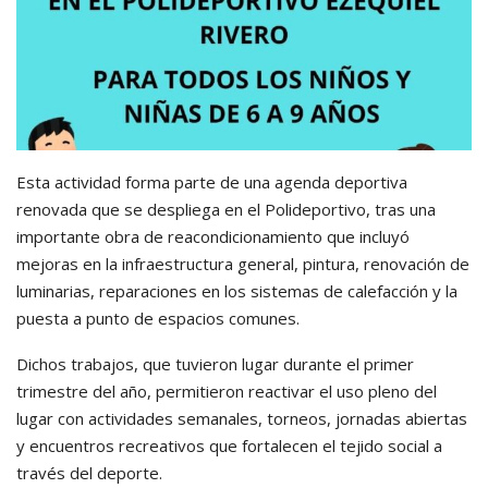
Esta actividad forma parte de una agenda deportiva
renovada que se despliega en el Polideportivo, tras una
importante obra de reacondicionamiento que incluyó
mejoras en la infraestructura general, pintura, renovación de
luminarias, reparaciones en los sistemas de calefacción y la
puesta a punto de espacios comunes.
Dichos trabajos, que tuvieron lugar durante el primer
trimestre del año, permitieron reactivar el uso pleno del
lugar con actividades semanales, torneos, jornadas abiertas
y encuentros recreativos que fortalecen el tejido social a
través del deporte.