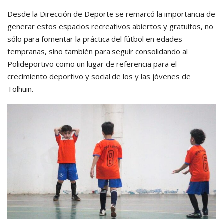
Desde la Dirección de Deporte se remarcó la importancia de
generar estos espacios recreativos abiertos y gratuitos, no
sólo para fomentar la práctica del fútbol en edades
tempranas, sino también para seguir consolidando al
Polideportivo como un lugar de referencia para el
crecimiento deportivo y social de los y las jóvenes de
Tolhuin.