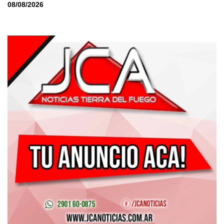
08/08/2026