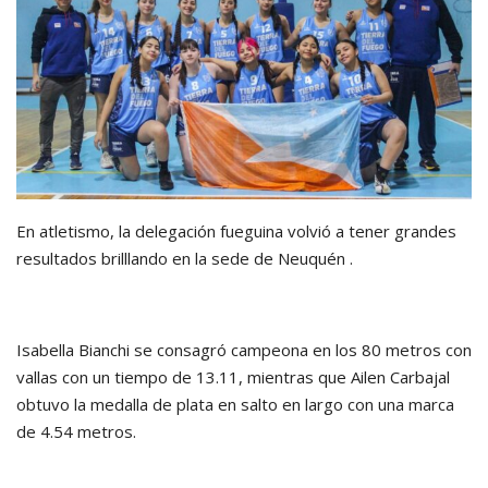
En atletismo, la delegación fueguina volvió a tener grandes
resultados brilllando en la sede de Neuquén .
Isabella Bianchi se consagró campeona en los 80 metros con
vallas con un tiempo de 13.11, mientras que Ailen Carbajal
obtuvo la medalla de plata en salto en largo con una marca
de 4.54 metros.