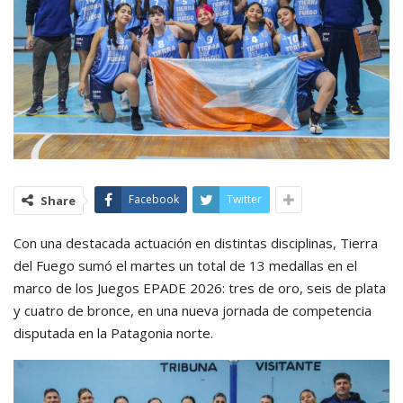
Facebook
Twitter
Share
Con una destacada actuación en distintas disciplinas, Tierra
del Fuego sumó el martes un total de 13 medallas en el
marco de los Juegos EPADE 2026: tres de oro, seis de plata
y cuatro de bronce, en una nueva jornada de competencia
disputada en la Patagonia norte.