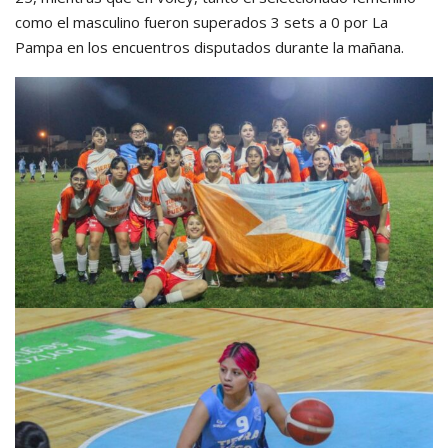
como el masculino fueron superados 3 sets a 0 por La
Pampa en los encuentros disputados durante la mañana.