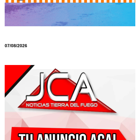
07/08/2026