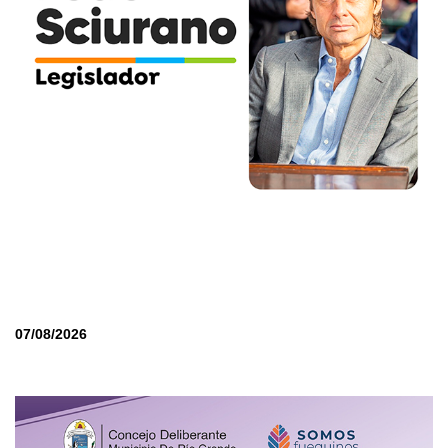
07/08/2026