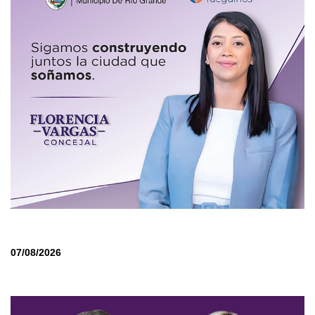
07/08/2026