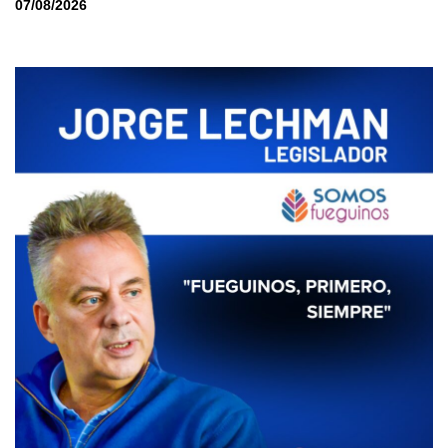
07/08/2026