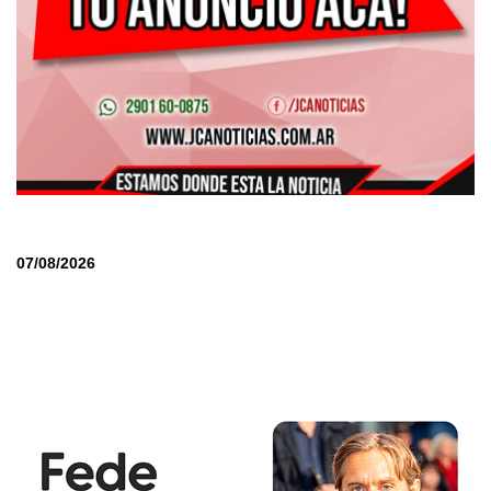
07/08/2026