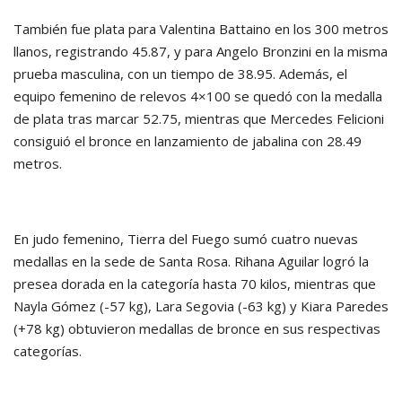
También fue plata para Valentina Battaino en los 300 metros
llanos, registrando 45.87, y para Angelo Bronzini en la misma
prueba masculina, con un tiempo de 38.95. Además, el
equipo femenino de relevos 4×100 se quedó con la medalla
de plata tras marcar 52.75, mientras que Mercedes Felicioni
consiguió el bronce en lanzamiento de jabalina con 28.49
metros.
En judo femenino, Tierra del Fuego sumó cuatro nuevas
medallas en la sede de Santa Rosa. Rihana Aguilar logró la
presea dorada en la categoría hasta 70 kilos, mientras que
Nayla Gómez (-57 kg), Lara Segovia (-63 kg) y Kiara Paredes
(+78 kg) obtuvieron medallas de bronce en sus respectivas
categorías.