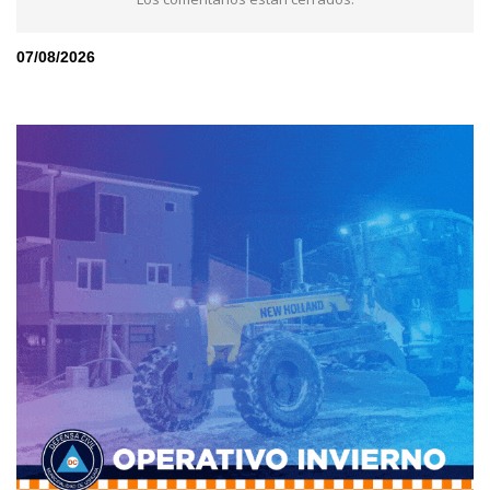
07/08/2026