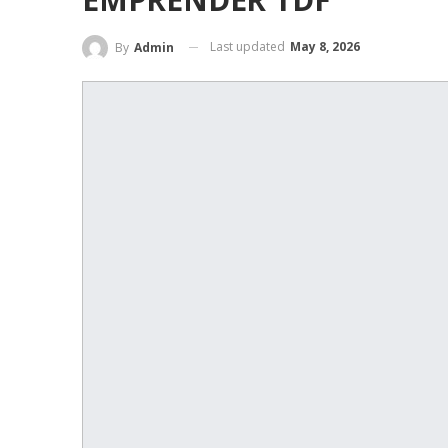
Last updated
May 8, 2026
By
Admin