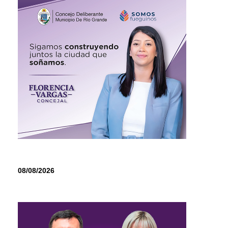
08/08/2026