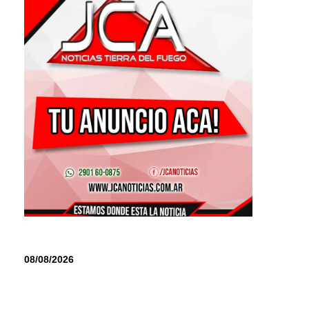
08/08/2026