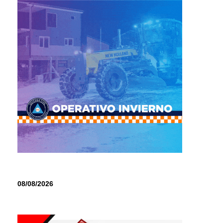
08/08/2026