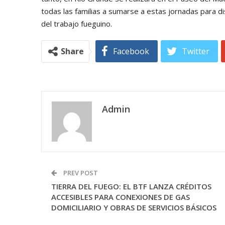
todas las familias a sumarse a estas jornadas para di
del trabajo fueguino.
Share
Facebook
Twitter
Admin
PREV POST
TIERRA DEL FUEGO: EL BTF LANZA CRÉDITOS
ACCESIBLES PARA CONEXIONES DE GAS
DOMICILIARIO Y OBRAS DE SERVICIOS BÁSICOS