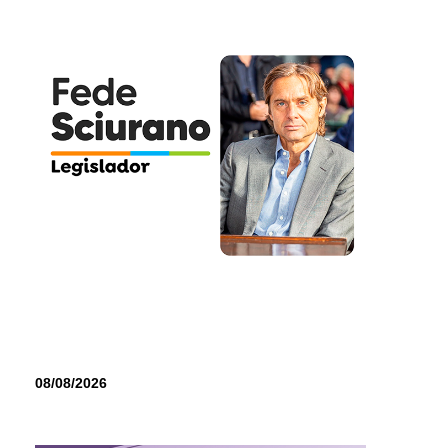
08/08/2026