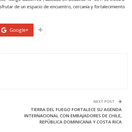
sfrutar de un espacio de encuentro, cercanía y fortalecimiento
Google+
NEXT POST
TIERRA DEL FUEGO FORTALECE SU AGENDA
INTERNACIONAL CON EMBAJADORES DE CHILE,
REPÚBLICA DOMINICANA Y COSTA RICA