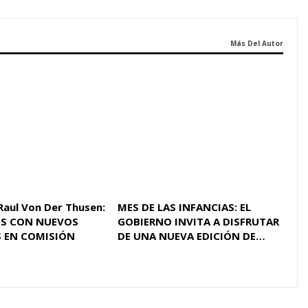
Más Del Autor
Raul Von Der Thusen:
MES DE LAS INFANCIAS: EL
S CON NUEVOS
GOBIERNO INVITA A DISFRUTAR
 EN COMISIÓN
DE UNA NUEVA EDICIÓN DE…