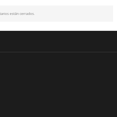
arios están cerrados.