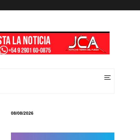
08/08/2026