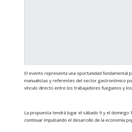
El evento representa una oportunidad fundamental p
manualistas y referentes del sector gastronómico pue
vínculo directo entre los trabajadores fueguinos y los 
La propuesta tendrá lugar el sábado 9 y el domingo 1
continuar impulsando el desarrollo de la economía popul