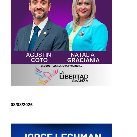
08/08/2026