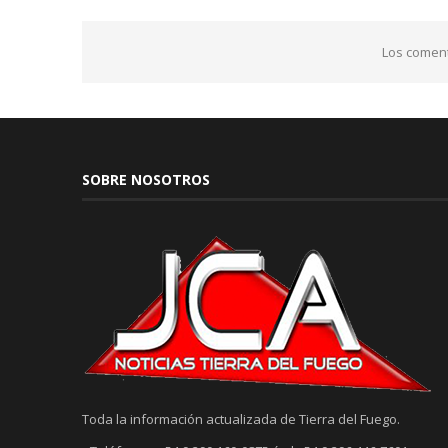
Los coment
SOBRE NOSOTROS
Toda la información actualizada de Tierra del Fuego.