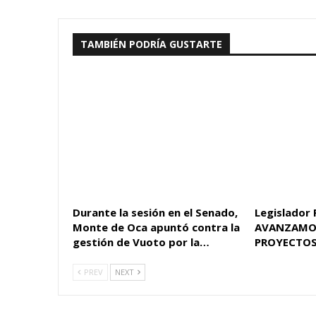
TAMBIÉN PODRÍA GUSTARTE
Durante la sesión en el Senado,
Legislador 
Monte de Oca apuntó contra la
AVANZAMO
gestión de Vuoto por la…
PROYECTOS
PREV
NEXT