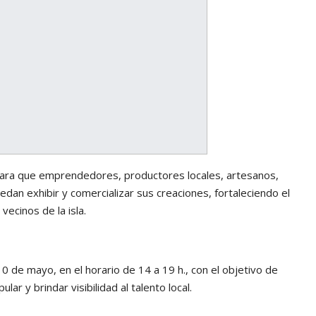
ara que emprendedores, productores locales, artesanos,
dan exhibir y comercializar sus creaciones, fortaleciendo el
vecinos de la isla.
0 de mayo, en el horario de 14 a 19 h., con el objetivo de
ar y brindar visibilidad al talento local.