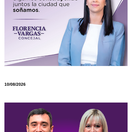
10/08/2026