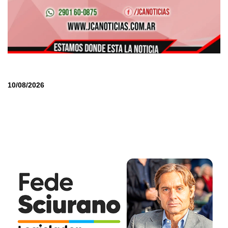
10/08/2026