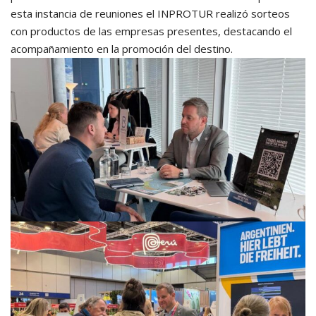
esta instancia de reuniones el INPROTUR realizó sorteos
con productos de las empresas presentes, destacando el
acompañamiento en la promoción del destino.