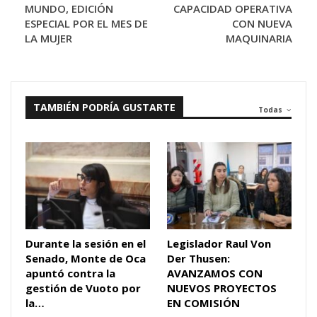
MUNDO, EDICIÓN
CAPACIDAD OPERATIVA
ESPECIAL POR EL MES DE
CON NUEVA
LA MUJER
MAQUINARIA
TAMBIÉN PODRÍA GUSTARTE
Todas
Durante la sesión en el
Legislador Raul Von
Senado, Monte de Oca
Der Thusen:
apuntó contra la
AVANZAMOS CON
gestión de Vuoto por
NUEVOS PROYECTOS
la…
EN COMISIÓN