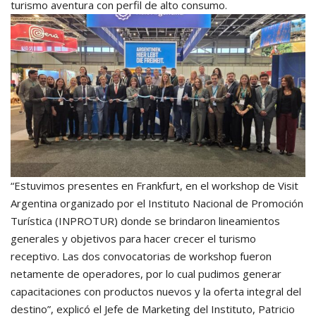
turismo aventura con perfil de alto consumo.
“Estuvimos presentes en Frankfurt, en el workshop de Visit
Argentina organizado por el Instituto Nacional de Promoción
Turística (INPROTUR) donde se brindaron lineamientos
generales y objetivos para hacer crecer el turismo
receptivo.
Las dos convocatorias de workshop fueron
netamente de operadores, por lo cual pudimos generar
capacitaciones con productos nuevos y la oferta integral del
destino”, explicó el Jefe de Marketing del Instituto, Patricio