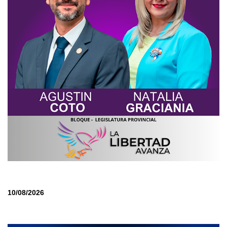
10/08/2026