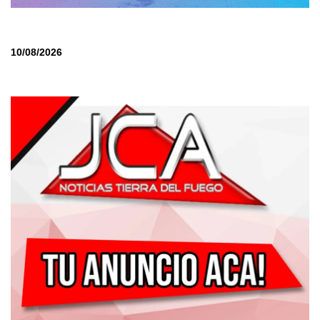
10/08/2026