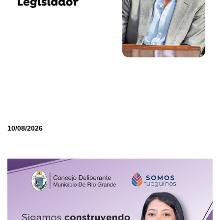
10/08/2026