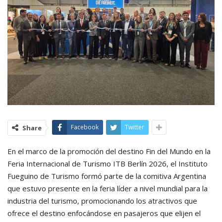
Facebook
Twitter
Share
En el marco de la promoción del destino Fin del Mundo en la
Feria Internacional de Turismo ITB Berlín 2026, el Instituto
Fueguino de Turismo formó parte de la comitiva Argentina
que estuvo presente en la feria líder a nivel mundial para la
industria del turismo, promocionando los atractivos que
ofrece el destino enfocándose en pasajeros que elijen el