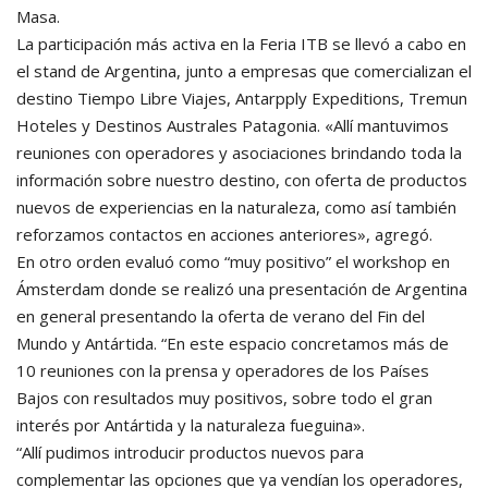
Masa.
La participación más activa en la Feria ITB se llevó a cabo en
el stand de Argentina, junto a empresas que comercializan el
destino Tiempo Libre Viajes, Antarpply Expeditions, Tremun
Hoteles y Destinos Australes Patagonia.
«Allí mantuvimos
reuniones con operadores y asociaciones brindando toda la
información sobre nuestro destino, con oferta de productos
nuevos de experiencias en la naturaleza, como así también
reforzamos contactos en acciones anteriores», agregó.
En otro orden evaluó como “muy positivo” el workshop en
Ámsterdam donde se realizó una presentación de Argentina
en general presentando la oferta de verano del Fin del
Mundo y Antártida.
“En este espacio concretamos más de
10 reuniones con la prensa y operadores de los Países
Bajos con resultados muy positivos, sobre todo el gran
interés por Antártida y la naturaleza fueguina».
“Allí pudimos introducir productos nuevos para
complementar las opciones que ya vendían los operadores,