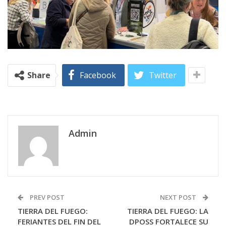
Share
Facebook
Twitter
Admin
PREV POST
NEXT POST
TIERRA DEL FUEGO:
TIERRA DEL FUEGO: LA
FERIANTES DEL FIN DEL
DPOSS FORTALECE SU