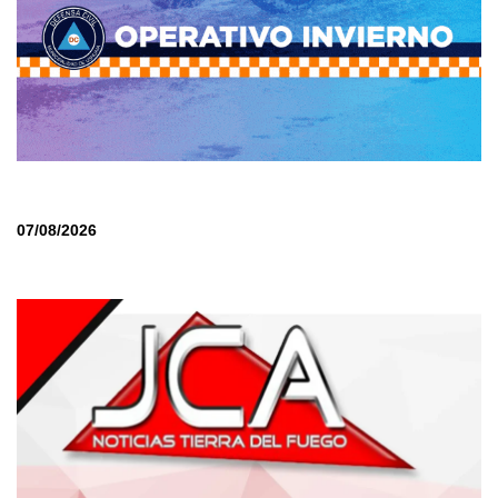
07/08/2026