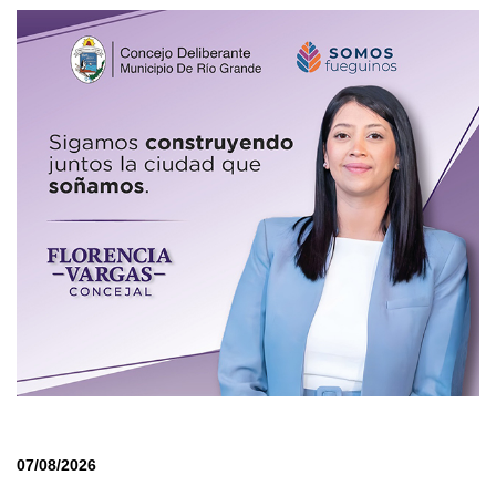
07/08/2026