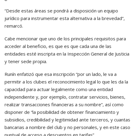
“Desde estas áreas se pondrá a disposición un equipo
jurídico para instrumentar esta alternativa a la brevedad”,
remarcó.
Cabe mencionar que uno de los principales requisitos para
acceder al beneficio, es que es que cada una de las
entidades esté inscripta en la Inspección General de Justicia
y tener sede propia.
Runín enfatizó que esa inscripción “por un lado, le va a
permitir a los clubes el reconocimiento legal lo que les da la
capacidad para actuar legalmente como una entidad
independiente y, por ejemplo, contratar servicios, bienes,
realizar transacciones financieras a su nombre”, así como
disponer de “la posibilidad de obtener financiamiento y
subsidios, credibilidad y legitimidad ante terceros, y cuantas
bancarias a nombre del club y no personales, y en este caso
puntual de acceso a descuentos en tarifas”.