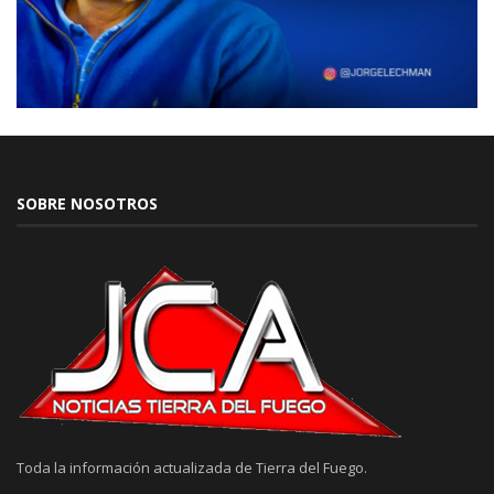
SOBRE NOSOTROS
Toda la información actualizada de Tierra del Fuego.