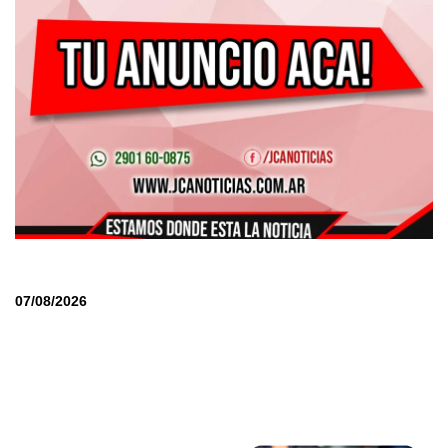
07/08/2026