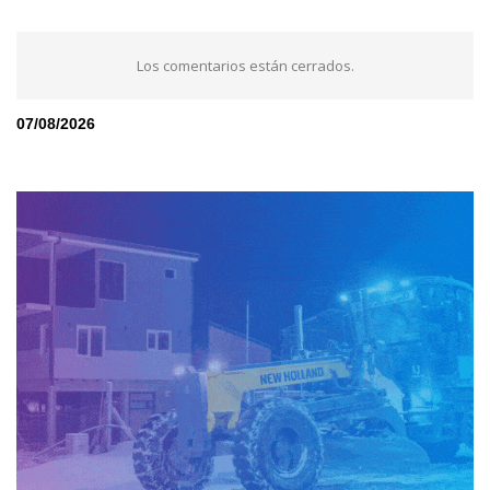
Los comentarios están cerrados.
07/08/2026