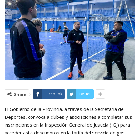
Facebook
Twitter
Share
El Gobierno de la Provincia, a través de la Secretaría de
Deportes, convoca a clubes y asociaciones a completar sus
inscripciones en la Inspección General de Justicia (IGJ) para
acceder así a descuentos en la tarifa del servicio de gas.