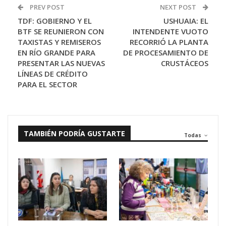
PREV POST
NEXT POST
TDF: GOBIERNO Y EL
USHUAIA: EL
BTF SE REUNIERON CON
INTENDENTE VUOTO
TAXISTAS Y REMISEROS
RECORRIÓ LA PLANTA
EN RÍO GRANDE PARA
DE PROCESAMIENTO DE
PRESENTAR LAS NUEVAS
CRUSTÁCEOS
LÍNEAS DE CRÉDITO
PARA EL SECTOR
TAMBIÉN PODRÍA GUSTARTE
Todas