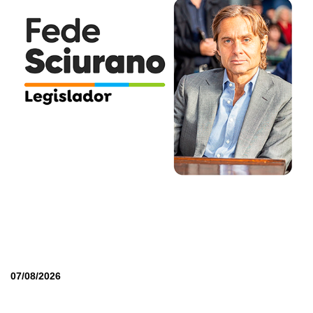
07/08/2026