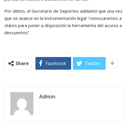
Por último, el Secretario de Deportes adelantó que una vez
que se avance en la instrumentación legal “convocaremos a
clubes para poner a disposición la herramienta del acceso a
descuentos”.
Share
Facebook
Twitter
Admin