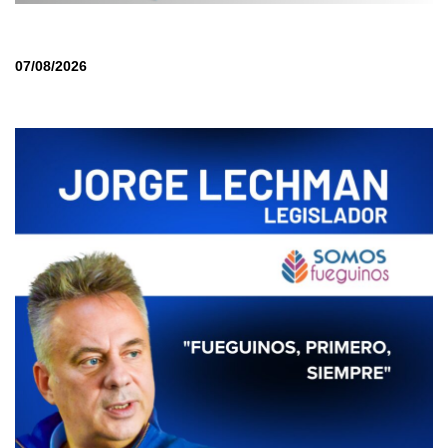
07/08/2026