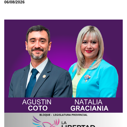
06/08/2026