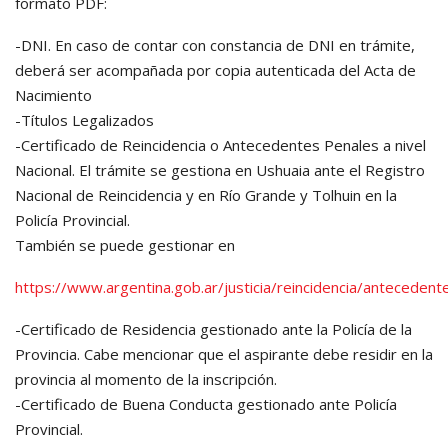
formato PDF:
-DNI. En caso de contar con constancia de DNI en trámite,
deberá ser acompañada por copia autenticada del Acta de
Nacimiento
-Títulos Legalizados
-Certificado de Reincidencia o Antecedentes Penales a nivel
Nacional. El trámite se gestiona en Ushuaia ante el Registro
Nacional de Reincidencia y en Río Grande y Tolhuin en la
Policía Provincial.
También se puede gestionar en
https://www.argentina.gob.ar/justicia/reincidencia/anteceden
-Certificado de Residencia gestionado ante la Policía de la
Provincia. Cabe mencionar que el aspirante debe residir en la
provincia al momento de la inscripción.
-Certificado de Buena Conducta gestionado ante Policía
Provincial.