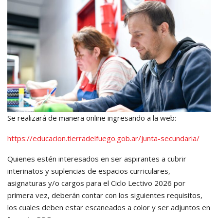
Se realizará de manera online ingresando a la web:
https://educacion.tierradelfuego.gob.ar/junta-secundaria/
Quienes estén interesados en ser aspirantes a cubrir
interinatos y suplencias de espacios curriculares,
asignaturas y/o cargos para el Ciclo Lectivo 2026 por
primera vez, deberán contar con los siguientes requisitos,
los cuales deben estar escaneados a color y ser adjuntos en