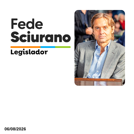
06/08/2026