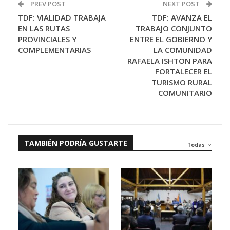
PREV POST
NEXT POST
TDF: VIALIDAD TRABAJA
TDF: AVANZA EL
EN LAS RUTAS
TRABAJO CONJUNTO
PROVINCIALES Y
ENTRE EL GOBIERNO Y
COMPLEMENTARIAS
LA COMUNIDAD
RAFAELA ISHTON PARA
FORTALECER EL
TURISMO RURAL
COMUNITARIO
TAMBIÉN PODRÍA GUSTARTE
Todas