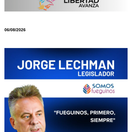
06/08/2026