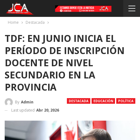
Home
Destacada
TDF: EN JUNIO INICIA EL
PERÍODO DE INSCRIPCIÓN
DOCENTE DE NIVEL
SECUNDARIO EN LA
PROVINCIA
DESTACADA
EDUCACIÓN
POLÍTICA
By
Admin
Last updated
Abr 20, 2026