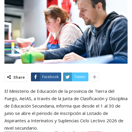
Facebook
Twitter
Share
El Ministerio de Educación de la provincia de Tierra del
Fuego, AeIAS, a través de la Junta de Clasificación y Disciplina
de Educación Secundaria, informa que desde el 1 al 30 de
junio se abre el periodo de inscripción al Listado de
Aspirantes a Interinatos y Suplencias Ciclo Lectivo 2026 de
nivel secundario.