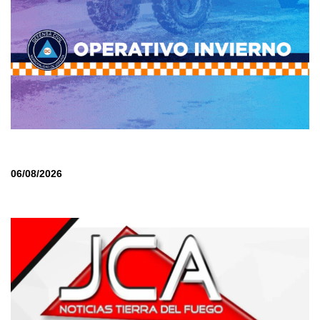
06/08/2026