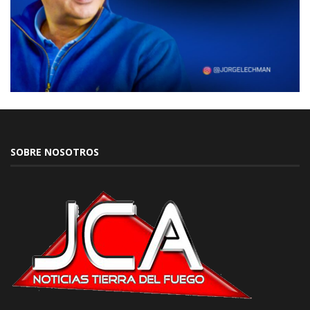
SOBRE NOSOTROS