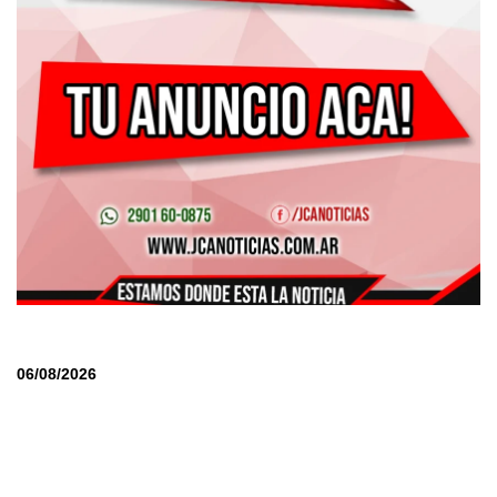
06/08/2026