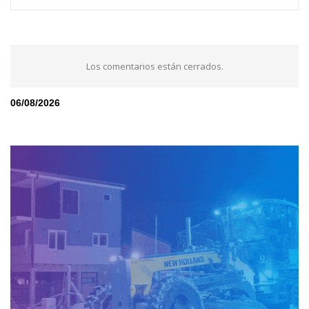
Los comentarios están cerrados.
06/08/2026