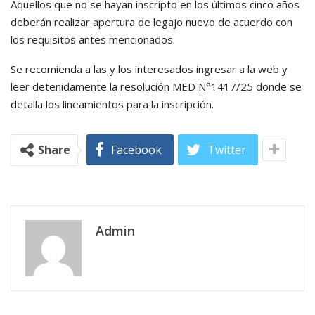
Aquellos que no se hayan inscripto en los últimos cinco años
deberán realizar apertura de legajo nuevo de acuerdo con
los requisitos antes mencionados.
Se recomienda a las y los interesados ingresar a la web y
leer detenidamente la resolución MED N°1417/25 donde se
detalla los lineamientos para la inscripción.
Share
Facebook
Twitter
Admin