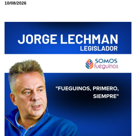
10/08/2026