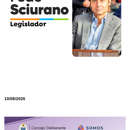
10/08/2026