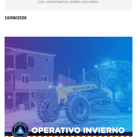
Los comentarios están cerrados.
10/08/2026