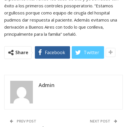
éxito a los primeros controles posoperatorio. “Estamos
orgullosos porque como equipo de cirugía del hospital
pudimos dar respuesta al paciente. Además evitamos una
derivación a Buenos Aires con todo lo que conlleva,
principalmente para la familia” señaló.
Share
Facebook
Twitter
Admin
PREV POST
NEXT POST