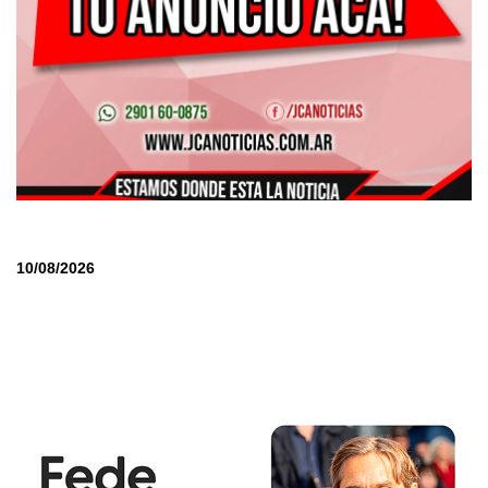
10/08/2026