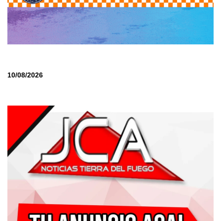
10/08/2026