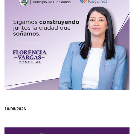
10/08/2026