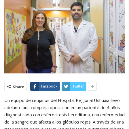
Facebook
Twitter
Share
Un equipo de cirujanos del Hospital Regional Ushuaia llevó
adelante una compleja operación en un paciente de 4 años
diagnosticado con esferocitosis hereditaria, una enfermedad
de la sangre que afecta a los glóbulos rojos. A través de una