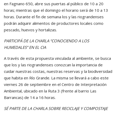
en Fagnano 650, abre sus puertas al público de 10 a 20
horas; mientras que el domingo el horario será de 10 a 13
horas. Durante el fin de semana los y las riograndenses
podrán adquirir alimentos de productores locales como
pescado, huevos y hortalizas.
PARTICIPÁ DE LA CHARLA “CONOCIENDO A LOS
HUMEDALES” EN EL CIA
A través de esta propuesta vinculada al ambiente, se busca
que los y las riograndenses conozcan la importancia de
cuidar nuestras costas, nuestras reservas y la biodiversidad
que habita en Río Grande. La misma se llevará a cabo este
viernes 26 de septiembre en el Centro de Interpretación
Ambiental, ubicado en la Ruta 3 (frente al barrio Las
Barrancas) de 14 a 16 horas.
SÉ PARTE DE LA CHARLA SOBRE RECICLAJE Y COMPOSTAJE