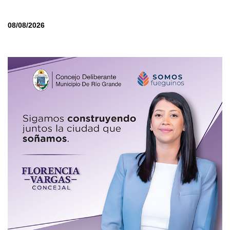
08/08/2026