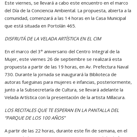
Este viernes, se llevará a cabo este encuentro en el marco
del Día de la Conciencia Ambiental. La propuesta, abierta a la
comunidad, comenzará a las 14 horas en la Casa Municipal
que está situada en Portolán 465.
DISFRUTÁ DE LA VELADA ARTÍSTICA EN EL CIM
En el marco del 3° aniversario del Centro Integral de la
Mujer, este viernes 26 de septiembre se realizará esta
propuesta a partir de las 19 horas, en Av. Prefectura Naval
730. Durante la jornada se inaugurará la Biblioteca de
autoras fueguinas para mujeres e infancias, posteriormente,
junto a la Subsecretaría de Cultura, se llevará adelante la
Velada Artística con la presentación de la artista Millacura.
LOS RECITALES QUE TE ESPERAN EN LA PANTALLA DEL
“PARQUE DE LOS 100 AÑOS”
A partir de las 22 horas, durante este fin de semana, en el