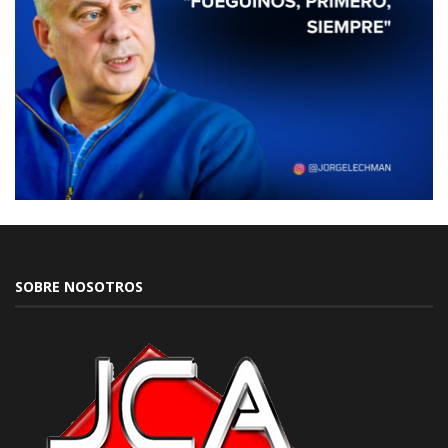
SOBRE NOSOTROS