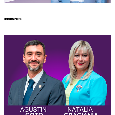
08/08/2026