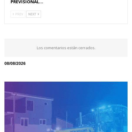
PREVISIONAL…
PREV
NEXT
Los comentarios están cerrados.
08/08/2026