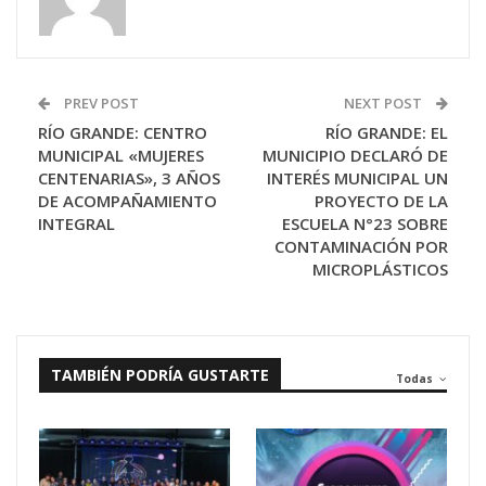
PREV POST
NEXT POST
RÍO GRANDE: CENTRO
RÍO GRANDE: EL
MUNICIPAL «MUJERES
MUNICIPIO DECLARÓ DE
CENTENARIAS», 3 AÑOS
INTERÉS MUNICIPAL UN
DE ACOMPAÑAMIENTO
PROYECTO DE LA
INTEGRAL
ESCUELA N°23 SOBRE
CONTAMINACIÓN POR
MICROPLÁSTICOS
TAMBIÉN PODRÍA GUSTARTE
Todas