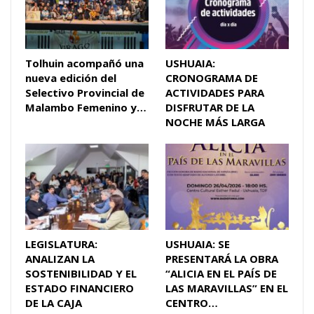
Tolhuin acompañó una
USHUAIA:
nueva edición del
CRONOGRAMA DE
Selectivo Provincial de
ACTIVIDADES PARA
Malambo Femenino y…
DISFRUTAR DE LA
NOCHE MÁS LARGA
LEGISLATURA:
USHUAIA: SE
ANALIZAN LA
PRESENTARÁ LA OBRA
SOSTENIBILIDAD Y EL
“ALICIA EN EL PAÍS DE
ESTADO FINANCIERO
LAS MARAVILLAS” EN EL
DE LA CAJA
CENTRO…