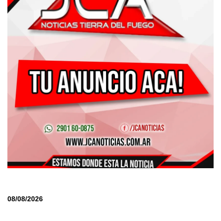
08/08/2026