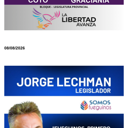
08/08/2026