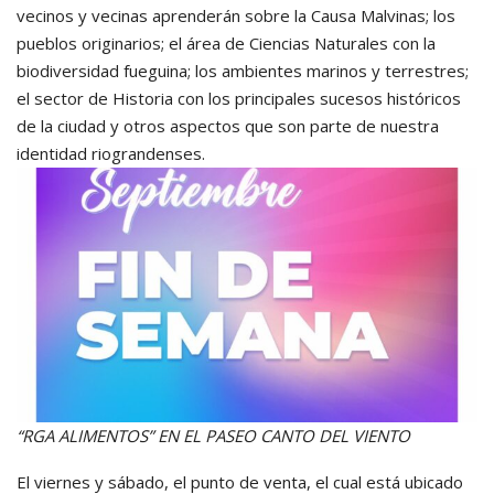
vecinos y vecinas aprenderán sobre la Causa Malvinas; los
pueblos originarios; el área de Ciencias Naturales con la
biodiversidad fueguina; los ambientes marinos y terrestres;
el sector de Historia con los principales sucesos históricos
de la ciudad y otros aspectos que son parte de nuestra
identidad riograndenses.
“RGA ALIMENTOS” EN EL PASEO CANTO DEL VIENTO
El viernes y sábado, el punto de venta, el cual está ubicado