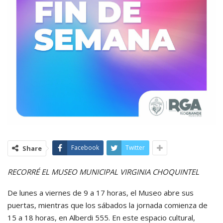
Facebook
Twitter
Share
RECORRÉ EL MUSEO MUNICIPAL VIRGINIA CHOQUINTEL
De lunes a viernes de 9 a 17 horas, el Museo abre sus
puertas, mientras que los sábados la jornada comienza de
15 a 18 horas, en Alberdi 555. En este espacio cultural,