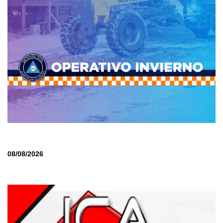
08/08/2026