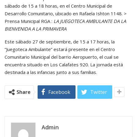
sábado de 15 a 18 horas, en el Centro Municipal de
Desarrollo Comunitario, ubicado en Rafaela Ishton 1148. >
Prensa Municipal RGA :
LA JUEGOTECA AMBULANTE DA LA
BIENVENIDA A LA PRIMAVERA
Este sábado 27 de septiembre, de 15 a 17 horas, la
“Juegoteca Ambulante” estará presente en el Centro
Comunitario Municipal del barrio Aeropuerto, el cual se
encuentra situado en Los Calafates 920. La jornada está
destinada a las infancias junto a sus familias.
Share
Facebook
Twitter
Admin