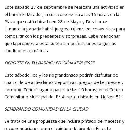
Este sábado 27 de septiembre se realizará una actividad en
el barrio El Mirador, la cual comenzará a las 15 horas en la
Plaza que está ubicada en 28 de Mayo y Dos Lomas.
Durante la jornada habrá juegos, DJ en vivo, cosas ricas para
compartir con los presentes y sorpresas. Cabe mencionar
que la propuesta está sujeta a modificaciones según las
condiciones climáticas.
DEPORTE EN TU BARRIO: EDICIÓN KERMESSE
Este sábado, los y las riograndenses podrán disfrutar de
una tarde de actividades deportivas, juegos de kermesse y
aerobox. Tendrá lugar a partir de las 15 horas, en el Centro
Comunitario Municipal del B° Austral, ubicado en Hoiken 511.
SEMBRANDO COMUNIDAD EN LA CIUDAD
Se trata de una propuesta que incluirá pintado de macetas y
recomendaciones para el cuidado de árboles. Es este