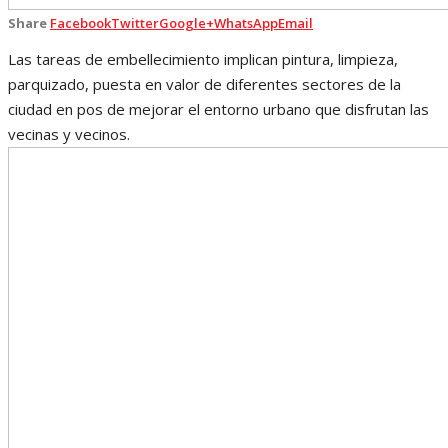
Share
Facebook
Twitter
Google+
WhatsApp
Email
Las tareas de embellecimiento implican pintura, limpieza,
parquizado, puesta en valor de diferentes sectores de la
ciudad en pos de mejorar el entorno urbano que disfrutan las
vecinas y vecinos.