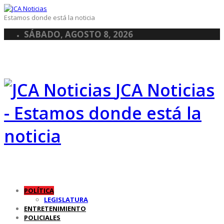
Estamos donde está la noticia
SÁBADO, AGOSTO 8, 2026
JCA Noticias
- Estamos donde está la
noticia
POLÍTICA
LEGISLATURA
ENTRETENIMIENTO
POLICIALES