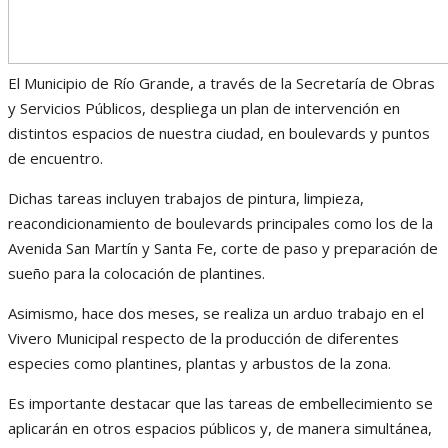
El Municipio de Río Grande, a través de la Secretaría de Obras
y Servicios Públicos, despliega un plan de intervención en
distintos espacios de nuestra ciudad, en boulevards y puntos
de encuentro.
Dichas tareas incluyen trabajos de pintura, limpieza,
reacondicionamiento de boulevards principales como los de la
Avenida San Martín y Santa Fe, corte de paso y preparación de
sueño para la colocación de plantines.
Asimismo, hace dos meses, se realiza un arduo trabajo en el
Vivero Municipal respecto de la producción de diferentes
especies como plantines, plantas y arbustos de la zona.
Es importante destacar que las tareas de embellecimiento se
aplicarán en otros espacios públicos y, de manera simultánea,