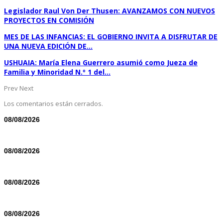
Legislador Raul Von Der Thusen: AVANZAMOS CON NUEVOS
PROYECTOS EN COMISIÓN
MES DE LAS INFANCIAS: EL GOBIERNO INVITA A DISFRUTAR DE
UNA NUEVA EDICIÓN DE…
USHUAIA: María Elena Guerrero asumió como Jueza de
Familia y Minoridad N.º 1 del…
Prev
Next
Los comentarios están cerrados.
08/08/2026
08/08/2026
08/08/2026
08/08/2026