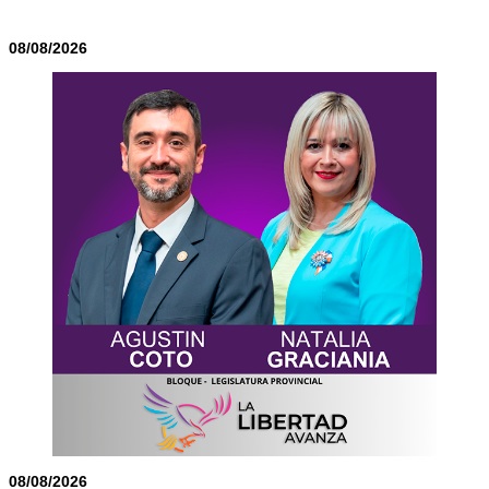
08/08/2026
08/08/2026