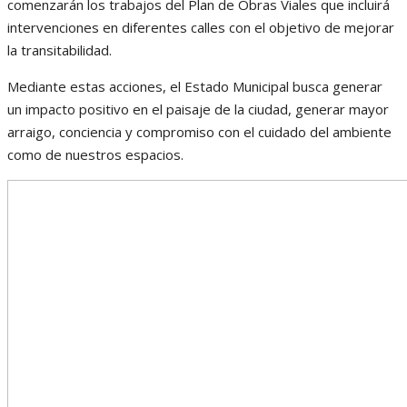
comenzarán los trabajos del Plan de Obras Viales que incluirá
intervenciones en diferentes calles con el objetivo de mejorar
la transitabilidad.
Mediante estas acciones, el Estado Municipal busca generar
un impacto positivo en el paisaje de la ciudad, generar mayor
arraigo, conciencia y compromiso con el cuidado del ambiente
como de nuestros espacios.