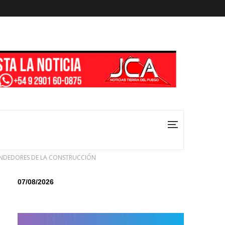
ENDEDORES DE LA CONSTRUCCIÓN
07/08/2026