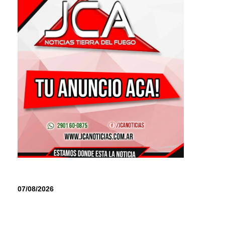
07/08/2026