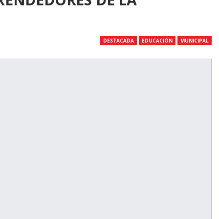
DESTACADA
EDUCACIÓN
MUNICIPAL