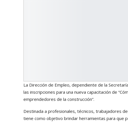
La Dirección de Empleo, dependiente de la Secretarí
las inscripciones para una nueva capacitación de “C
emprendedores de la construcción”.
Destinada a profesionales, técnicos, trabajadores de
tiene como objetivo brindar herramientas para que pu