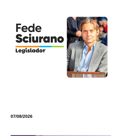
07/08/2026