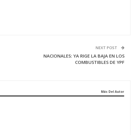
NEXT POST
NACIONALES: YA RIGE LA BAJA EN LOS
COMBUSTIBLES DE YPF
Más Del Autor