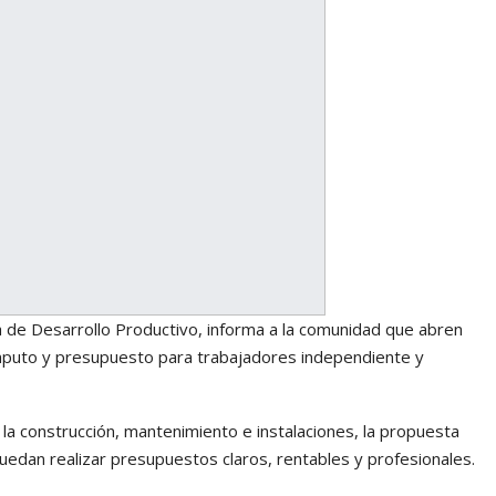
a de Desarrollo Productivo, informa a la comunidad que abren
ómputo y presupuesto para trabajadores independiente y
 la construcción, mantenimiento e instalaciones, la propuesta
edan realizar presupuestos claros, rentables y profesionales.