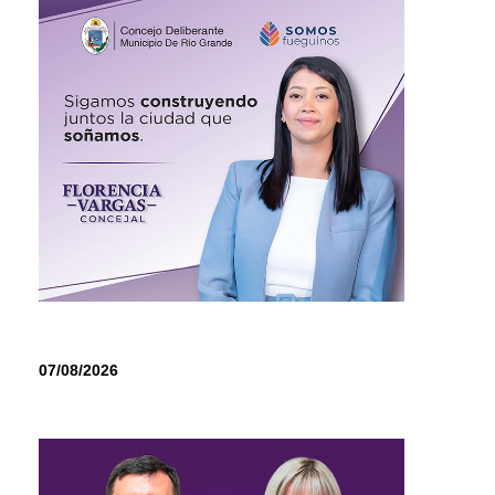
07/08/2026