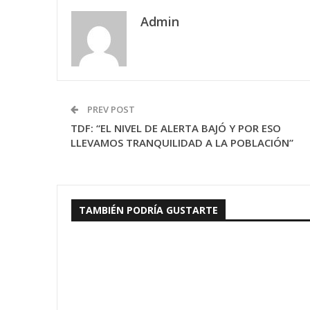
Admin
PREV POST
TDF: “EL NIVEL DE ALERTA BAJÓ Y POR ESO
LLEVAMOS TRANQUILIDAD A LA POBLACIÓN”
TAMBIÉN PODRÍA GUSTARTE