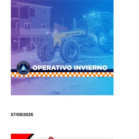
07/08/2026