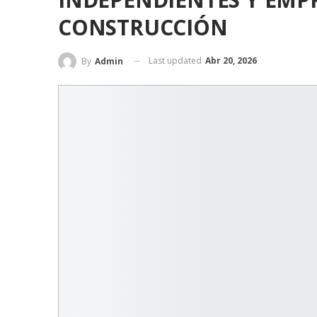
CONSTRUCCIÓN
Last updated
Abr 20, 2026
By
Admin