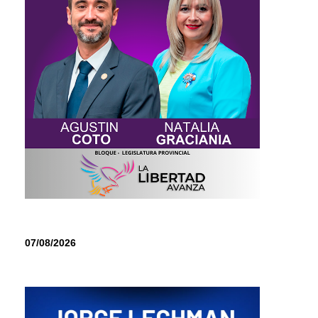
07/08/2026