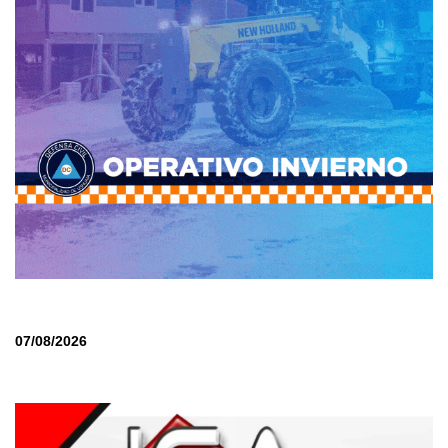
07/08/2026