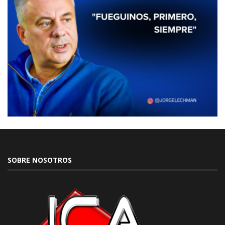
SOBRE NOSOTROS