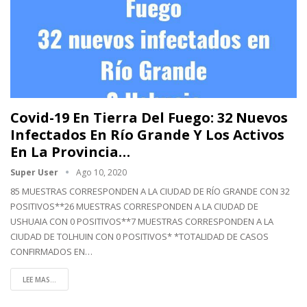
Covid-19 En Tierra Del Fuego: 32 Nuevos
Infectados En Río Grande Y Los Activos
En La Provincia…
Super User
Ago 10, 2020
85 MUESTRAS CORRESPONDEN A LA CIUDAD DE RÍO GRANDE CON 32
POSITIVOS**26 MUESTRAS CORRESPONDEN A LA CIUDAD DE
USHUAIA CON 0 POSITIVOS**7 MUESTRAS CORRESPONDEN A LA
CIUDAD DE TOLHUIN CON 0 POSITIVOS*
*TOTALIDAD DE CASOS
CONFIRMADOS EN
…
LEE MAS...