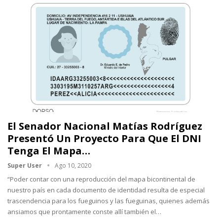
El Senador Nacional Matías Rodríguez
Presentó Un Proyecto Para Que El DNI
Tenga El Mapa…
Super User
Ago 10, 2020
“Poder contar con una reproducción del mapa bicontinental de
nuestro país en cada documento de identidad resulta de especial
trascendencia para los fueguinos y las fueguinas, quienes además
ansiamos que prontamente conste allí también el
…