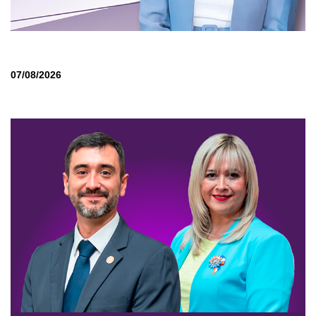
07/08/2026