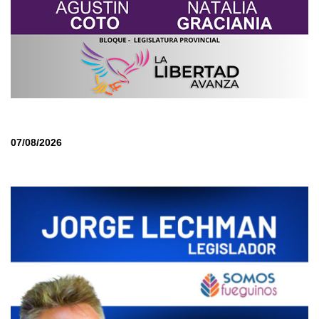
07/08/2026