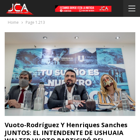
Home
Page 1.213
Vuoto-Rodríguez Y Henriques Sanches
JUNTOS: EL INTENDENTE DE USHUAIA