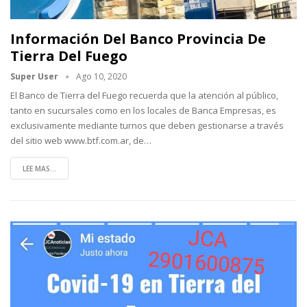
Información Del Banco Provincia De
Tierra Del Fuego
Super User
Ago 10, 2020
El Banco de Tierra del Fuego recuerda que la atención al público,
tanto en sucursales como en los locales de Banca Empresas, es
exclusivamente mediante turnos que deben gestionarse a través
del sitio web www.btf.com.ar, de
…
LEE MAS...