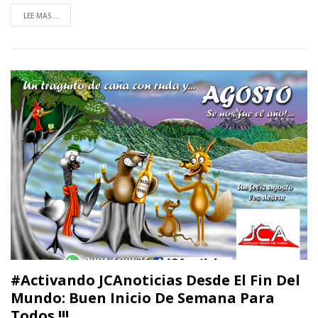
LEE MAS...
#Activando JCAnoticias Desde El Fin Del
Mundo: Buen Inicio De Semana Para
Todos !!!