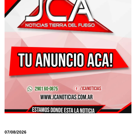
07/08/2026