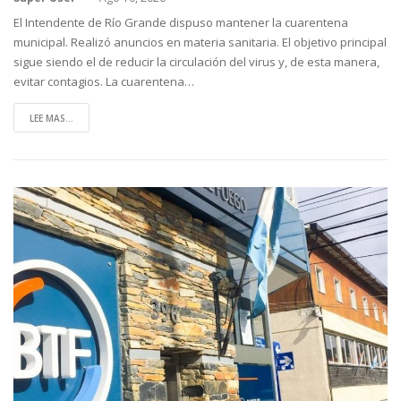
El Intendente de Río Grande dispuso mantener la cuarentena
municipal. Realizó anuncios en materia sanitaria. El objetivo principal
sigue siendo el de reducir la circulación del virus y, de esta manera,
evitar contagios. La cuarentena
…
LEE MAS...