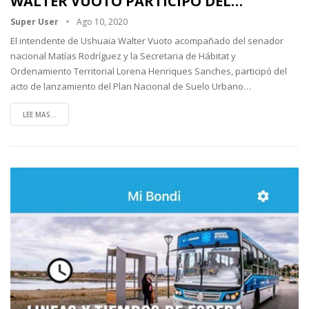
WALTER VUOTO PARTICIPÓ DEL…
Super User
Ago 10, 2020
El intendente de Ushuaia Walter Vuoto acompañado del senador
nacional Matías Rodríguez y la Secretaria de Hábitat y
Ordenamiento Territorial Lorena Henriques Sanches, participó del
acto de lanzamiento del Plan Nacional de Suelo Urbano
…
LEE MAS...