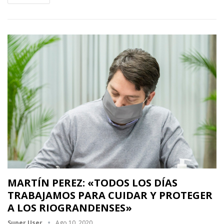
MARTÍN PEREZ: «TODOS LOS DÍAS
TRABAJAMOS PARA CUIDAR Y PROTEGER
A LOS RIOGRANDENSES»
Super User
Ago 10, 2020