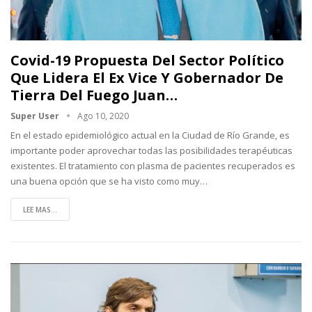
Covid-19 Propuesta Del Sector Político
Que Lidera El Ex Vice Y Gobernador De
Tierra Del Fuego Juan…
Super User
Ago 10, 2020
En el estado epidemiológico actual en la Ciudad de Río Grande, es
importante poder aprovechar todas las posibilidades terapéuticas
existentes. El tratamiento con plasma de pacientes recuperados es
una buena opción que se ha visto como muy
…
LEE MAS...