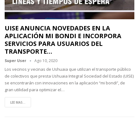
UISE ANUNCIA NOVEDADES EN LA
APLICACIÓN MI BONDI E INCORPORA
SERVICIOS PARA USUARIOS DEL
TRANSPORTE…
Super User
Ago 10, 2020
Los vecinos y vecinas de Ushuaia que utilizan el transporte público
de colectivos que presta Ushuaia Integral Sociedad del Estado (UISE)
se encontrarán con innovaciones en la aplicación “mi bondi”, de
gran utilidad para optimizar el
…
LEE MAS...