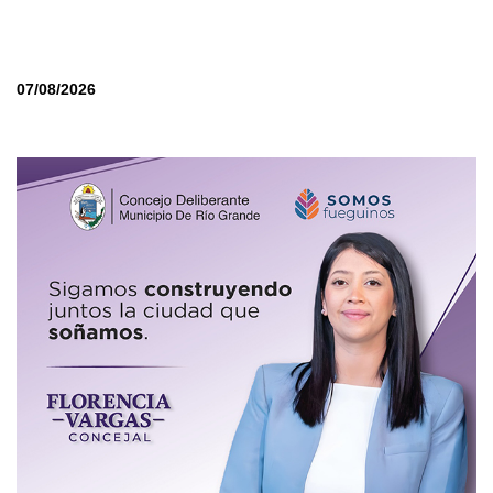
07/08/2026