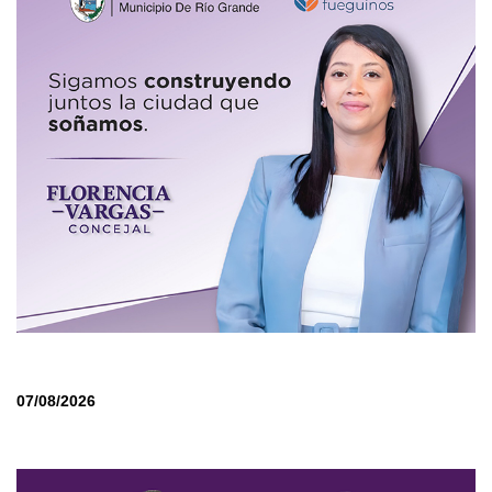
07/08/2026