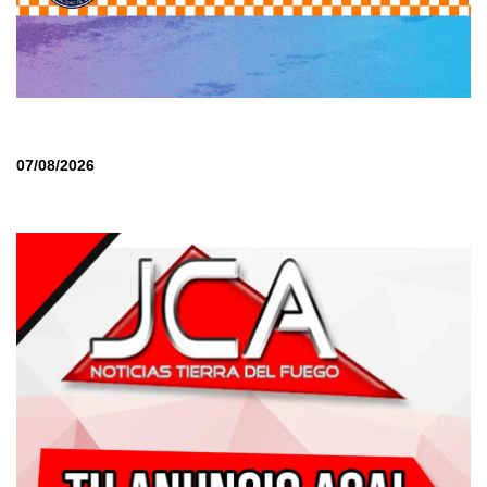
07/08/2026