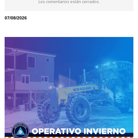
Los comentarios están cerrados.
07/08/2026