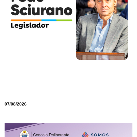
07/08/2026