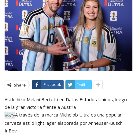
Facebook
Twitter
Share
Asi lo hizo Melani Bertetti en Dallas Estados Unidos, luego
de la gran victoria frente a Austria
A través de la marca Michelob Ultra es una popular
cerveza estilo light lager elaborada por Anheuser-Busch
InBev