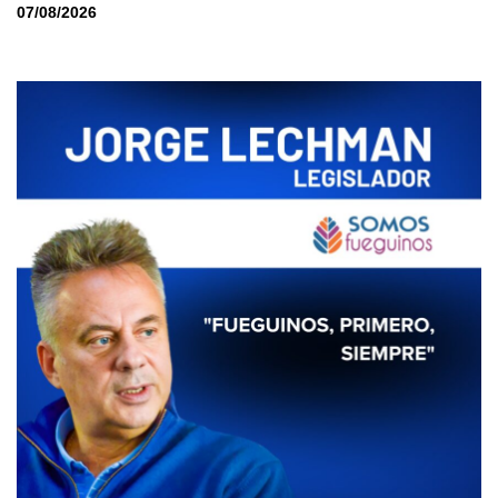
07/08/2026