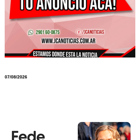
07/08/2026