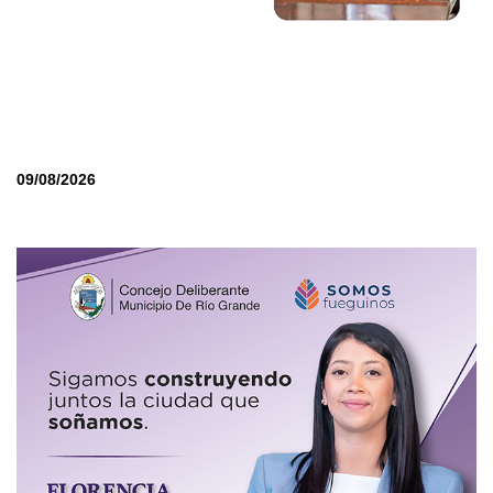
09/08/2026