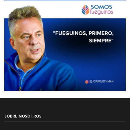
SOBRE NOSOTROS