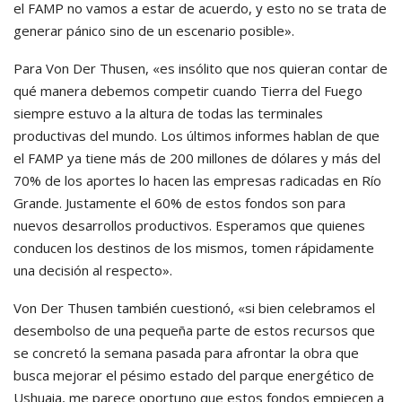
el FAMP no vamos a estar de acuerdo, y esto no se trata de
generar pánico sino de un escenario posible».
Para Von Der Thusen, «es insólito que nos quieran contar de
qué manera debemos competir cuando Tierra del Fuego
siempre estuvo a la altura de todas las terminales
productivas del mundo. Los últimos informes hablan de que
el FAMP ya tiene más de 200 millones de dólares y más del
70% de los aportes lo hacen las empresas radicadas en Río
Grande. Justamente el 60% de estos fondos son para
nuevos desarrollos productivos. Esperamos que quienes
conducen los destinos de los mismos, tomen rápidamente
una decisión al respecto».
Von Der Thusen también cuestionó, «si bien celebramos el
desembolso de una pequeña parte de estos recursos que
se concretó la semana pasada para afrontar la obra que
busca mejorar el pésimo estado del parque energético de
Ushuaia, me parece oportuno que estos fondos empiecen a