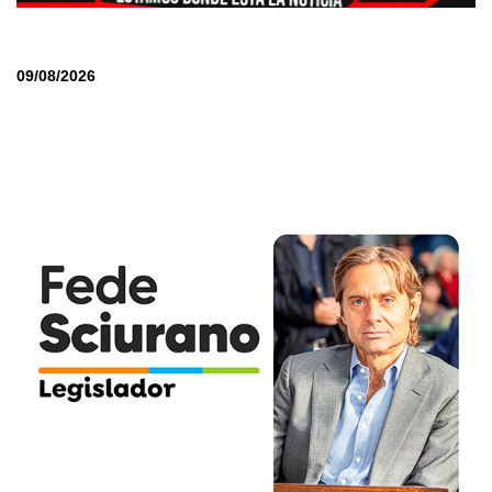
09/08/2026