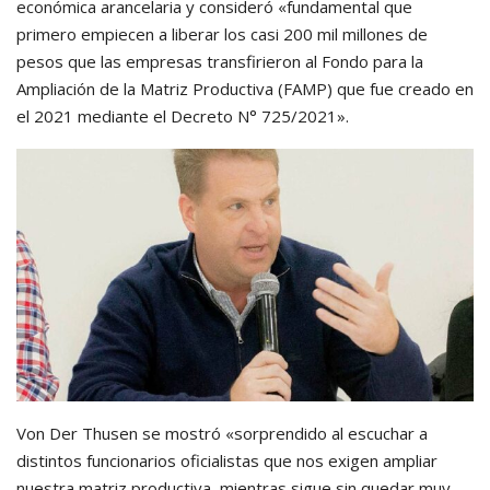
económica arancelaria y consideró «fundamental que
primero empiecen a liberar los casi 200 mil millones de
pesos que las empresas transfirieron al Fondo para la
Ampliación de la Matriz Productiva (FAMP) que fue creado en
el 2021 mediante el Decreto N° 725/2021».
Von Der Thusen se mostró «sorprendido al escuchar a
distintos funcionarios oficialistas que nos exigen ampliar
nuestra matriz productiva, mientras sigue sin quedar muy