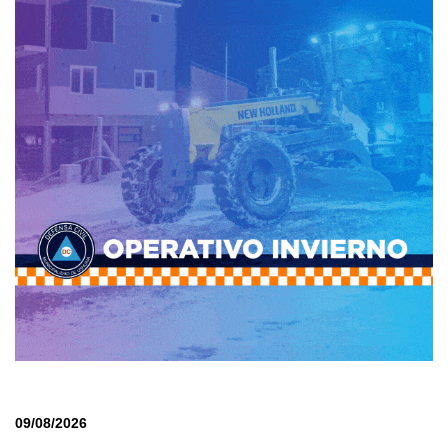
09/08/2026