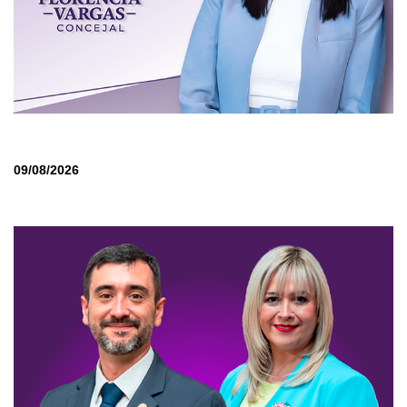
09/08/2026