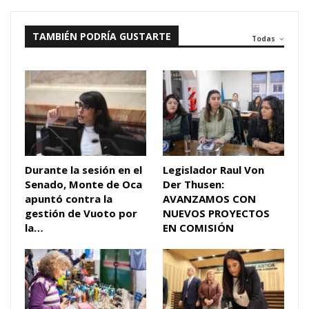
TAMBIÉN PODRÍA GUSTARTE
Todas
Durante la sesión en el
Legislador Raul Von
Senado, Monte de Oca
Der Thusen:
apuntó contra la
AVANZAMOS CON
gestión de Vuoto por
NUEVOS PROYECTOS
la…
EN COMISIÓN