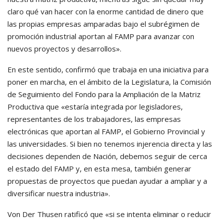
claro qué van hacer con la enorme cantidad de dinero que
las propias empresas amparadas bajo el subrégimen de
promoción industrial aportan al FAMP para avanzar con
nuevos proyectos y desarrollos».
En este sentido, confirmó que trabaja en una iniciativa para
poner en marcha, en el ámbito de la Legislatura, la Comisión
de Seguimiento del Fondo para la Ampliación de la Matriz
Productiva que «estaría integrada por legisladores,
representantes de los trabajadores, las empresas
electrónicas que aportan al FAMP, el Gobierno Provincial y
las universidades. Si bien no tenemos injerencia directa y las
decisiones dependen de Nación, debemos seguir de cerca
el estado del FAMP y, en esta mesa, también generar
propuestas de proyectos que puedan ayudar a ampliar y a
diversificar nuestra industria».
Von Der Thusen ratificó que «si se intenta eliminar o reducir