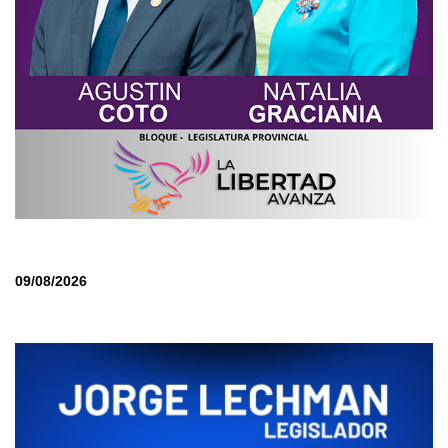
09/08/2026