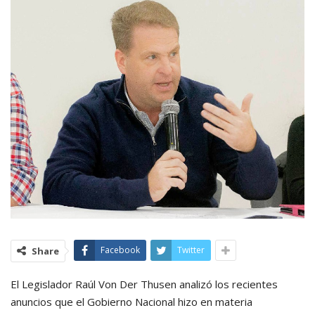
Facebook
Twitter
Share
El Legislador Raúl Von Der Thusen analizó los recientes
anuncios que el Gobierno Nacional hizo en materia