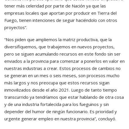
tener más celeridad por parte de Nación ya que las
empresas locales que aportan por producir en Tierra del
Fuego, tienen intenciones de seguir haciéndolo con otros
proyectos”.
“Nos piden que ampliemos la matriz productiva, que la
diversifiquemos, que trabajemos en nuevos proyectos,
pero se siguen acumulando recursos en este fondo sin ser
enviados a la provincia para comenzar a ponerlos en valor en
nuestras industrias a crear. Estos procesos de cambios no
se generan en un mes o seis meses, son procesos mucho
más largos y nos preocupa que estos recursos sigan
inmovilizados desde el año 2021. Luego de tanto tiempo
transcurrido ya tendríamos que estar hablando de otra cosa
y de una industria fortalecida para los fueguinos y sin
depender del humor de ningún funcionario. Es prioridad y
urgente generar empleo en nuestra provincia”, concluyó.