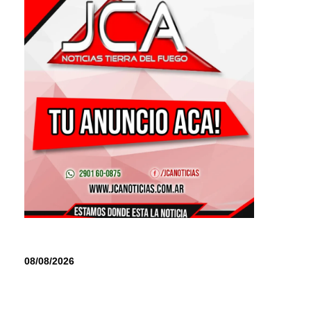
08/08/2026