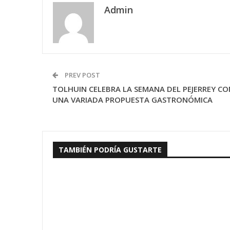
Admin
PREV POST
TOLHUIN CELEBRA LA SEMANA DEL PEJERREY CO
UNA VARIADA PROPUESTA GASTRONÓMICA
TAMBIÉN PODRÍA GUSTARTE