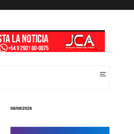
08/08/2026