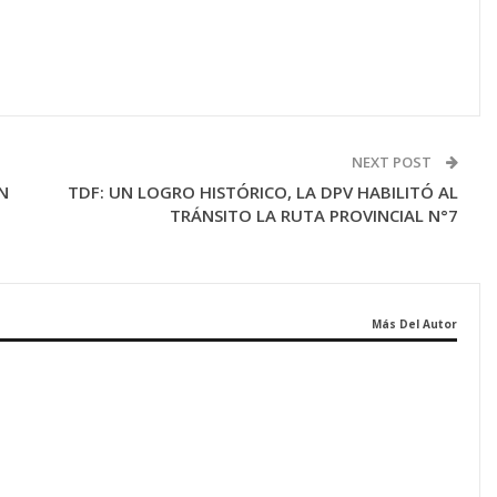
NEXT POST
N
TDF: UN LOGRO HISTÓRICO, LA DPV HABILITÓ AL
TRÁNSITO LA RUTA PROVINCIAL N°7
Más Del Autor