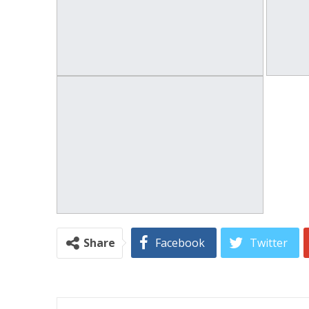
Share
Facebook
Twitter