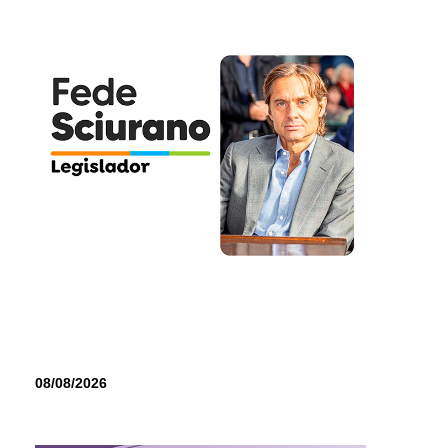
08/08/2026