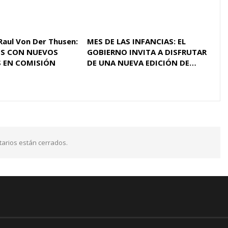
Raul Von Der Thusen:
MES DE LAS INFANCIAS: EL
S CON NUEVOS
GOBIERNO INVITA A DISFRUTAR
 EN COMISIÓN
DE UNA NUEVA EDICIÓN DE…
arios están cerrados.