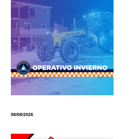
08/08/2026