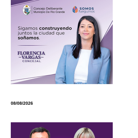
08/08/2026