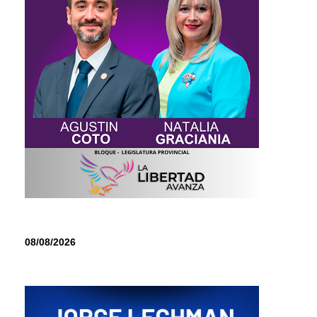
08/08/2026