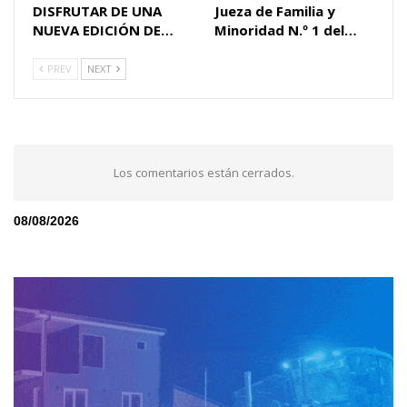
DISFRUTAR DE UNA
Jueza de Familia y
NUEVA EDICIÓN DE…
Minoridad N.º 1 del…
PREV
NEXT
Los comentarios están cerrados.
08/08/2026