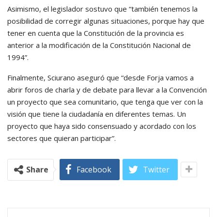
Asimismo, el legislador sostuvo que “también tenemos la
posibilidad de corregir algunas situaciones, porque hay que
tener en cuenta que la Constitución de la provincia es
anterior a la modificación de la Constitución Nacional de
1994”.
Finalmente, Sciurano aseguró que “desde Forja vamos a
abrir foros de charla y de debate para llevar a la Convención
un proyecto que sea comunitario, que tenga que ver con la
visión que tiene la ciudadanía en diferentes temas. Un
proyecto que haya sido consensuado y acordado con los
sectores que quieran participar”.
Share
Facebook
Twitter