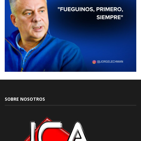
SOBRE NOSOTROS