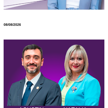
08/08/2026