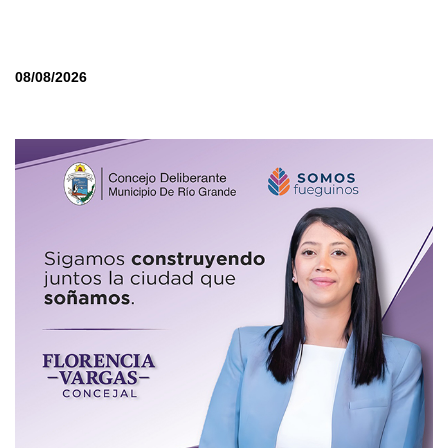
08/08/2026