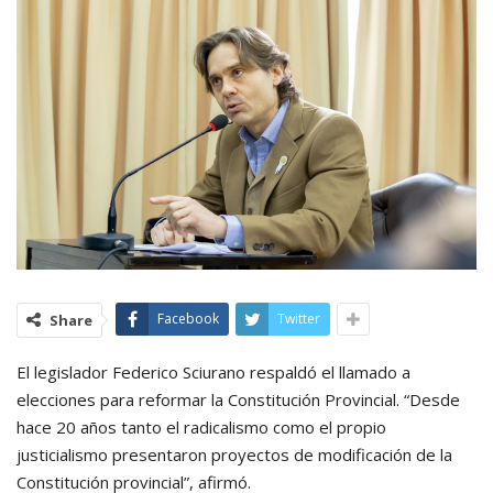
Facebook
Twitter
Share
El legislador Federico Sciurano respaldó el llamado a
elecciones para reformar la Constitución Provincial. “Desde
hace 20 años tanto el radicalismo como el propio
justicialismo presentaron proyectos de modificación de la
Constitución provincial”, afirmó.