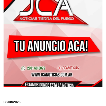
08/08/2026