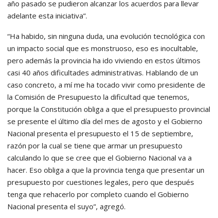
año pasado se pudieron alcanzar los acuerdos para llevar
adelante esta iniciativa”.
“Ha habido, sin ninguna duda, una evolución tecnológica con
un impacto social que es monstruoso, eso es inocultable,
pero además la provincia ha ido viviendo en estos últimos
casi 40 años dificultades administrativas. Hablando de un
caso concreto, a mí me ha tocado vivir como presidente de
la Comisión de Presupuesto la dificultad que tenemos,
porque la Constitución obliga a que el presupuesto provincial
se presente el último día del mes de agosto y el Gobierno
Nacional presenta el presupuesto el 15 de septiembre,
razón por la cual se tiene que armar un presupuesto
calculando lo que se cree que el Gobierno Nacional va a
hacer. Eso obliga a que la provincia tenga que presentar un
presupuesto por cuestiones legales, pero que después
tenga que rehacerlo por completo cuando el Gobierno
Nacional presenta el suyo”, agregó.