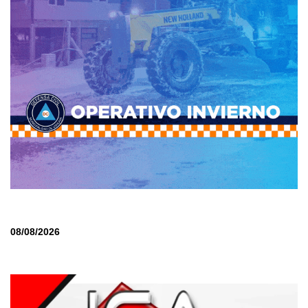
08/08/2026