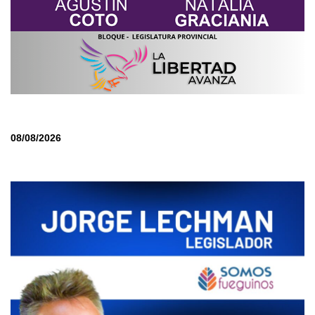
08/08/2026