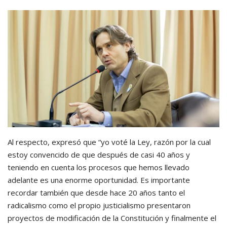
Al respecto, expresó que “yo voté la Ley, razón por la cual
estoy convencido de que después de casi 40 años y
teniendo en cuenta los procesos que hemos llevado
adelante es una enorme oportunidad. Es importante
recordar también que desde hace 20 años tanto el
radicalismo como el propio justicialismo presentaron
proyectos de modificación de la Constitución y finalmente el