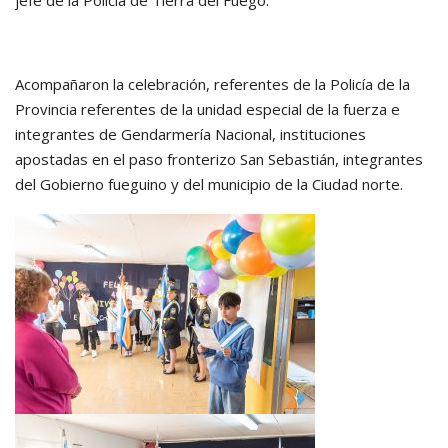
Acompañaron la celebración, referentes de la Policía de la
Provincia referentes de la unidad especial de la fuerza e
integrantes de Gendarmería Nacional, instituciones
apostadas en el paso fronterizo San Sebastián, integrantes
del Gobierno fueguino y del municipio de la Ciudad norte.