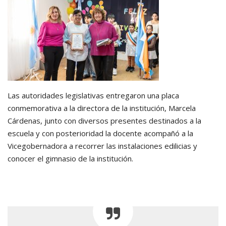
Las autoridades legislativas entregaron una placa
conmemorativa a la directora de la institución, Marcela
Cárdenas, junto con diversos presentes destinados a la
escuela y con posterioridad la docente acompañó a la
Vicegobernadora a recorrer las instalaciones edilicias y
conocer el gimnasio de la institución.