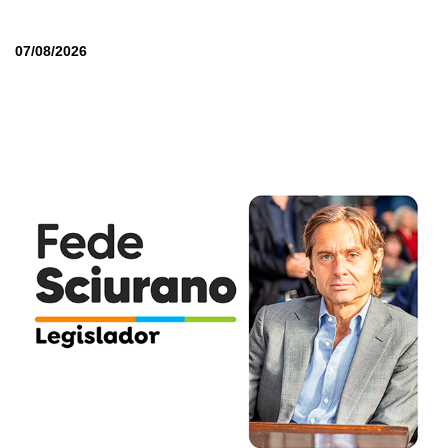
07/08/2026