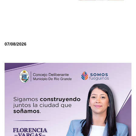
07/08/2026