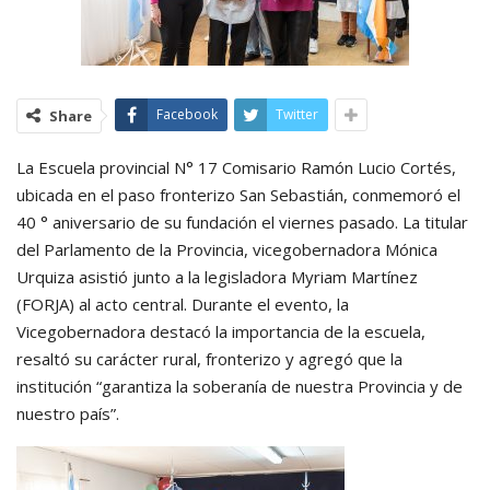
Facebook
Twitter
Share
La Escuela provincial N° 17 Comisario Ramón Lucio Cortés,
ubicada en el paso fronterizo San Sebastián, conmemoró el
40 ° aniversario de su fundación el viernes pasado. La titular
del Parlamento de la Provincia, vicegobernadora Mónica
Urquiza asistió junto a la legisladora Myriam Martínez
(FORJA) al acto central. Durante el evento, la
Vicegobernadora destacó la importancia de la escuela,
resaltó su carácter rural, fronterizo y agregó que la
institución “garantiza la soberanía de nuestra Provincia y de
nuestro país”.