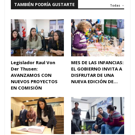
TAMBIÉN PODRÍA GUSTARTE
Todas
Legislador Raul Von
MES DE LAS INFANCIAS:
Der Thusen:
EL GOBIERNO INVITA A
AVANZAMOS CON
DISFRUTAR DE UNA
NUEVOS PROYECTOS
NUEVA EDICIÓN DE…
EN COMISIÓN