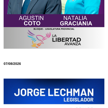
07/08/2026