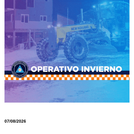
07/08/2026