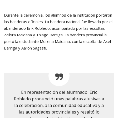
Durante la ceremonia, los alumnos de la institución portaron
las banderas oficiales. La bandera nacional fue llevada por el
abanderado Erik Robledo, acompañado por las escoltas
Zaihira Maidana y Thiago Barriga. La bandera provincial la
portó la estudiante Morena Maidana, con la escolta de Axel
Barriga y Aarón Sagasti.
En representación del alumnado, Eric
Robledo pronunció unas palabras alusivas a
la celebración, a la comunidad educativa y a
las autoridades provinciales y resaltó lo