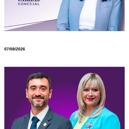
07/08/2026