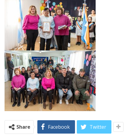
Share
Facebook
Twitter