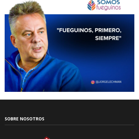
SOBRE NOSOTROS