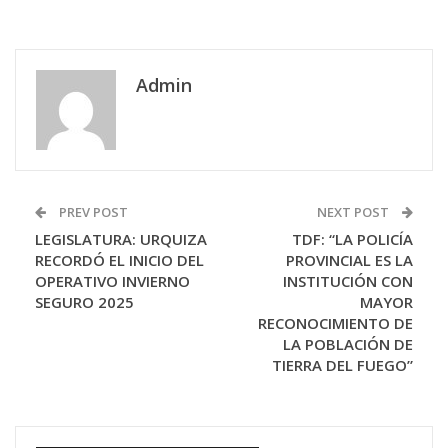
Admin
PREV POST
NEXT POST
LEGISLATURA: URQUIZA
TDF: “LA POLICÍA
RECORDÓ EL INICIO DEL
PROVINCIAL ES LA
OPERATIVO INVIERNO
INSTITUCIÓN CON
SEGURO 2025
MAYOR
RECONOCIMIENTO DE
LA POBLACIÓN DE
TIERRA DEL FUEGO”