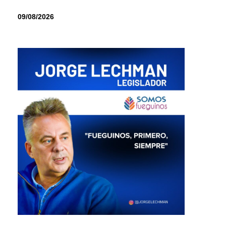
09/08/2026