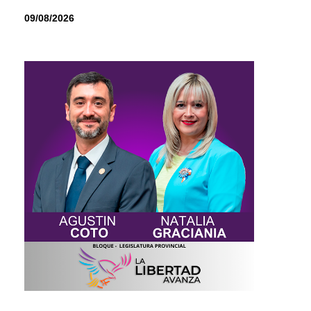
09/08/2026