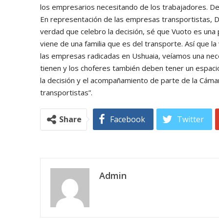
los empresarios necesitando de los trabajadores. De
En representación de las empresas transportistas, Da
verdad que celebro la decisión, sé que Vuoto es una
viene de una familia que es del transporte. Así que l
las empresas radicadas en Ushuaia, veíamos una nece
tienen y los choferes también deben tener un espaci
la decisión y el acompañamiento de parte de la Cámar
transportistas”.
Share
Facebook
Twitter
Admin