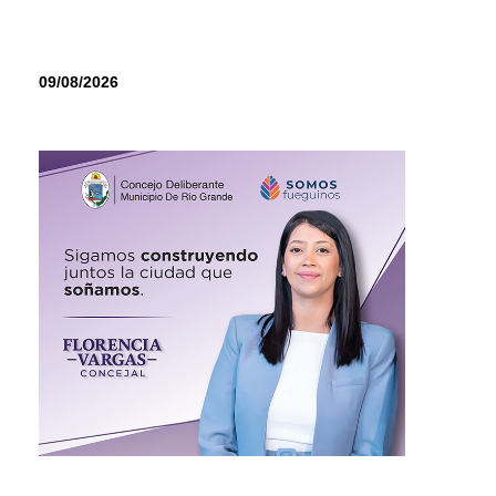
09/08/2026