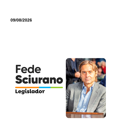
09/08/2026