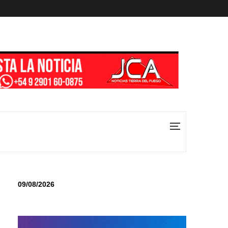
09/08/2026