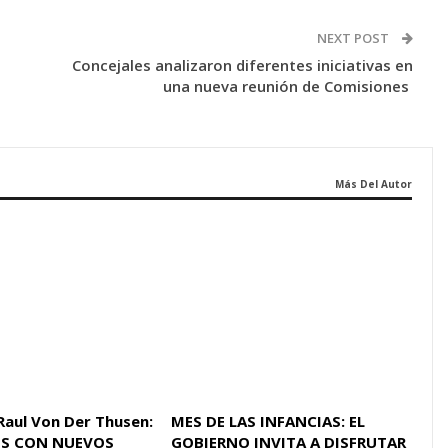
NEXT POST
Concejales analizaron diferentes iniciativas en
una nueva reunión de Comisiones
Más Del Autor
Raul Von Der Thusen:
MES DE LAS INFANCIAS: EL
S CON NUEVOS
GOBIERNO INVITA A DISFRUTAR