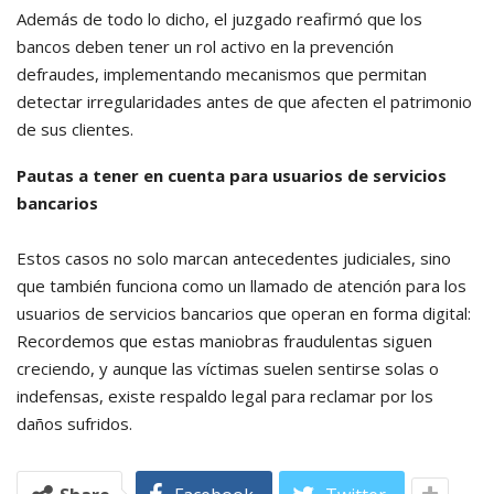
Además de todo lo dicho, el juzgado reafirmó que los
bancos deben tener un rol activo en la prevención
defraudes, implementando mecanismos que permitan
detectar irregularidades antes de que afecten el patrimonio
de sus clientes.
Pautas a tener en cuenta para usuarios de servicios
bancarios
Estos casos no solo marcan antecedentes judiciales, sino
que también funciona como un llamado de atención para los
usuarios de servicios bancarios que operan en forma digital:
Recordemos que estas maniobras fraudulentas siguen
creciendo, y aunque las víctimas suelen sentirse solas o
indefensas, existe respaldo legal para reclamar por los
daños sufridos.