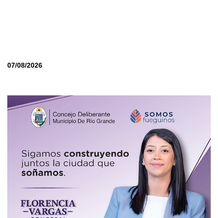
07/08/2026