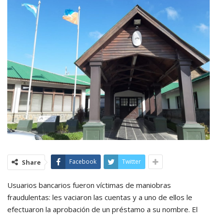
Facebook
Twitter
Share
Usuarios bancarios fueron víctimas de maniobras
fraudulentas: les vaciaron las cuentas y a uno de ellos le
efectuaron la aprobación de un préstamo a su nombre. El