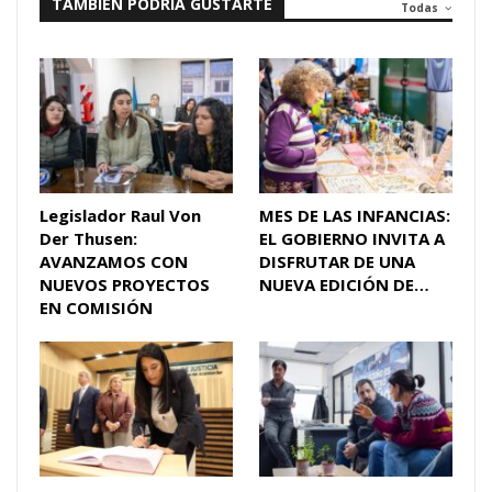
TAMBIÉN PODRÍA GUSTARTE
Todas
Legislador Raul Von
MES DE LAS INFANCIAS:
Der Thusen:
EL GOBIERNO INVITA A
AVANZAMOS CON
DISFRUTAR DE UNA
NUEVOS PROYECTOS
NUEVA EDICIÓN DE…
EN COMISIÓN