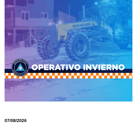
07/08/2026