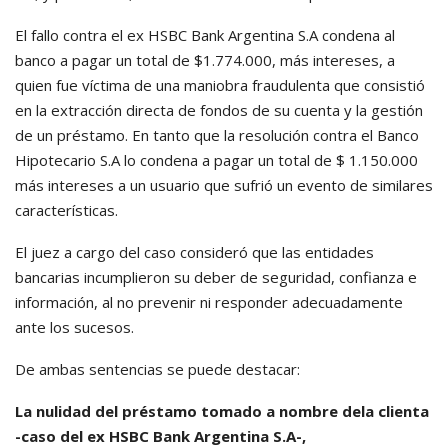
El fallo contra el ex HSBC Bank Argentina S.A condena al
banco a pagar un total de $1.774.000, más intereses, a
quien fue víctima de una maniobra fraudulenta que consistió
en la extracción directa de fondos de su cuenta y la gestión
de un préstamo. En tanto que la resolución contra el Banco
Hipotecario S.A lo condena a pagar un total de $ 1.150.000
más intereses a un usuario que sufrió un evento de similares
características.
El juez a cargo del caso consideró que las entidades
bancarias incumplieron su deber de seguridad, confianza e
información, al no prevenir ni responder adecuadamente
ante los sucesos.
De ambas sentencias se puede destacar:
La nulidad del préstamo tomado a nombre dela clienta
-caso del ex HSBC Bank Argentina S.A-,