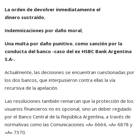
La orden de devolver inmediatamente el
dinero sustraído
,
Indemnizaciones por daño moral
,
Una multa por daño punitivo
,
como sanción por la
conducta del banco -caso del ex HSBC Bank Argentina
S.A-.
Actualmente, las decisiones se encuentran cuestionadas por
los dos bancos, que interpusieron contra ellas la vía
recursiva de la apelación.
Las resoluciones también remarcan que la protección de los
usuarios financieros no es opcional, sino un deber regulado
por el Banco Central de la República Argentina, a través de
normativas como las Comunicaciones «A» 6664, «A» 6878 y
«A» 7370.