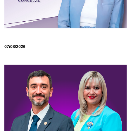
07/08/2026