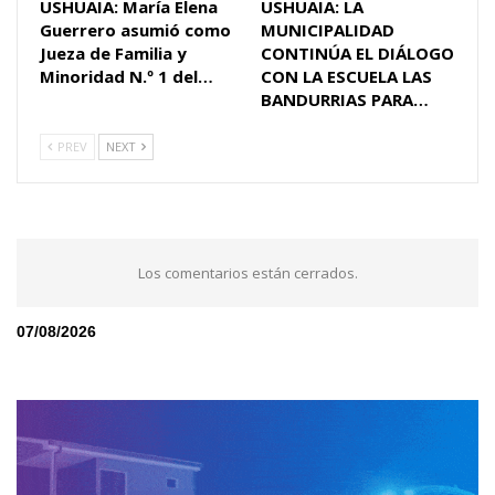
USHUAIA: María Elena
USHUAIA: LA
Guerrero asumió como
MUNICIPALIDAD
Jueza de Familia y
CONTINÚA EL DIÁLOGO
Minoridad N.º 1 del…
CON LA ESCUELA LAS
BANDURRIAS PARA…
PREV
NEXT
Los comentarios están cerrados.
07/08/2026