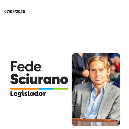
07/08/2026