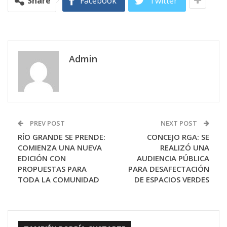
Share
Facebook
Twitter
Admin
PREV POST
NEXT POST
RÍO GRANDE SE PRENDE:
CONCEJO RGA: SE
COMIENZA UNA NUEVA
REALIZÓ UNA
EDICIÓN CON
AUDIENCIA PÚBLICA
PROPUESTAS PARA
PARA DESAFECTACIÓN
TODA LA COMUNIDAD
DE ESPACIOS VERDES