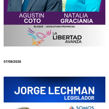
07/08/2026