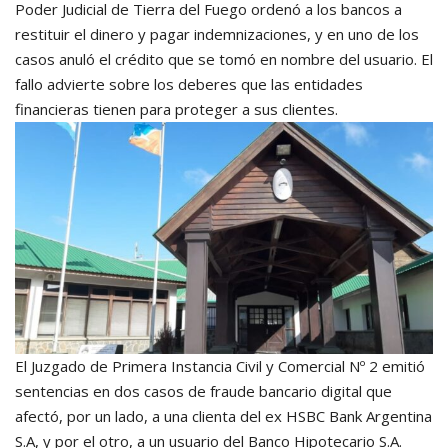
Poder Judicial de Tierra del Fuego ordenó a los bancos a
restituir el dinero y pagar indemnizaciones, y en uno de los
casos anuló el crédito que se tomó en nombre del usuario. El
fallo advierte sobre los deberes que las entidades
financieras tienen para proteger a sus clientes.
El Juzgado de Primera Instancia Civil y Comercial Nº 2 emitió
sentencias en dos casos de fraude bancario digital que
afectó, por un lado, a una clienta del ex HSBC Bank Argentina
S.A, y por el otro, a un usuario del Banco Hipotecario S.A.