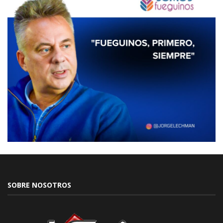
SOBRE NOSOTROS