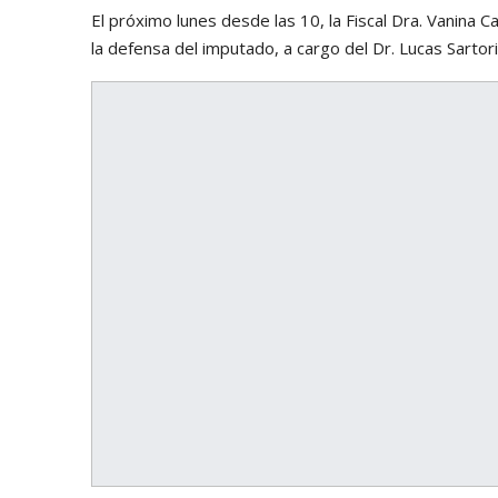
El próximo lunes desde las 10, la Fiscal Dra. Vanina C
la defensa del imputado, a cargo del Dr. Lucas Sartori