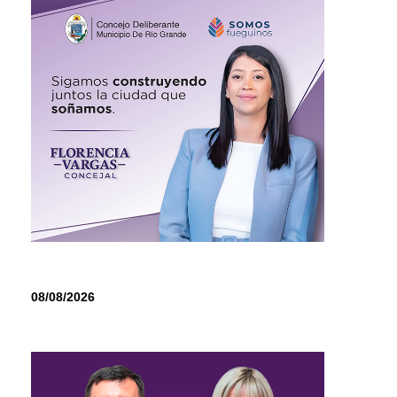
08/08/2026