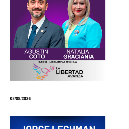
08/08/2026