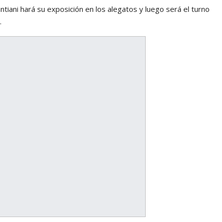
antiani hará su exposición en los alegatos y luego será el turno
.