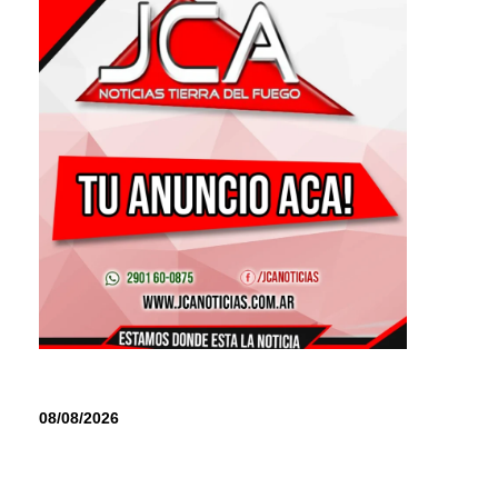
08/08/2026