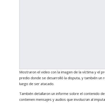
Mostraron el video con la imagen de la víctima y el 
predio donde se desarrolló la disputa, y también un
luego de ser atacado.
También detallaron un informe sobre el contenido de
contienen mensajes y audios que involucran al imput