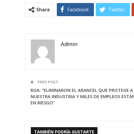
Share
Facebook
Twitter
Admin
PREV POST
RGA: “ELIMINARON EL ARANCEL QUE PROTEGE A
NUESTRA INDUSTRIA Y MILES DE EMPLEOS ESTÁ
EN RIESGO”
TAMBIÉN PODRÍA GUSTARTE