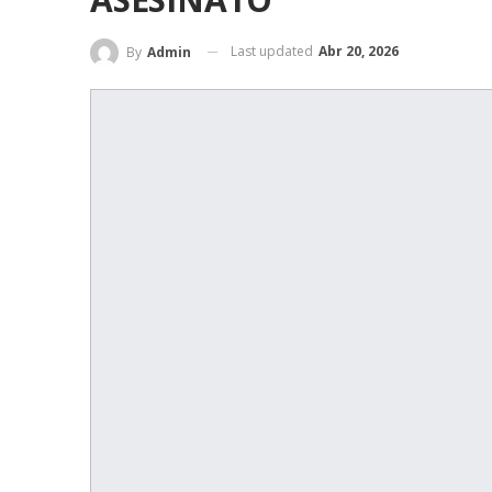
Last updated
Abr 20, 2026
By
Admin