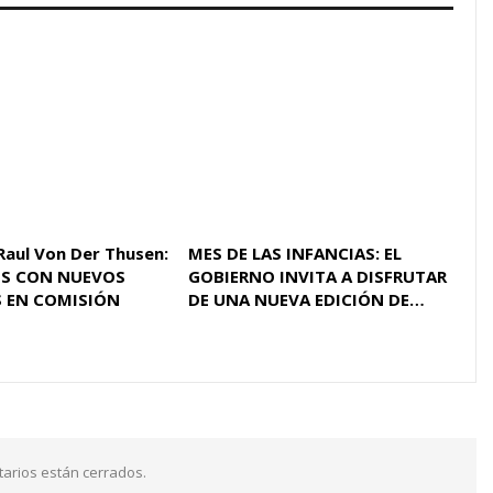
Raul Von Der Thusen:
MES DE LAS INFANCIAS: EL
S CON NUEVOS
GOBIERNO INVITA A DISFRUTAR
 EN COMISIÓN
DE UNA NUEVA EDICIÓN DE…
arios están cerrados.