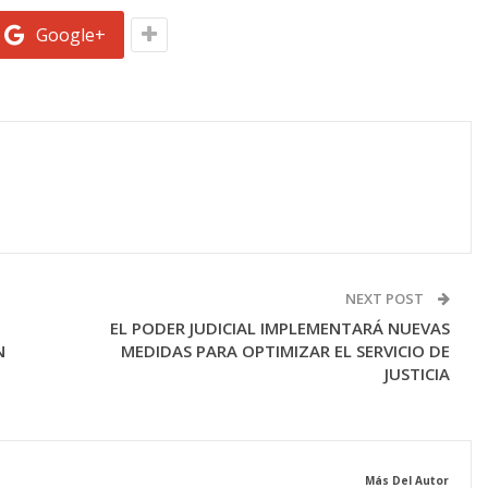
Google+
NEXT POST
EL PODER JUDICIAL IMPLEMENTARÁ NUEVAS
N
MEDIDAS PARA OPTIMIZAR EL SERVICIO DE
JUSTICIA
Más Del Autor