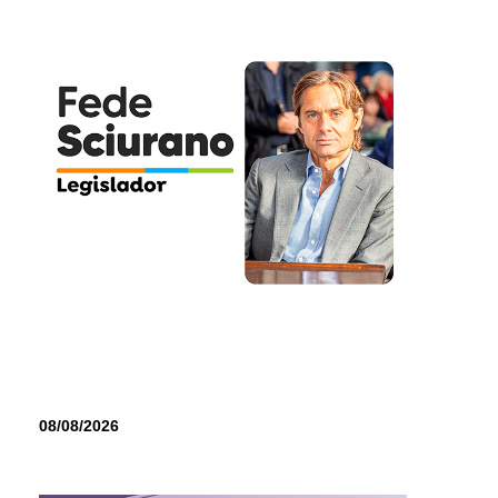
08/08/2026