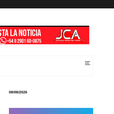
08/08/2026