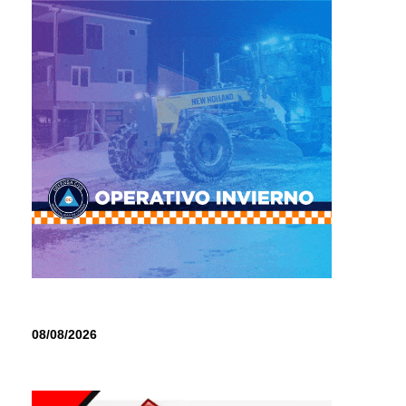
08/08/2026