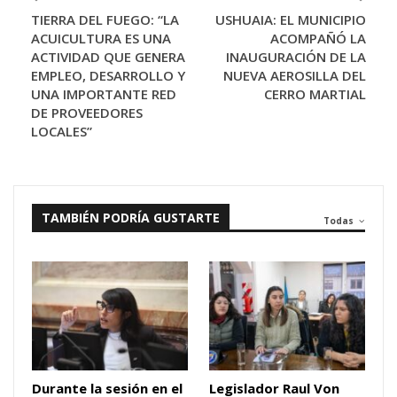
TIERRA DEL FUEGO: “LA
USHUAIA: EL MUNICIPIO
ACUICULTURA ES UNA
ACOMPAÑÓ LA
ACTIVIDAD QUE GENERA
INAUGURACIÓN DE LA
EMPLEO, DESARROLLO Y
NUEVA AEROSILLA DEL
UNA IMPORTANTE RED
CERRO MARTIAL
DE PROVEEDORES
LOCALES”
TAMBIÉN PODRÍA GUSTARTE
Todas
Durante la sesión en el
Legislador Raul Von