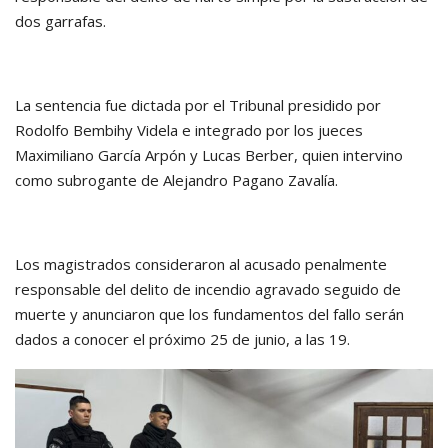
dos garrafas.
La sentencia fue dictada por el Tribunal presidido por
Rodolfo Bembihy Videla e integrado por los jueces
Maximiliano García Arpón y Lucas Berber, quien intervino
como subrogante de Alejandro Pagano Zavalía.
Los magistrados consideraron al acusado penalmente
responsable del delito de incendio agravado seguido de
muerte y anunciaron que los fundamentos del fallo serán
dados a conocer el próximo 25 de junio, a las 19.