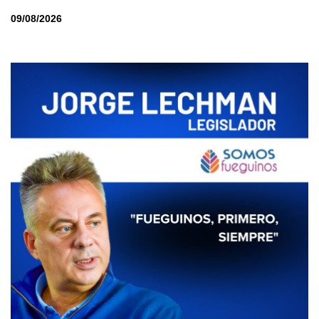
09/08/2026