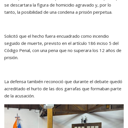
se descartara la figura de homicidio agravado y, por lo
tanto, la posibilidad de una condena a prisión perpetua.
Solicitó que el hecho fuera encuadrado como incendio
seguido de muerte, previsto en el artículo 186 inciso 5 del
Código Penal, con una pena que no superara los 12 años de
prisión.
La defensa también reconoció que durante el debate quedó
acreditado el hurto de las dos garrafas que formaban parte
de la acusación.