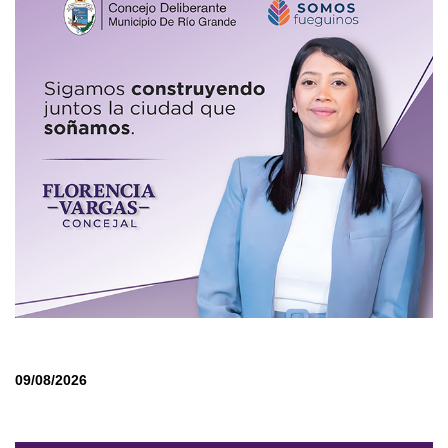
09/08/2026