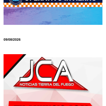
09/08/2026