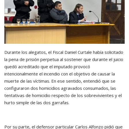
Durante los alegatos, el Fiscal Daniel Curtale había solicitado
la pena de prisión perpetua al sostener que durante el juicio
quedó acreditado que el imputado provocó
intencionalmente el incendio con el objetivo de causar la
muerte de las víctimas. En ese sentido, entendió que se
configuraron dos homicidios agravados consumados, las
tentativas de homicidio respecto de los sobrevivientes y el
hurto simple de las dos garrafas.
Por su parte, el defensor particular Carlos Alfonzo pidió que