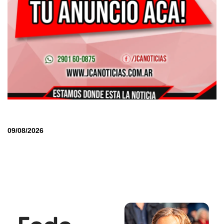
09/08/2026