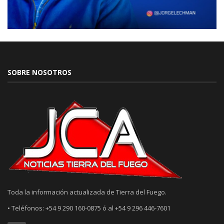
SOBRE NOSOTROS
Toda la información actualizada de Tierra del Fuego.
• Teléfonos: +54 9 290 160-0875 ó al +54 9 296 446-7601