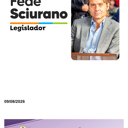
09/08/2026