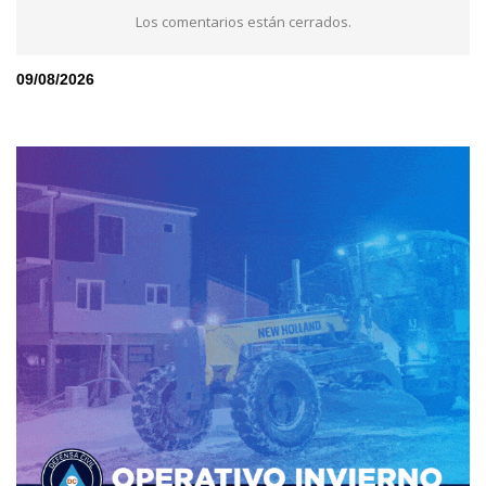
Los comentarios están cerrados.
09/08/2026