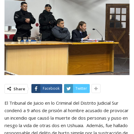
Facebook
Twitter
Share
El Tribunal de Juicio en lo Criminal del Distrito Judicial Sur
condenó a 9 años de prisión al hombre acusado de provocar
un incendio que causó la muerte de dos personas y puso en
riesgo la vida de otras dos en Ushuaia. Además, fue hallado
responsable del delito de hurto simple por la sustracción de