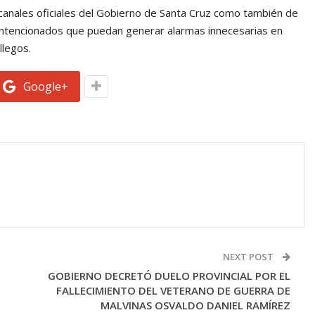
 canales oficiales del Gobierno de Santa Cruz como también de
alintencionados que puedan generar alarmas innecesarias en
llegos.
Google+
NEXT POST
GOBIERNO DECRETÓ DUELO PROVINCIAL POR EL
FALLECIMIENTO DEL VETERANO DE GUERRA DE
MALVINAS OSVALDO DANIEL RAMÍREZ