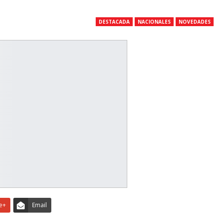
DESTACADA
NACIONALES
NOVEDADES
e+
Email