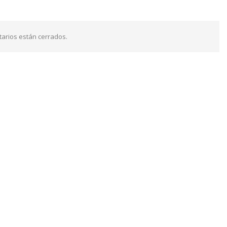
arios están cerrados.