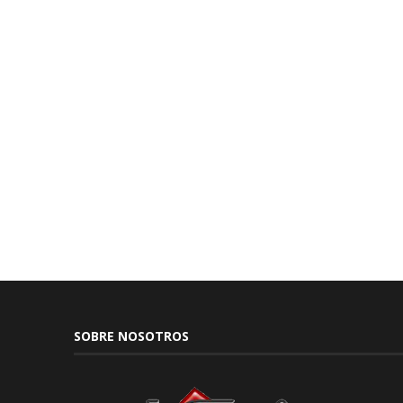
SOBRE NOSOTROS