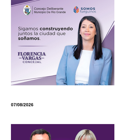
07/08/2026