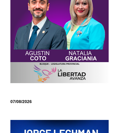
07/08/2026