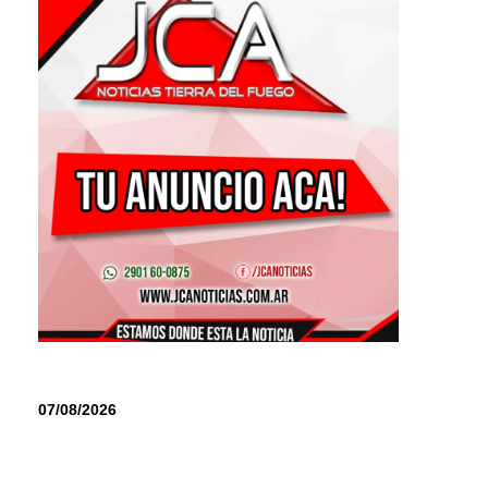
07/08/2026