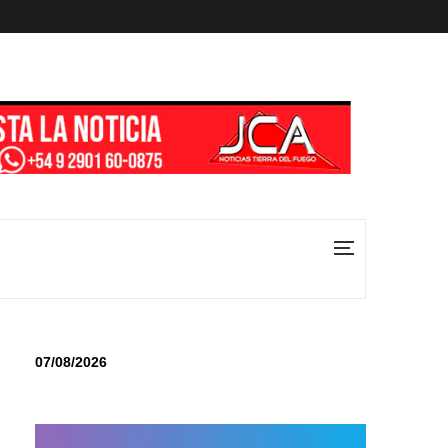
07/08/2026