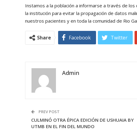
Instamos a la población a informarse a través de los
la institución para evitar la propagación de datos m
nuestros pacientes y en toda la comunidad de Rio Ga
Share
Facebook
Twitter
Admin
PREV POST
CULMINÓ OTRA ÉPICA EDICIÓN DE USHUAIA BY
UTMB EN EL FIN DEL MUNDO