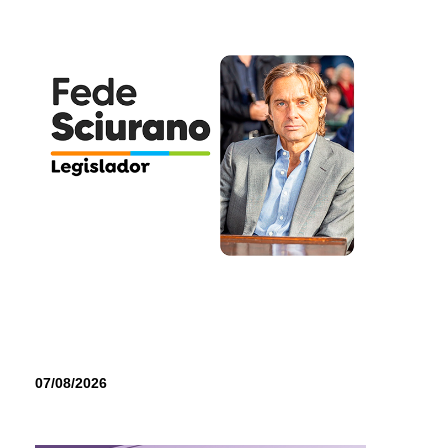
07/08/2026