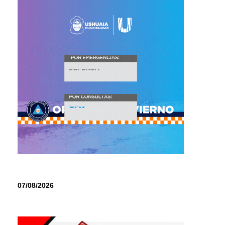
07/08/2026