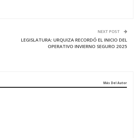
NEXT POST
LEGISLATURA: URQUIZA RECORDÓ EL INICIO DEL
OPERATIVO INVIERNO SEGURO 2025
Más Del Autor