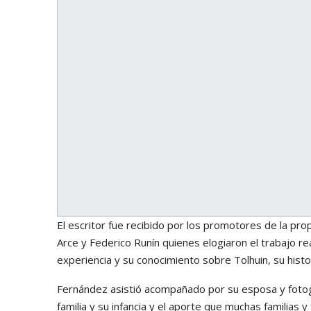
El escritor fue recibido por los promotores de la pro
Arce y Federico Runín quienes elogiaron el trabajo re
experiencia y su conocimiento sobre Tolhuin, su historia
Fernández asistió acompañado por su esposa y fotogr
familia y su infancia y el aporte que muchas familias 