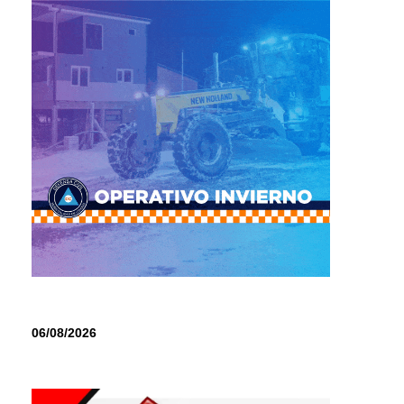
06/08/2026