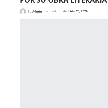
Last updated
Abr 20, 2026
By
Admin