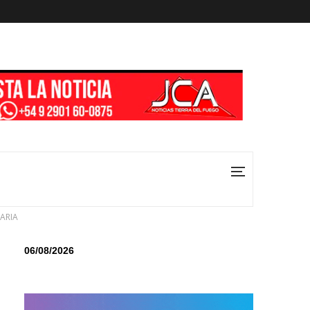
ARIA
06/08/2026