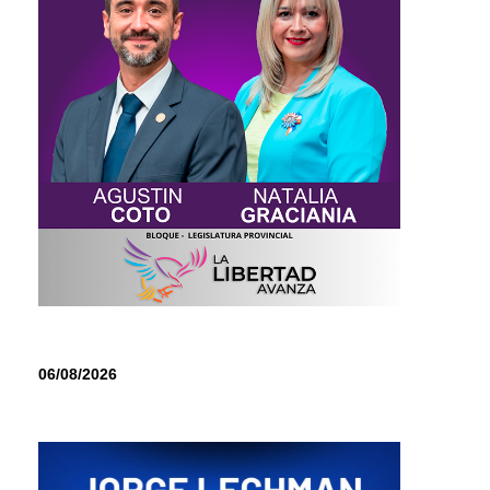
06/08/2026