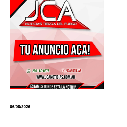
06/08/2026