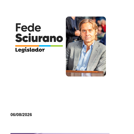
06/08/2026