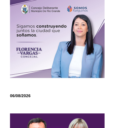
06/08/2026