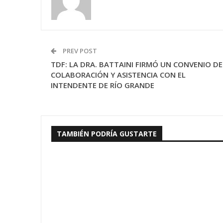
PREV POST
TDF: LA DRA. BATTAINI FIRMÓ UN CONVENIO DE
COLABORACIÓN Y ASISTENCIA CON EL
INTENDENTE DE RÍO GRANDE
TAMBIÉN PODRÍA GUSTARTE