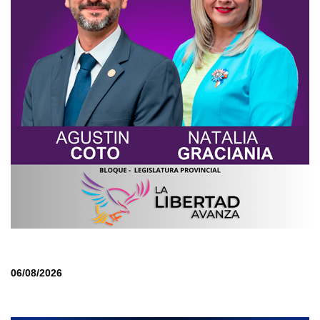
06/08/2026