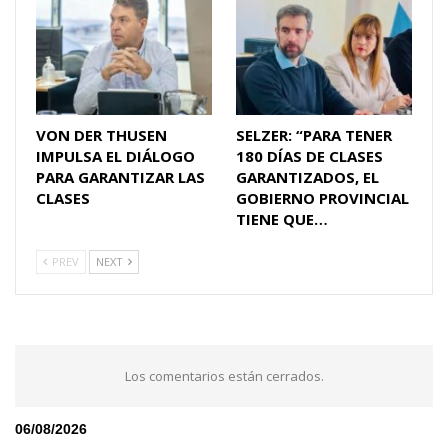
VON DER THUSEN
SELZER: “PARA TENER
IMPULSA EL DIÁLOGO
180 DÍAS DE CLASES
PARA GARANTIZAR LAS
GARANTIZADOS, EL
CLASES
GOBIERNO PROVINCIAL
TIENE QUE…
PREV
NEXT
Los comentarios están cerrados.
06/08/2026