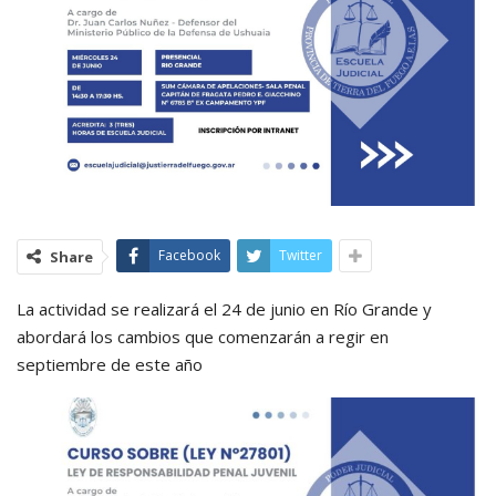
Facebook
Twitter
Share
La actividad se realizará el 24 de junio en Río Grande y
abordará los cambios que comenzarán a regir en
septiembre de este año