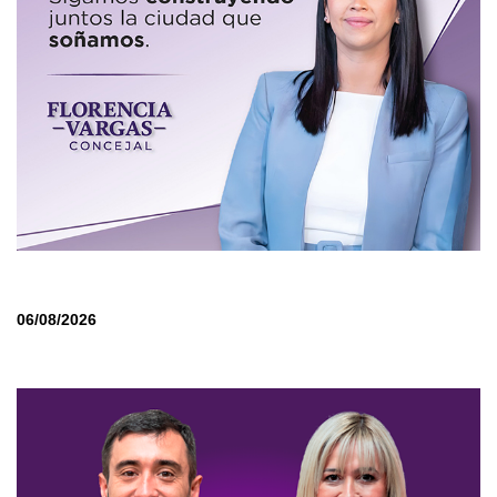
06/08/2026