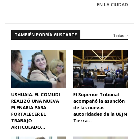
EN LA CIUDAD
TAMBIÉN PODRÍA GUSTARTE
Todas
USHUAIA: EL COMUDI
El Superior Tribunal
REALIZÓ UNA NUEVA
acompañó la asunción
PLENARIA PARA
de las nuevas
FORTALECER EL
autoridades de la UEJN
TRABAJO
Tierra…
ARTICULADO…