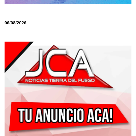
06/08/2026