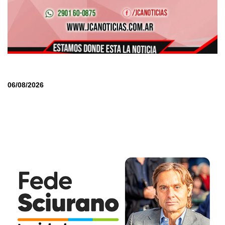
06/08/2026