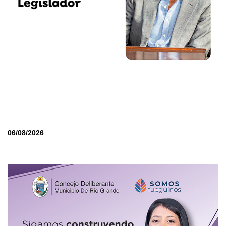
06/08/2026