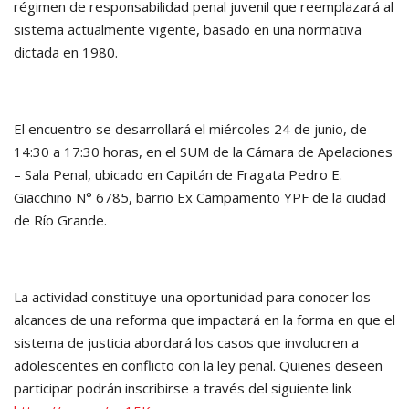
régimen de responsabilidad penal juvenil que reemplazará al
sistema actualmente vigente, basado en una normativa
dictada en 1980.
El encuentro se desarrollará el miércoles 24 de junio, de
14:30 a 17:30 horas, en el SUM de la Cámara de Apelaciones
– Sala Penal, ubicado en Capitán de Fragata Pedro E.
Giacchino N° 6785, barrio Ex Campamento YPF de la ciudad
de Río Grande.
La actividad constituye una oportunidad para conocer los
alcances de una reforma que impactará en la forma en que el
sistema de justicia abordará los casos que involucren a
adolescentes en conflicto con la ley penal. Quienes deseen
participar podrán inscribirse a través del siguiente link