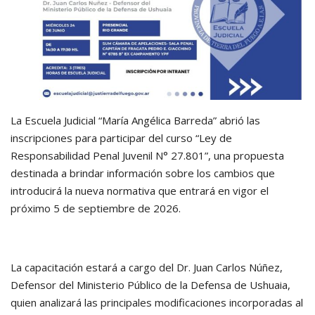
La Escuela Judicial “María Angélica Barreda” abrió las
inscripciones para participar del curso “Ley de
Responsabilidad Penal Juvenil N° 27.801”, una propuesta
destinada a brindar información sobre los cambios que
introducirá la nueva normativa que entrará en vigor el
próximo 5 de septiembre de 2026.
La capacitación estará a cargo del Dr. Juan Carlos Núñez,
Defensor del Ministerio Público de la Defensa de Ushuaia,
quien analizará las principales modificaciones incorporadas al