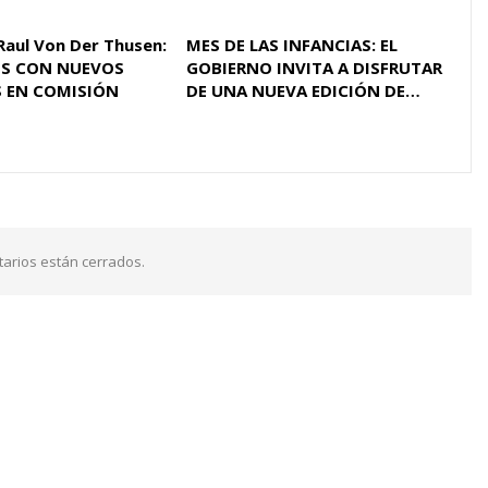
Raul Von Der Thusen:
MES DE LAS INFANCIAS: EL
S CON NUEVOS
GOBIERNO INVITA A DISFRUTAR
 EN COMISIÓN
DE UNA NUEVA EDICIÓN DE…
arios están cerrados.