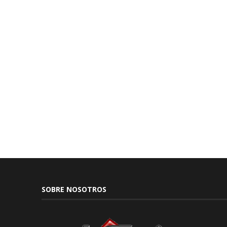
SOBRE NOSOTROS