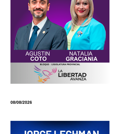
08/08/2026