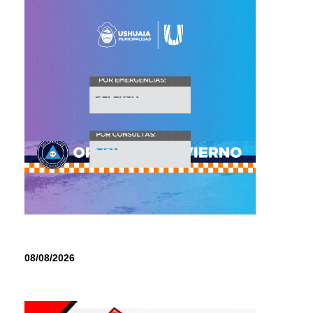
08/08/2026