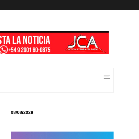
08/08/2026