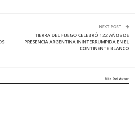
NEXT POST
N
TIERRA DEL FUEGO CELEBRÓ 122 AÑOS DE
OS
PRESENCIA ARGENTINA ININTERRUMPIDA EN EL
CONTINENTE BLANCO
Más Del Autor