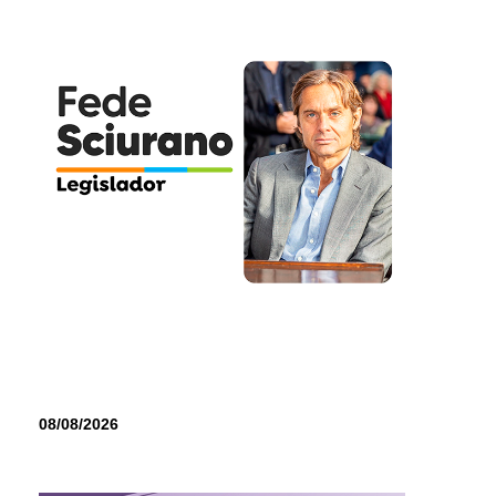
08/08/2026