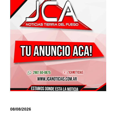
08/08/2026