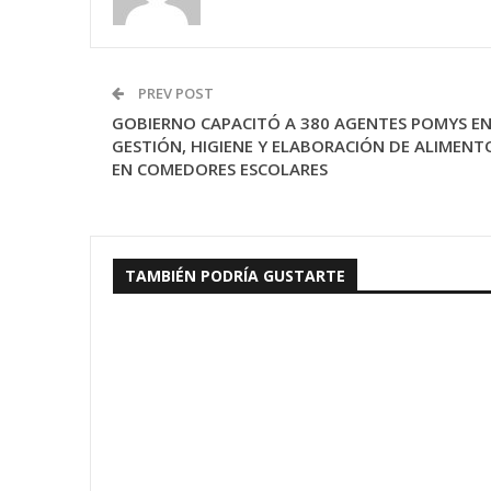
PREV POST
GOBIERNO CAPACITÓ A 380 AGENTES POMYS E
GESTIÓN, HIGIENE Y ELABORACIÓN DE ALIMENT
EN COMEDORES ESCOLARES
TAMBIÉN PODRÍA GUSTARTE