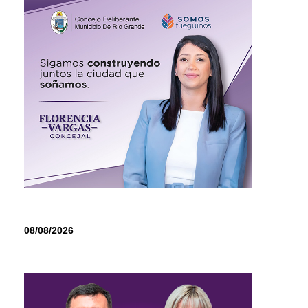
08/08/2026