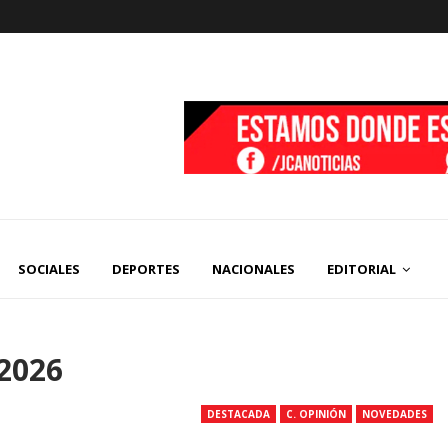
SOCIALES
DEPORTES
NACIONALES
EDITORIAL
2026
DESTACADA
C. OPINIÓN
NOVEDADES