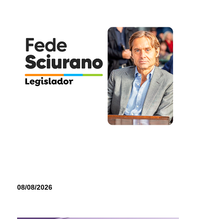
08/08/2026