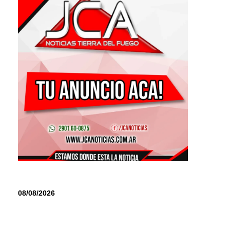
08/08/2026