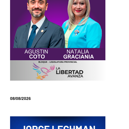
08/08/2026