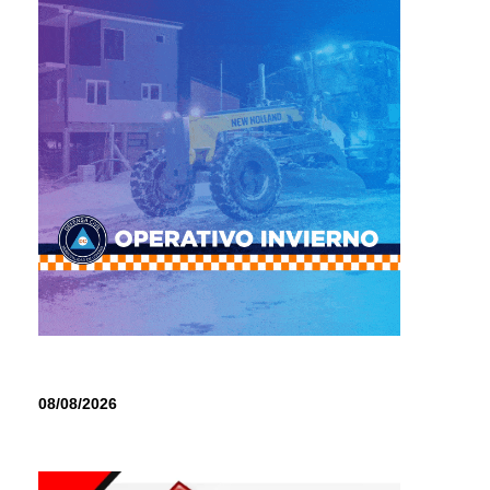
08/08/2026