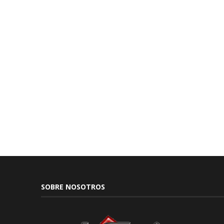
SOBRE NOSOTROS