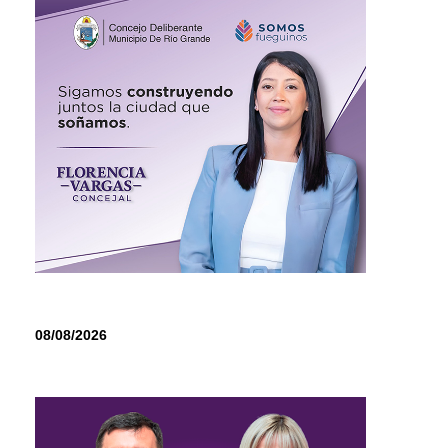
08/08/2026