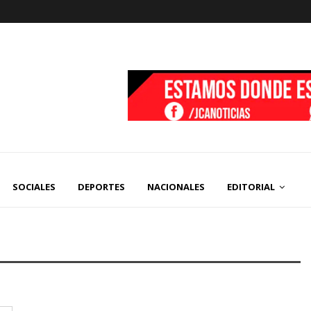
SOCIALES
DEPORTES
NACIONALES
EDITORIAL