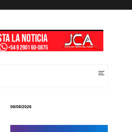
08/08/2026